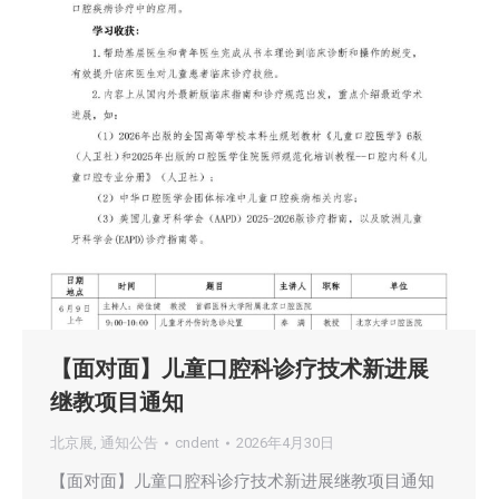
【面对面】儿童口腔科诊疗技术新进展
继教项目通知
北京展
,
通知公告
cndent
2026年4月30日
【面对面】儿童口腔科诊疗技术新进展继教项目通知