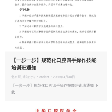
【一步一步】规范化口腔四手操作技能
培训班通知
北京展
,
通知公告
cndent
2026年4月30日
【一步一步】规范化口腔四手操作技能培训班通知 下
载