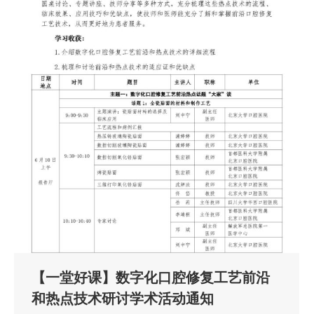
【一堂好课】数字化口腔修复工艺前沿
和热点技术研讨学术活动通知