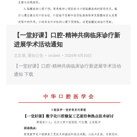
【一堂好课】口腔-精神共病临床诊疗新
进展学术活动通知
北京展
,
通知公告
cndent
2026年4月30日
【一堂好课】口腔-精神共病临床诊疗新进展学术活动
通知 下载