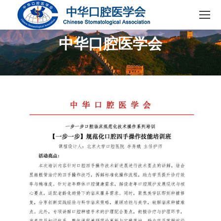
中华口腔医学会
您在这里：