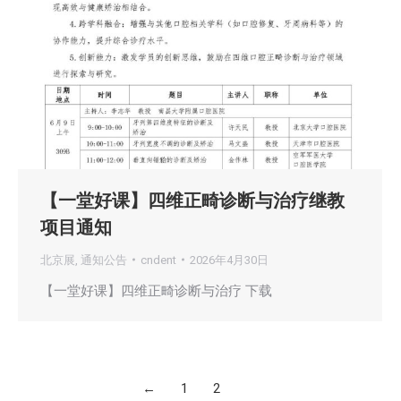
【一堂好课】四维正畸诊断与治疗继教
项目通知
北京展
,
通知公告
cndent
2026年4月30日
【一堂好课】四维正畸诊断与治疗 下载
←
1
2