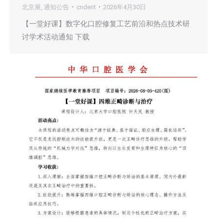
北京展
,
通知公告
cndent
2026年4月30日
【一堂好课】数字化口腔修复工艺前沿和热点技术研
讨学术活动通知 下载