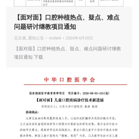
【面对面】口腔种植热点、疑点、难点
问题研讨继教项目通知
北京展
,
通知公告
cndent
2026年4月30日
【面对面】口腔种植热点、疑点、难点问题研讨继教
项目通知 下载