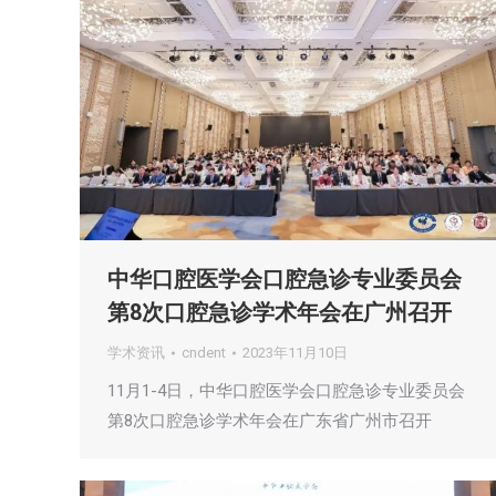
中华口腔医学会口腔急诊专业委员会
第8次口腔急诊学术年会在广州召开
学术资讯
cndent
2023年11月10日
11月1-4日，中华口腔医学会口腔急诊专业委员会
第8次口腔急诊学术年会在广东省广州市召开