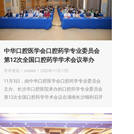
中华口腔医学会口腔药学专业委员会
第12次全国口腔药学学术会议举办
学术资讯
cndent
2023年11月17日
11月3日，由中华口腔医学会口腔药学专业委员会
主办、长沙市口腔医院承办的口腔药学专业委员会
第12次全国口腔药学学术会议在湖南长沙顺利召开