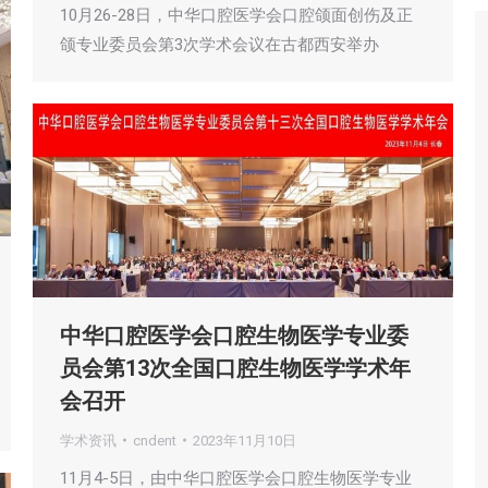
10月26-28日，中华口腔医学会口腔颌面创伤及正
颌专业委员会第3次学术会议在古都西安举办
中华口腔医学会口腔生物医学专业委
员会第13次全国口腔生物医学学术年
会召开
学术资讯
cndent
2023年11月10日
11月4-5日，由中华口腔医学会口腔生物医学专业