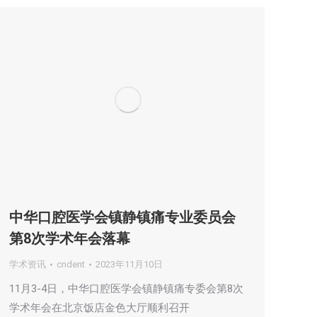
中华口腔医学会镇静镇痛专业委员会
第8次学术年会落幕
学术资讯
cndent
2023年11月10日
11月3-4日，中华口腔医学会镇静镇痛专委会第8次
学术年会在北京饭店金色大厅顺利召开