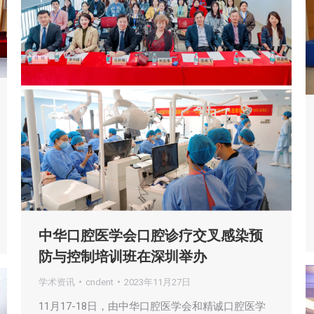
中华口腔医学会口腔诊疗交叉感染预
防与控制培训班在深圳举办
学术资讯
cndent
2023年11月27日
11月17-18日，由中华口腔医学会和精诚口腔医学