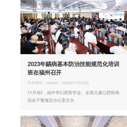
2023年龋病基本防治技能规范化培训
班在福州召开
学术资讯
cndent
2023年11月10日
11月4日，由中华口腔医学会、全国儿童口腔疾病
综合干预项目办公室主办