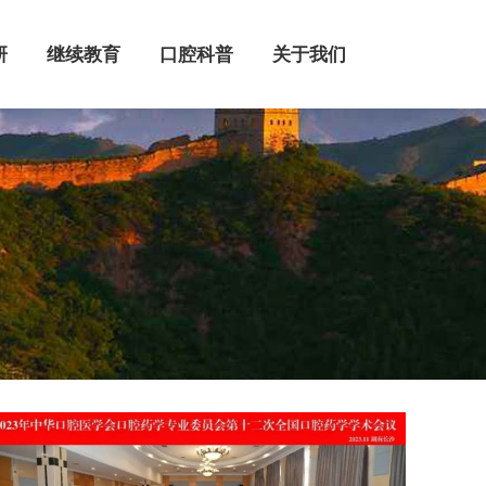
继续教育
口腔科普
关于我们
研
继续教育
口腔科普
关于我们