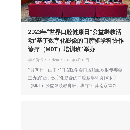
2023年“世界口腔健康日”公益继教活
动”基于数字化影像的口腔多学科协作
诊疗（MDT）培训班”举办
学术资讯
cndent
2023年4月10日
3月30日，由中华口腔医学会口腔颌面放射专委会
主办的“基于数字化影像的口腔多学科协作诊疗
（MDT）公益继续教育培训班”在江苏南京举办