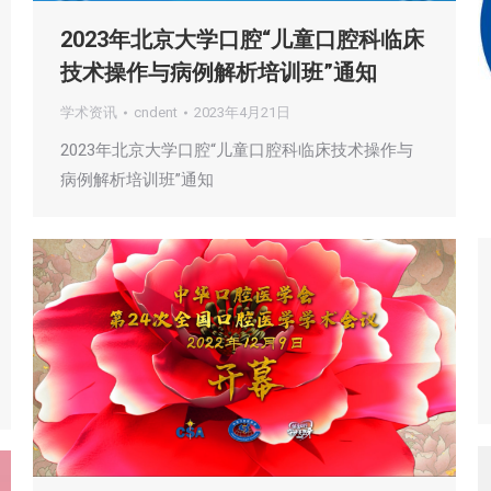
2023年北京大学口腔“儿童口腔科临床
技术操作与病例解析培训班”通知
学术资讯
cndent
2023年4月21日
2023年北京大学口腔“儿童口腔科临床技术操作与
病例解析培训班”通知