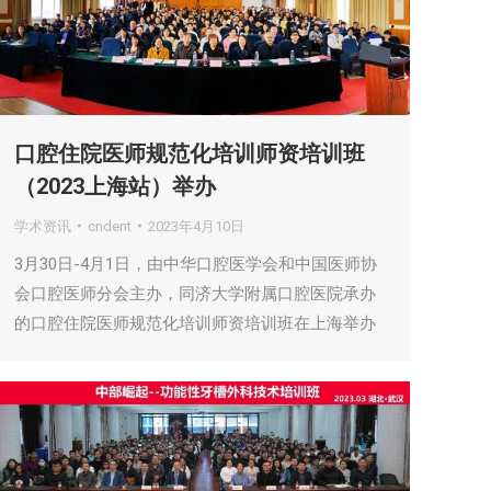
口腔住院医师规范化培训师资培训班
（2023上海站）举办
学术资讯
cndent
2023年4月10日
3月30日-4月1日，由中华口腔医学会和中国医师协
会口腔医师分会主办，同济大学附属口腔医院承办
的口腔住院医师规范化培训师资培训班在上海举办