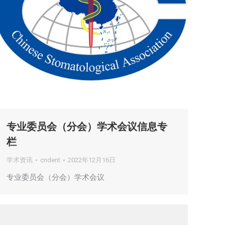
专业委员会（分会）学术会议信息专
栏
学术资讯
cndent
2022年12月16日
专业委员会（分会）学术会议