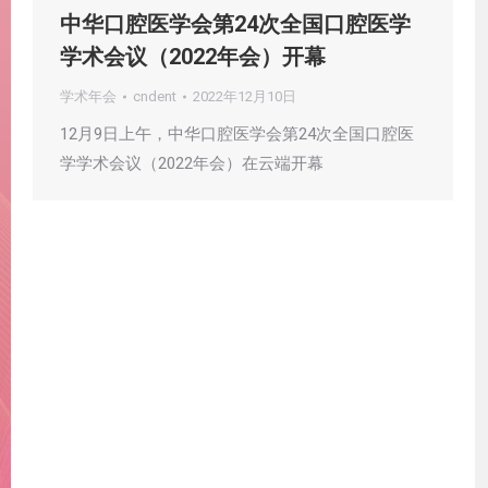
中华口腔医学会第24次全国口腔医学
学术会议（2022年会）开幕
学术年会
cndent
2022年12月10日
12月9日上午，中华口腔医学会第24次全国口腔医
学学术会议（2022年会）在云端开幕