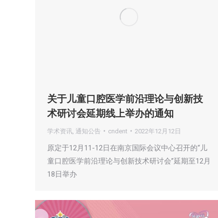
关于儿童口腔医学前沿理论与创新技
术研讨会延期线上举办的通知
学术资讯
,
通知公告
cndent
2022年12月12日
原定于12月11-12日在南京国际会议中心召开的“儿
童口腔医学前沿理论与创新技术研讨会”延期至12月
18日举办