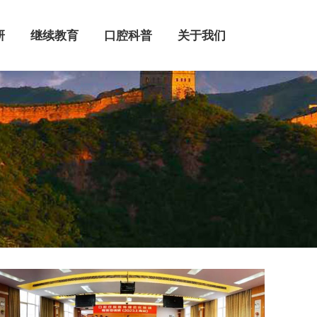
继续教育
口腔科普
关于我们
研
继续教育
口腔科普
关于我们