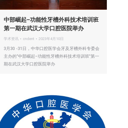
中部崛起–功能性牙槽外科技术培训班
第一期在武汉大学口腔医院举办
学术资讯
cndent
2023年4月10日
3月30 -31日，中华口腔医学会牙及牙槽外科专委会
主办的“中部崛起–功能性牙槽外科技术培训班”第一
期在武汉大学口腔医院举办