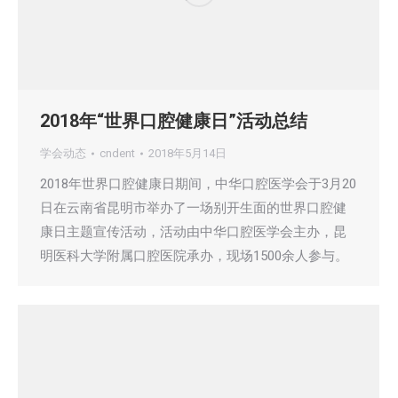
2018年“世界口腔健康日”活动总结
学会动态
cndent
2018年5月14日
2018年世界口腔健康日期间，中华口腔医学会于3月20
日在云南省昆明市举办了一场别开生面的世界口腔健
康日主题宣传活动，活动由中华口腔医学会主办，昆
明医科大学附属口腔医院承办，现场1500余人参与。