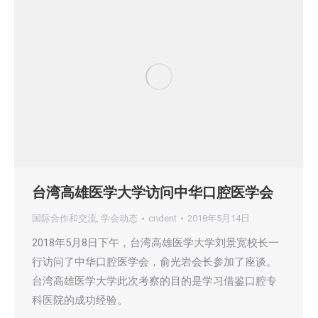
台湾高雄医学大学访问中华口腔医学会
国际合作和交流
,
学会动态
cndent
2018年5月14日
2018年5月8日下午，台湾高雄医学大学刘景宽校长一
行访问了中华口腔医学会，俞光岩会长参加了座谈。
台湾高雄医学大学此次考察的目的是学习借鉴口腔专
科医院的成功经验。