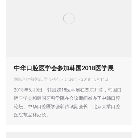
中华口腔医学会参加韩国2018医学展
国际合作和交流
,
学会动态
cndent
2018年5月14日
2018年5月9日，韩国2018医学展在首尔开幕，韩国口
腔医学会和韩国牙科学院在会议期间举办了中韩口腔
论坛。中华口腔医学会郭传瑸副会长、北京大学口腔
医院范宝林处长、