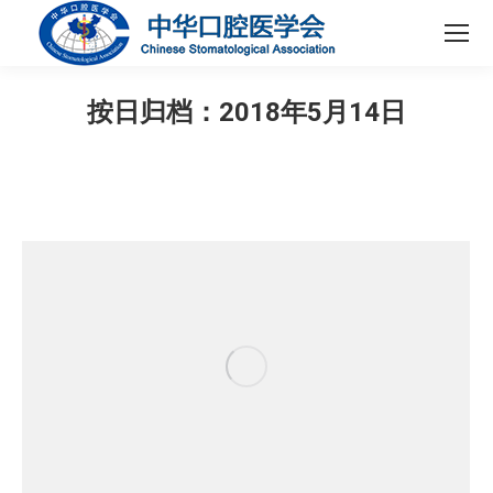
按日归档：
2018年5月14日
您在这里：