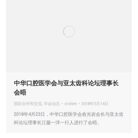
中华口腔医学会与亚太齿科论坛理事长
会晤
国际合作和交流
,
学会动态
cndent
2018年5月14日
2018年4月23日，中华口腔医学会俞光岩会长与亚太齿
科论坛理事长江藤一洋一行人进行了会晤。