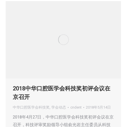
2018中华口腔医学会科技奖初评会议在
京召开
中华口腔医学会科技奖
,
学会动态
cndent
2018年5月14日
2018年4月27日，中华口腔医学会科技奖初评会议在京
召开，科技评审奖励领导小组俞光岩主任委员从科技