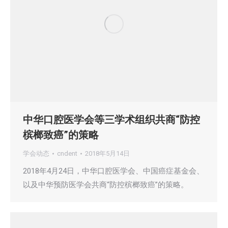
中华口腔医学会等三学术组织共商“防控
槟榔致癌”的策略
学会动态
cndent
2018年5月14日
2018年4月24日，中华口腔医学会、中国癌症基金会、
以及中华预防医学会共商“防控槟榔致癌”的策略。