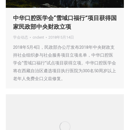
中华口腔医学会“雪域口福行”项目获得国
家民政部中央财政立项
学会动态
cndent
2018年5月14日
2018年5月4日，民政部办公厅发布2018年中央财政支
持社会组织参与社会服务项目立项名单，中华口腔医
学会“雪域口福行”试点项目获得立项。中华口腔医学会
将在西藏自治区遴选项目执行医院为300名50周岁以上
老年人免费全口义齿修复。