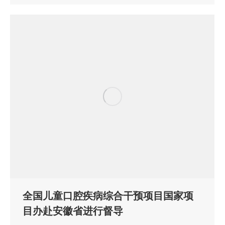
全国儿童口腔疾病综合干预项目国家项
目办赴安徽省进行督导