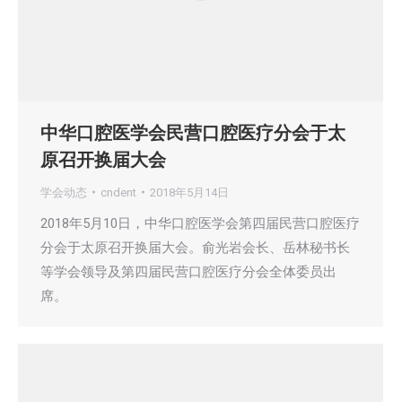
中华口腔医学会民营口腔医疗分会于太
原召开换届大会
学会动态
cndent
2018年5月14日
2018年5月10日，中华口腔医学会第四届民营口腔医疗
分会于太原召开换届大会。俞光岩会长、岳林秘书长
等学会领导及第四届民营口腔医疗分会全体委员出
席。