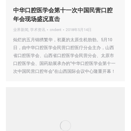
中华口腔医学会第十一次中国民营口腔
年会现场盛况直击
业界新闻
,
学术资讯
cndent
2018年5月14日
灿烂的五月锦绣繁华，初夏的太原生机勃勃。5月10
日，由中华口腔医学会民营口腔医疗分会主办，山西
省口腔医学会、山西省口腔医学会民营分会、太原市
口腔医学会、国药励展承办的“中华口腔医学会第十一
次中国民营口腔年会”在山西国际会议中心隆重开幕！