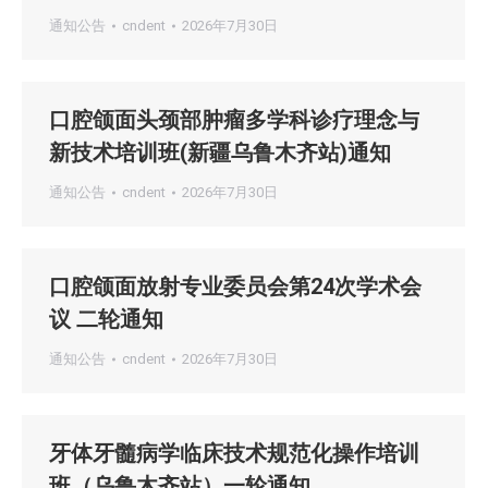
通知公告
cndent
2026年7月30日
口腔颌面头颈部肿瘤多学科诊疗理念与
新技术培训班(新疆乌鲁木齐站)通知
通知公告
cndent
2026年7月30日
口腔颌面放射专业委员会第24次学术会
议 二轮通知
通知公告
cndent
2026年7月30日
牙体牙髓病学临床技术规范化操作培训
班（乌鲁木齐站）一轮通知