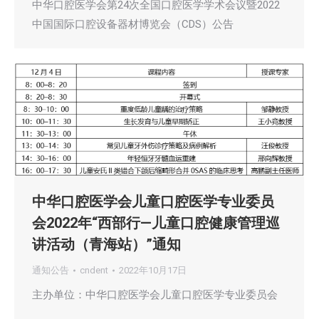
中华口腔医学会第24次全国口腔医学学术会议暨2022
中国国际口腔设备器材博览会（CDS）公告
中华口腔医学会儿童口腔医学专业委员
会2022年“西部行—儿童口腔健康管理巡
讲活动（青海站）”通知
通知公告
cndent
2022年10月17日
主办单位：中华口腔医学会儿童口腔医学专业委员会