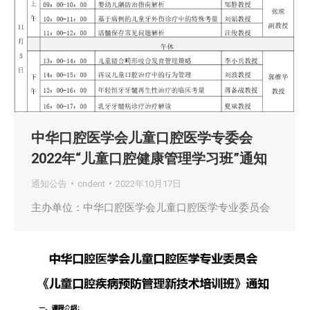
中华口腔医学会儿童口腔医学专委会
2022年“儿童口腔健康管理学习班”通知
通知公告
cndent
2022年10月17日
主办单位：中华口腔医学会儿童口腔医学专业委员会