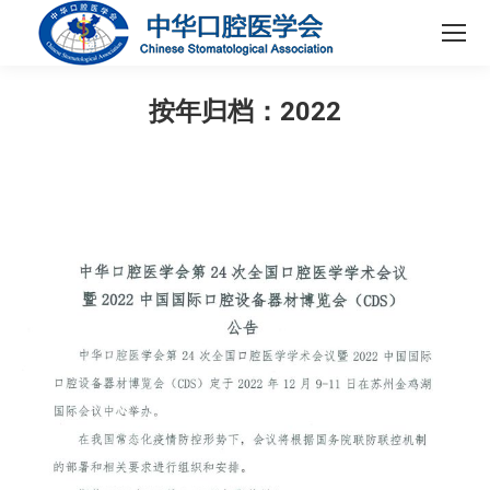
按年归档：
2022
您在这里：