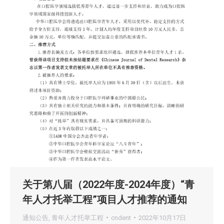
关于第八届（2022年度-2024年度）“青
年人才托举工程”项目人才推荐的通知
通知公告
,
青年人才托举工程
cndent
2022年10月17日