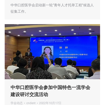
中华口腔医学会启动新一轮“青年人才托举工程”候选人
征集工作。
中华口腔医学会参加中国特色一流学会
建设研讨交流活动
学会动态
cndent
2022年10月17日