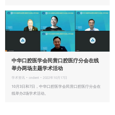
中华口腔医学会民营口腔医疗分会在线
举办两场主题学术活动
学术资讯
cndent
2022年10月17日
10月3日和7日，中华口腔医学会民营口腔医疗分会在
线举办2场学术活动。