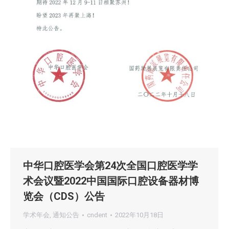
中华口腔医学会第24次全国口腔医学学
术会议暨2022中国国际口腔设备器材博
览会（CDS）公告
学术年会
,
通知公告
cndent
2022年10月18日