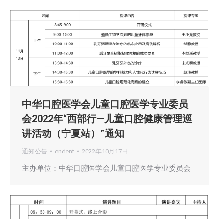
中华口腔医学会儿童口腔医学专业委员
会2022年“西部行—儿童口腔健康管理巡
讲活动（宁夏站）”通知
通知公告
cndent
2022年10月17日
主办单位：中华口腔医学会儿童口腔医学专业委员会