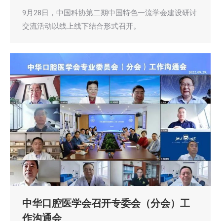
9月28日，中国科协第二期中国特色一流学会建设研讨
交流活动以线上线下结合形式召开。
中华口腔医学会召开专委会（分会）工
作沟通会