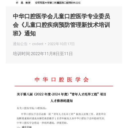
中华口腔医学会儿童口腔医学专业委员
会《儿童口腔疾病预防管理新技术培训
班》通知
通知公告
cndent
2022年10月17日
培训时间:2022年11月8日至11日