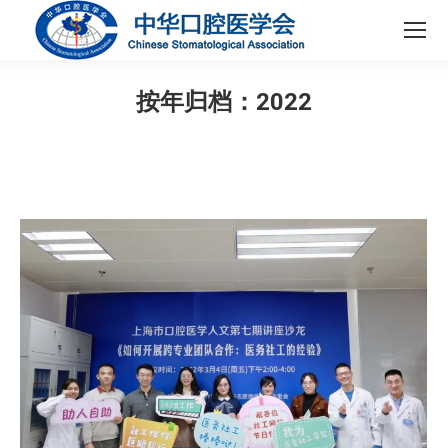
按年归档：
2022
您在这里：