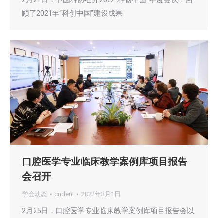
2月21日，中国科协召开2022“科创中国”年度会议，回
顾了2021年“科创中国”建设成果
口腔医学专业临床教学案例库项目报告
会召开
学会动态
cndent
2022年3月1日
2月25日，口腔医学专业临床教学案例库项目报告会以