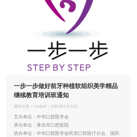
一步一步做好前牙种植软组织美学精品
继续教育培训班通知
通知公告
cndent
2022年2月22日
主办单位：中华口腔医学会
承办单位：青岛市口腔医院
协办单位：中华口腔医学会民营口腔医疗分会、国药