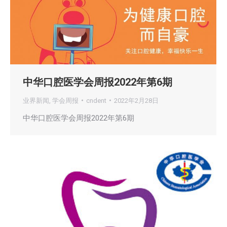
中华口腔医学会周报2022年第6期
业界新闻
,
学会周报
cndent
2022年2月28日
中华口腔医学会周报2022年第6期