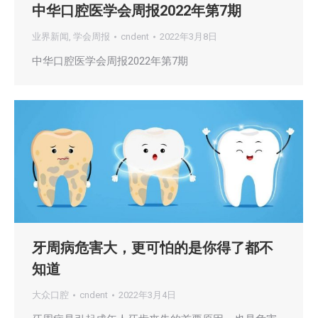
中华口腔医学会周报2022年第7期
业界新闻
,
学会周报
cndent
2022年3月8日
中华口腔医学会周报2022年第7期
牙周病危害大，更可怕的是你得了都不
知道
大众口腔
cndent
2022年3月4日