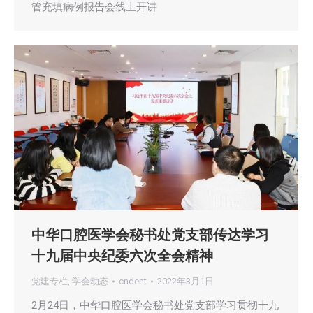
管充填病例报告会线上开讲
中华口腔医学会秘书处党支部传达学习
十九届中央纪委六次全会精神
党建专栏
,
学会动态
cndent
2022年3月1日
2月24日，中华口腔医学会秘书处党支部学习贯彻十九