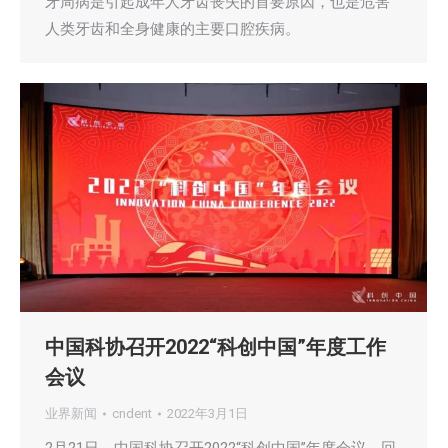
牙周病是引起成年人牙齿丧失的首要原因，也是危害
人类牙齿和全身健康的主要口腔疾病。
中国科协召开2022“科创中国”年度工作
会议
业界新闻
cndent
2022年3月1日