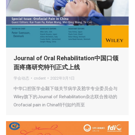
Journal of Oral Rehabilitation中国口颌
面疼痛研究特刊正式上线
学会动态
cndent
2022年3月1日
中华口腔医学会颞下颌关节病学及𬌗学专业委员会与
Wiley旗下的Journal of Rehabilitation杂志联合推动的
Orofacial pain in China特刊如约而至