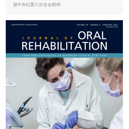
届中央纪委六次全会精神