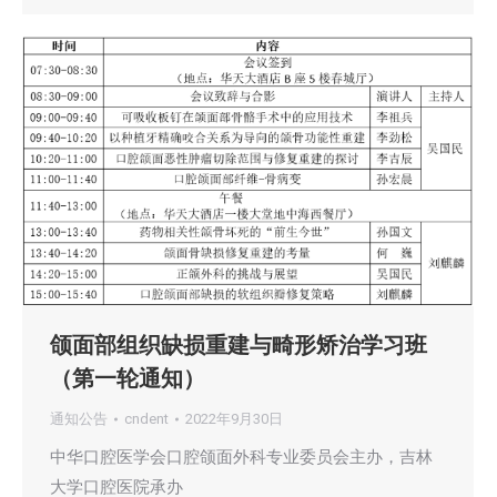
颌面部组织缺损重建与畸形矫治学习班
（第一轮通知）
通知公告
cndent
2022年9月30日
中华口腔医学会口腔颌面外科专业委员会主办，吉林
大学口腔医院承办