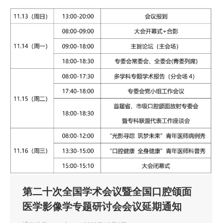
第二十次全国学术会议暨全国口腔颌面
医学影像学专题研讨会会议延期通知