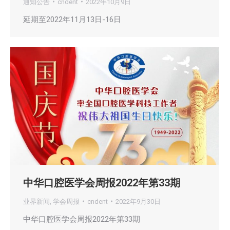
通知公告
cndent
2022年10月9日
延期至2022年11月13日-16日
中华口腔医学会周报2022年第33期
业界新闻
,
学会周报
cndent
2022年9月30日
中华口腔医学会周报2022年第33期