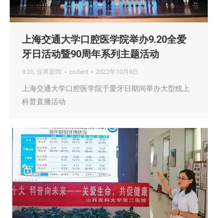
上海交通大学口腔医学院举办9.20全爱
牙日活动暨90周年系列主题活动
9·20
,
业界新闻
cndent
2022年10月9日
上海交通大学口腔医学院于爱牙日期间举办大型线上
科普直播活动