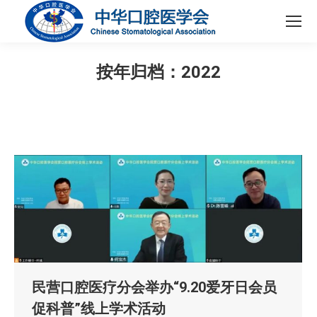
按年归档：
2022
您在这里：
民营口腔医疗分会举办“9.20爱牙日会员
促科普”线上学术活动