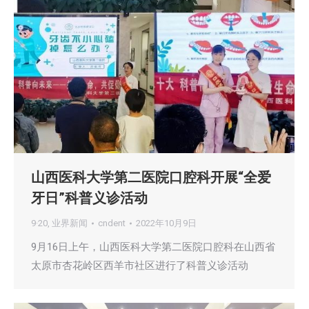
山西医科大学第二医院口腔科开展“全爱
牙日”科普义诊活动
9·20
,
业界新闻
cndent
2022年10月9日
9月16日上午，山西医科大学第二医院口腔科在山西省
太原市杏花岭区西羊市社区进行了科普义诊活动