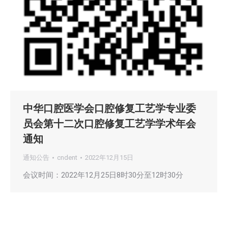
中华口腔医学会口腔修复工艺学专业委
员会第十二次口腔修复工艺学学术年会
通知
通知公告
cndent
2022年12月15日
会议时间：2022年12月25日8时30分至12时30分