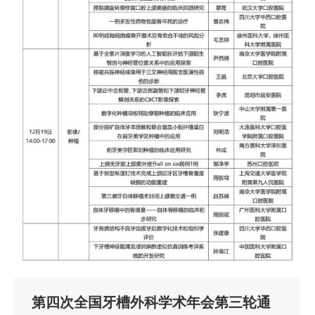
第四次全国牙槽外科学术年会第三轮通