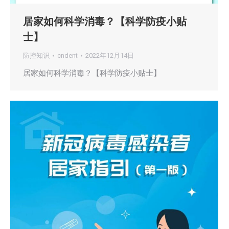
居家如何科学消毒？【科学防疫小贴
士】
防控知识
cndent
2022年12月14日
居家如何科学消毒？【科学防疫小贴士】