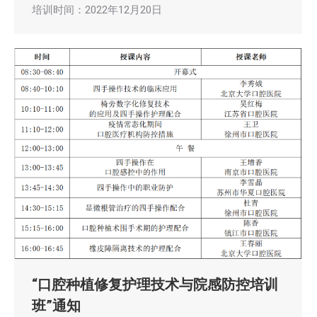
培训时间：2022年12月20日
“口腔种植修复护理技术与院感防控培训
班”通知