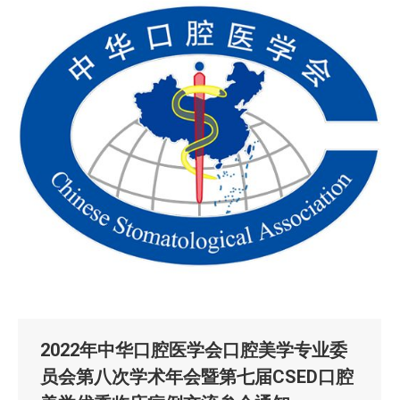
2022年中华口腔医学会口腔美学专业委
员会第八次学术年会暨第七届CSED口腔