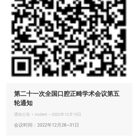
第二十一次全国口腔正畸学术会议第五
轮通知
通知公告
cndent
2022年12月15日
会议时间：2022年12月28~31日