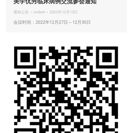
美学优秀临床病例交流参会通知
通知公告
cndent
2022年12月15日
会议时间：2022年12月27日～12月30日