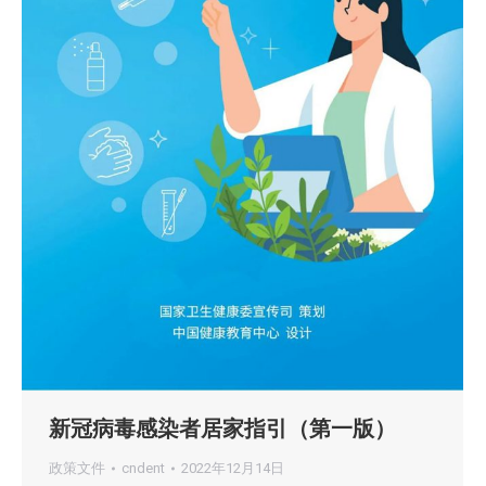
新冠病毒感染者居家指引（第一版）
政策文件
cndent
2022年12月14日