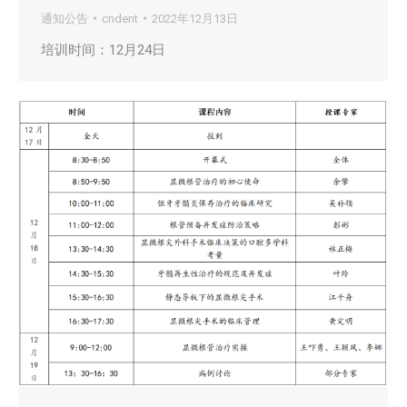
通知公告
cndent
2022年12月13日
培训时间：12月24日