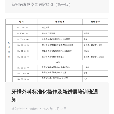
新冠病毒感染者居家指引（第一版）
牙槽外科标准化操作及新进展培训班通
知
通知公告
cndent
2022年12月13日