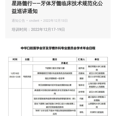
星路髓行——牙体牙髓临床技术规范化公
益巡讲通知
通知公告
cndent
2022年12月13日
培训时间：2022年12月17-19日