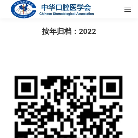
按年归档：
2022
您在这里：