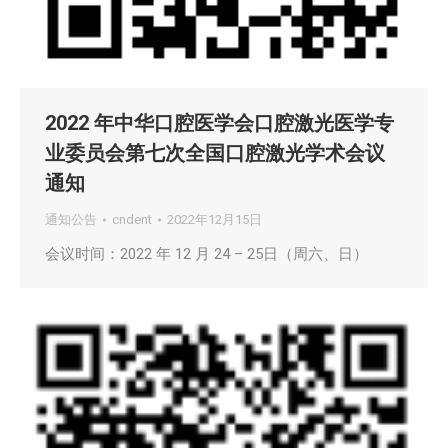
2022 年中华口腔医学会口腔激光医学专
业委员会第七次全国口腔激光学术会议
通知
通知公告
cndent
2022年12月15日
会议时间：2022 年 12 月 24 – 25日（周六、日）