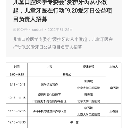
儿童口腔医学专委会“爱护牙齿从小做
起，儿童牙医在行动”9.20爱牙日公益项
目负责人招募
通知公告
cndent
2022年8月25日
儿童口腔医学专委会“爱护牙齿从小做起，儿童牙医在
行动”9.20爱牙日公益项目负责人招募