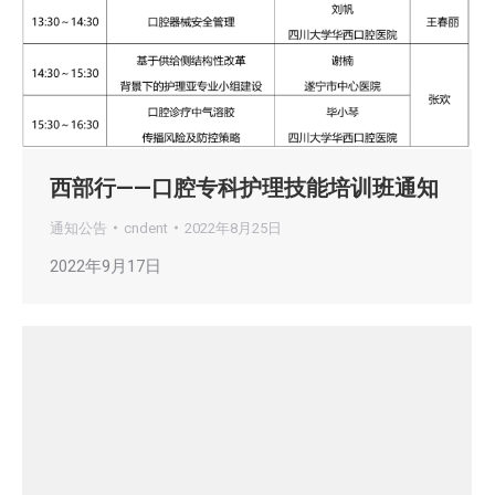
西部行——口腔专科护理技能培训班通知
通知公告
cndent
2022年8月25日
2022年9月17日