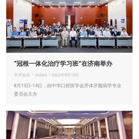
“冠根一体化治疗学习班”在济南举办
学术会议
cndent
2022年8月19日
8月13日-14日，由中华口腔医学会牙体牙髓病学专业
委员会主办