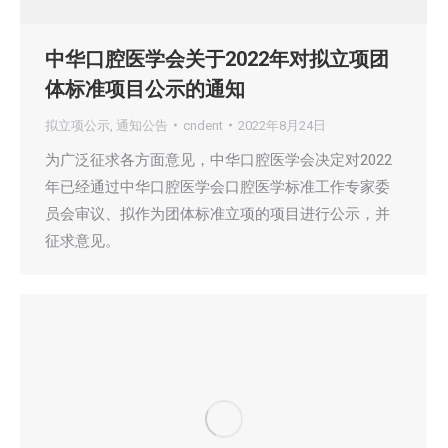
中华口腔医学会关于2022年对拟立项团
体标准项目公示的通知
拟立项公示
,
通知公告
cndent
2022年8月24日
为广泛征求各方面意见，中华口腔医学会决定对2022
年已经通过中华口腔医学会口腔医学标准工作专家委
员会审议、拟作为团体标准立项的项目进行公示，并
征求意见。