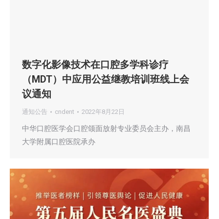
数字化影像技术在口腔多学科诊疗
（MDT）中应用公益继教培训班线上会
议通知
通知公告
cndent
2022年8月22日
中华口腔医学会口腔颌面放射专业委员会主办，南昌
大学附属口腔医院承办