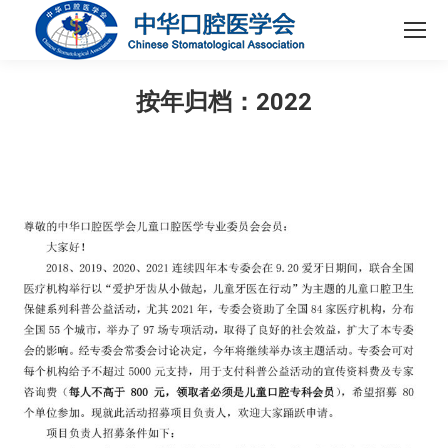
按年归档：
2022
您在这里：