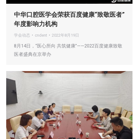
中华口腔医学会荣获百度健康“致敬医者”
年度影响力机构
学会动态
cndent
2022年8月19日
8月14日，“医心所向 共筑健康”——2022百度健康致敬
医者盛典在京举办