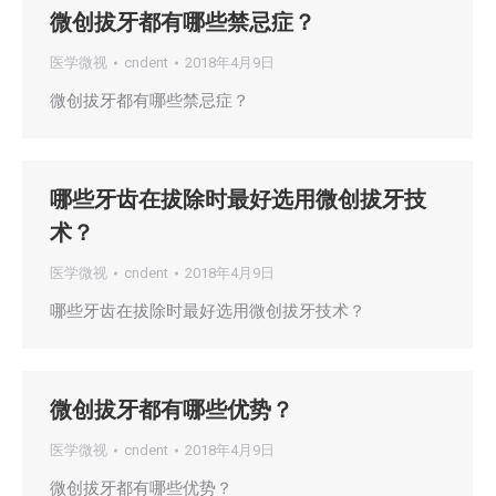
微创拔牙都有哪些禁忌症？
医学微视
cndent
2018年4月9日
微创拔牙都有哪些禁忌症？
哪些牙齿在拔除时最好选用微创拔牙技
术？
医学微视
cndent
2018年4月9日
哪些牙齿在拔除时最好选用微创拔牙技术？
微创拔牙都有哪些优势？
医学微视
cndent
2018年4月9日
微创拔牙都有哪些优势？