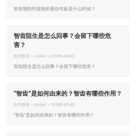
智齿预防性拔除的最佳年龄是什么时候？
智齿阻生是怎么回事？会留下哪些危
害？
医学微视
cndent
2018年4月9日
智齿阻生是怎么回事？会留下哪些危害？
“智齿”是如何由来的？智齿有哪些作用？
医学微视
cndent
2018年4月9日
“智齿”是如何由来的？智齿有哪些作用？