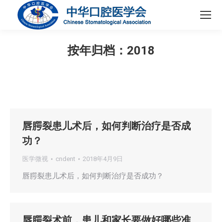
按年归档：
2018
您在这里：
唇腭裂患儿术后，如何判断治疗是否成
功？
医学微视
cndent
2018年4月9日
唇腭裂患儿术后，如何判断治疗是否成功？
唇腭裂术前，患儿和家长要做好哪些准