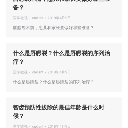
备？
医学微视
cndent
2018年4月9日
唇腭裂术前，患儿和家长要做好哪些准备？
什么是唇腭裂？什么是唇腭裂的序列治
疗？
医学微视
cndent
2018年4月9日
什么是唇腭裂？什么是唇腭裂的序列治疗？
智齿预防性拔除的最佳年龄是什么时
候？
医学微视
cndent
2018年4月9日