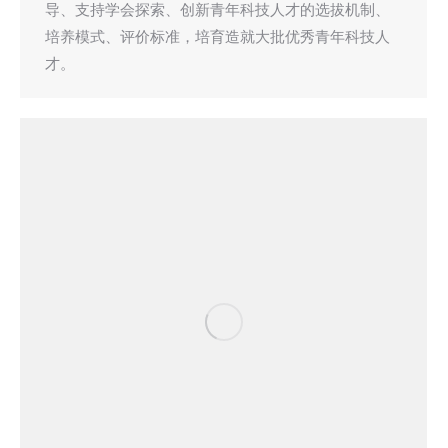
导、支持学会探索、创新青年科技人才的选拔机制、
培养模式、评价标准，培育造就大批优秀青年科技人
才。