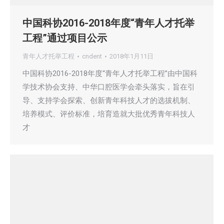
中国科协2016-2018年度“青年人才托举
工程”通过项目公示
青年人才托举工程
cndent
2018年1月11日
中国科协2016-2018年度“青年人才托举工程”由中国科
学技术协会支持、中华口腔医学会牵头落实，旨在引
导、支持学会探索、创新青年科技人才的选拔机制、
培养模式、评价标准，培育造就大批优秀青年科技人
才