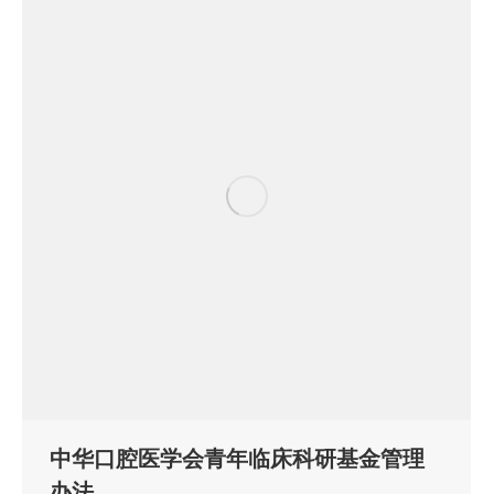
中华口腔医学会青年临床科研基金管理
办法