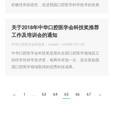
积极性和创造性，促进我国口腔医学科学技术的发展
关于2018年中华口腔医学会科技奖推荐
工作及培训会的通知
中华口腔医学会科技奖
cndent
2018年1月11日
中华口腔医学会科技奖是面向全国口腔医学领域设立
的经常性科学技术奖，每两年评选一次，旨在奖励我
国口腔医学领域取得的优秀科技成果。
←
1
…
63
64
65
66
67
→