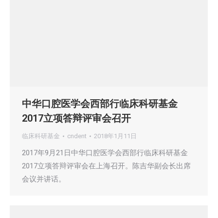
中华口腔医学会西部行临床科研基金
2017立项答辩评审会召开
临床科研基金
cndent
2018年1月11日
2017年9月21日中华口腔医学会西部行临床科研基金
2017立项答辩评审会在上海召开。陈吉华副会长出席
会议并讲话。