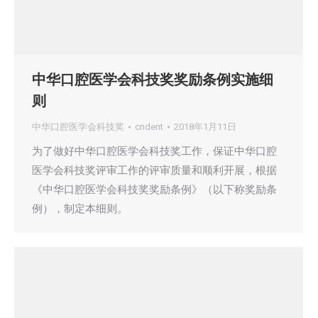
中华口腔医学会科技奖奖励条例实施细
则
中华口腔医学会科技奖
cndent
2018年1月11日
为了做好中华口腔医学会科技奖工作，保证中华口腔
医学会科技奖评审工作的评审质量和顺利开展，根据
《中华口腔医学会科技奖奖励条例》（以下称奖励条
例），制定本细则。