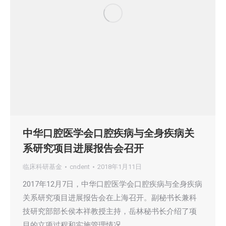
中华口腔医学会口腔疾病与全身疾病关
系研究项目进展报告会召开
临床科研基金
cndent
2018年1月11日
2017年12月7日，中华口腔医学会口腔疾病与全身疾病
关系研究项目进展报告会在上海召开。副秘书长兼科
技研究部部长侯本祥教授主持，岳林秘书长介绍了项
目的立项过程和实施管理情况。