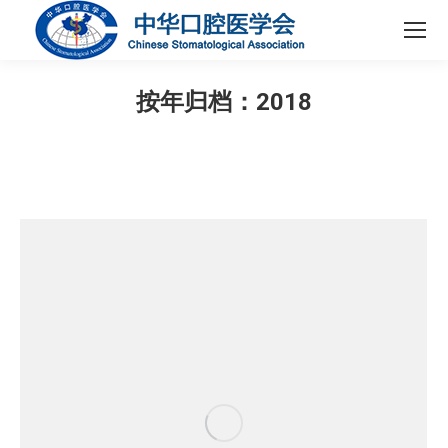
按年归档：
2018
您在这里：