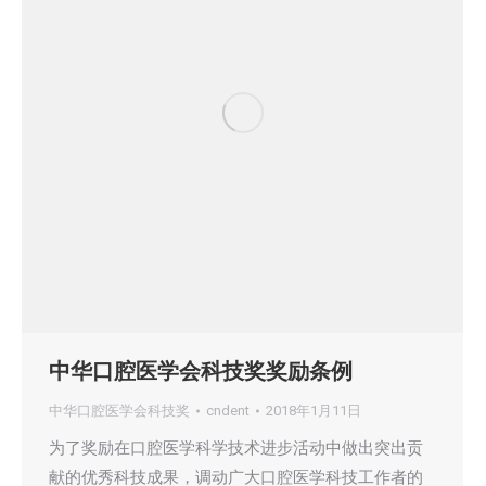
中华口腔医学会科技奖奖励条例
中华口腔医学会科技奖
cndent
2018年1月11日
为了奖励在口腔医学科学技术进步活动中做出突出贡
献的优秀科技成果，调动广大口腔医学科技工作者的