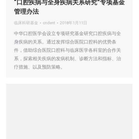
“口腔疾病与全身疾病关系研究”专项基金
管理办法
临床科研基金
cndent
2018年1月11日
中华口腔医学会设立专项研究基金研究口腔疾病与全
身疾病的关系。通过发挥综合医院口腔科的优势条
件，借助综合医院口腔科与临床医学各科室的合作关
系，探索相关疾病的发病机制、诊断方法和指标、治
疗措施、以及预防策略。