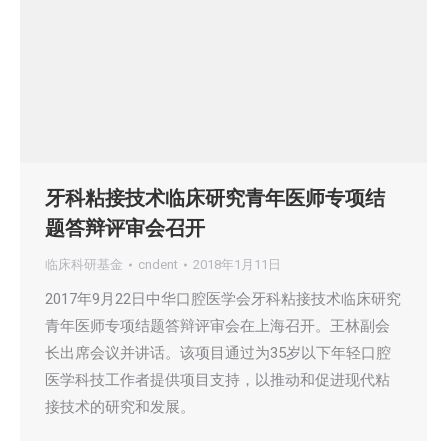
牙科粘接技术临床研究青年医师专项结
题答辩评审会召开
临床科研基金
cndent
2018年1月11日
2017年9月22日中华口腔医学会牙科粘接技术临床研究
青年医师专项结题答辩评审会在上海召开。王林副会
长出席会议并讲话。该项目通过为35岁以下年轻口腔
医学科技工作者提供项目支持，以推动和促进现代粘
接技术的研究和发展。