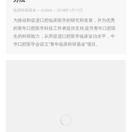
临床科研基金
cndent
2018年1月11日
为推动和促进口腔临床医学的研究和发展，并为优秀
的青年口腔医学科技工作者提供支持,提升青年口腔医
生的科研能力，从而促进口腔医学临床诊治水平，中
华口腔医学会设立“青年临床科研基金”项目。