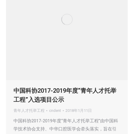
中国科协2017-2019年度“青年人才托举
工程”入选项目公示
青年人才托举工程
cndent
2018年1月11日
中国科协2017-2019年度“青年人才托举工程”由中国科
学技术协会支持、中华口腔医学会牵头落实，旨在引