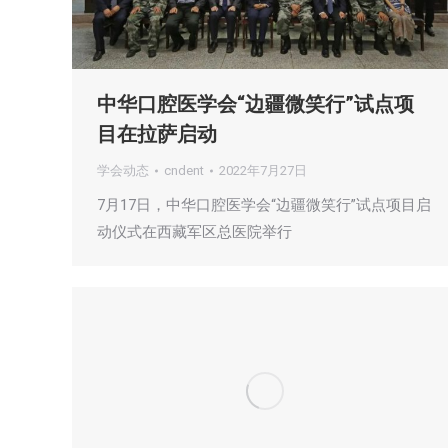
中华口腔医学会“边疆微笑行”试点项
目在拉萨启动
学会动态
cndent
2022年7月27日
7月17日，中华口腔医学会“边疆微笑行”试点项目启
动仪式在西藏军区总医院举行