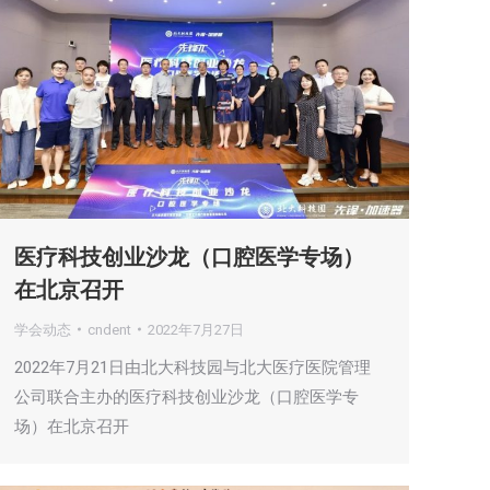
医疗科技创业沙龙（口腔医学专场）
在北京召开
学会动态
cndent
2022年7月27日
2022年7月21日由北大科技园与北大医疗医院管理
公司联合主办的医疗科技创业沙龙（口腔医学专
场）在北京召开