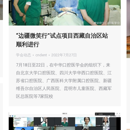
“边疆微笑行”试点项目西藏自治区站
顺利进行
学会动态
cndent
2022年7月27日
7月18日至22日，在中华口腔医学会的组织下，来
自北京大学口腔医院、四川大学华西口腔医院、江
苏省口腔医院、广西医科大学附属口腔医院、新疆
维吾尔自治区人民医院、昆明市儿童医院、西藏军
区总医院等7家院校