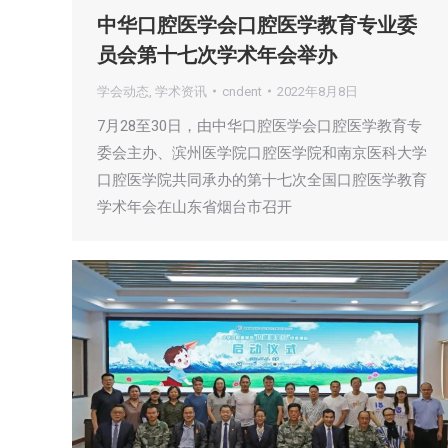
中华口腔医学会口腔医学教育专业委
员会第十七次学术年会举办
学会动态
,
学术资讯
cndent
2022年8月8日
7月28至30日，由中华口腔医学会口腔医学教育专
委会主办、滨州医学院口腔医学院和南京医科大学
口腔医学院共同承办的第十七次全国口腔医学教育
学术年会在山东省烟台市召开