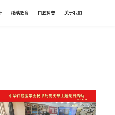
继续教育
口腔科普
关于我们
研
继续教育
口腔科普
关于我们