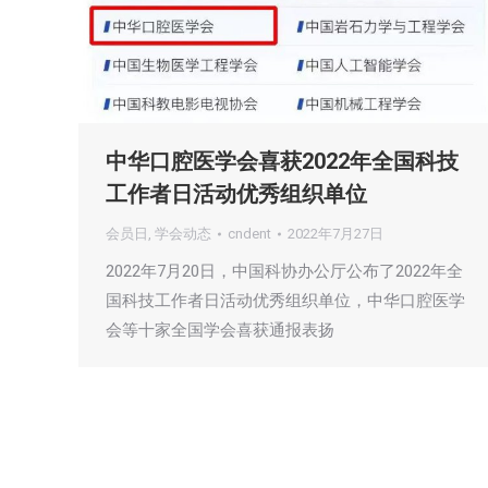
中华口腔医学会喜获2022年全国科技
工作者日活动优秀组织单位
会员日
,
学会动态
cndent
2022年7月27日
2022年7月20日，中国科协办公厅公布了2022年全
国科技工作者日活动优秀组织单位，中华口腔医学
会等十家全国学会喜获通报表扬