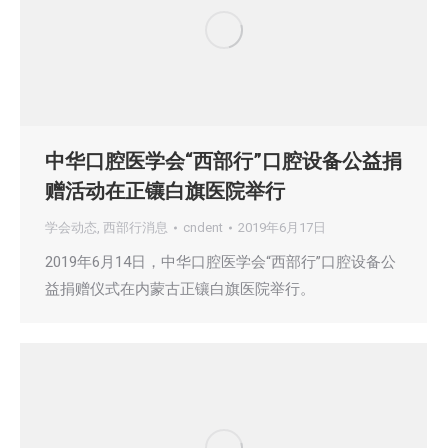
中华口腔医学会“西部行”口腔设备公益捐
赠活动在正镶白旗医院举行
学会动态
,
西部行消息
cndent
2019年6月17日
2019年6月14日，中华口腔医学会“西部行”口腔设备公
益捐赠仪式在内蒙古正镶白旗医院举行。