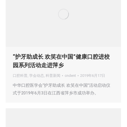
“护牙助成长 欢笑在中国”健康口腔进校
园系列活动走进萍乡
口腔科普
,
学会动态
,
科普新闻
cndent
2019年6月17日
中华口腔医学会“护牙助成长 欢笑在中国”活动启动仪
式于2019年6月3日在江西省萍乡市成功举办。