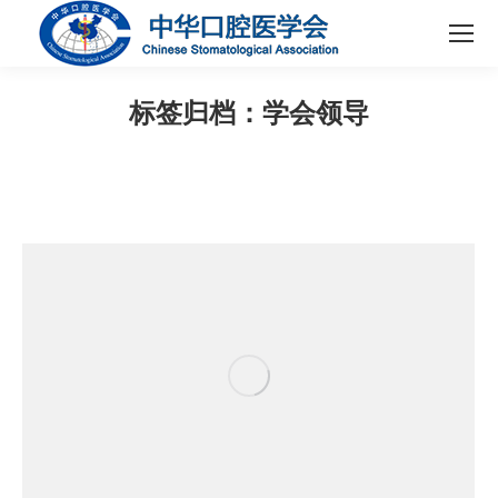
标签归档：
学会领导
您在这里：