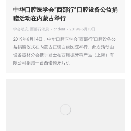
中华口腔医学会“西部行”口腔设备公益捐
赠活动在内蒙古举行
学会动态
,
西部行消息
cndent
2019年6月18日
2019年6月14日，中华口腔医学会“西部行”口腔设备公
益捐赠仪式在内蒙古正镶白旗医院举行。此次活动由
设备器材分会携手登士柏西诺德牙科产品（上海）有
限公司捐赠一台西诺德牙片机