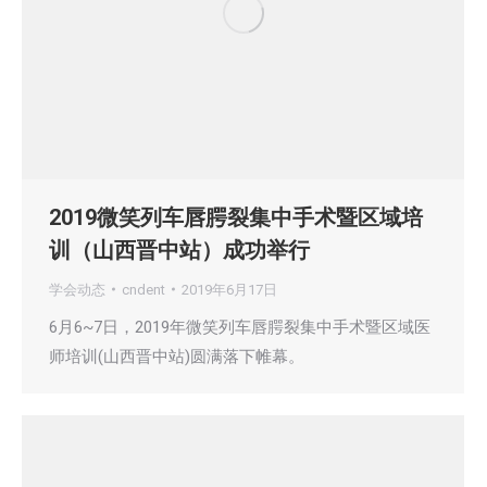
2019微笑列车唇腭裂集中手术暨区域培
训（山西晋中站）成功举行
学会动态
cndent
2019年6月17日
6月6~7日，2019年微笑列车唇腭裂集中手术暨区域医
师培训(山西晋中站)圆满落下帷幕。