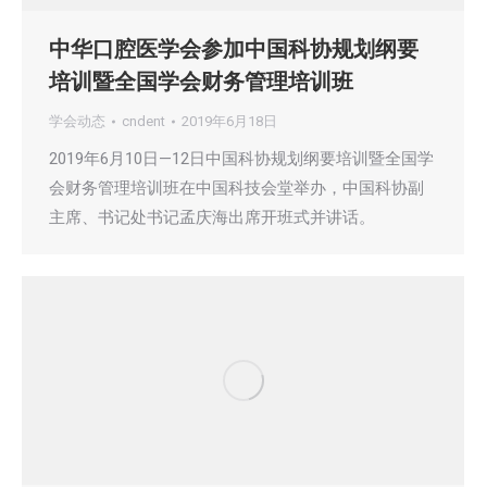
中华口腔医学会参加中国科协规划纲要
培训暨全国学会财务管理培训班
学会动态
cndent
2019年6月18日
2019年6月10日—12日中国科协规划纲要培训暨全国学
会财务管理培训班在中国科技会堂举办，中国科协副
主席、书记处书记孟庆海出席开班式并讲话。