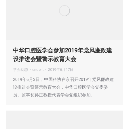
中华口腔医学会参加2019年党风廉政建
设推进会暨警示教育大会
学会动态
cndent
2019年6月17日
2019年6月3日，中国科协在京召开2019年党风廉政建
设推进会暨警示教育大会，中华口腔医学会党委委
员、监事长孙正教授代表学会党组织参加。