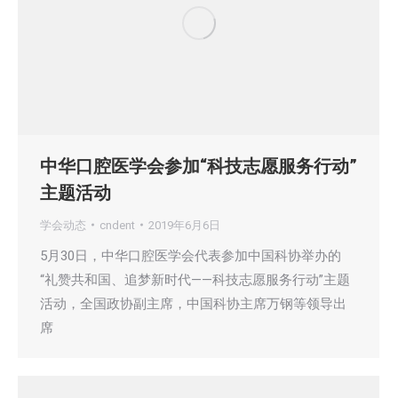
中华口腔医学会参加“科技志愿服务行动”
主题活动
学会动态
cndent
2019年6月6日
5月30日，中华口腔医学会代表参加中国科协举办的
“礼赞共和国、追梦新时代——科技志愿服务行动”主题
活动，全国政协副主席，中国科协主席万钢等领导出
席