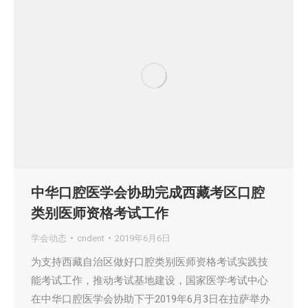
中华口腔医学会协助完成西藏考区口腔
类别医师资格考试工作
学会动态
cndent
2019年6月6日
为支持西藏自治区做好口腔类别医师资格考试实践技
能考试工作，推动考试基地建设，国家医学考试中心
在中华口腔医学会协助下于2019年6月3日在拉萨举办