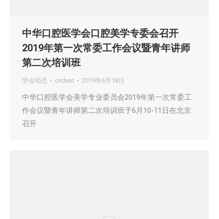
中华口腔医学会口腔美学专委会召开
2019年第一次常委工作会议暨青年讲师
第二次培训班
学会动态
cndent
2019年6月18日
中华口腔医学会美学专业委员会2019年第一次常委工
作会议暨青年讲师第二次培训班于6月10-11日在北京
召开