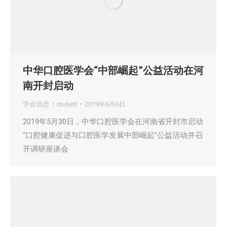
中华口腔医学会“中部崛起”公益活动在河
南开封启动
学会动态
cndent
2019年6月6日
2019年5月30日，中华口腔医学会在河南省开封市启动
“口腔健康促进与口腔医学发展中部崛起”公益活动并召
开调研座谈会