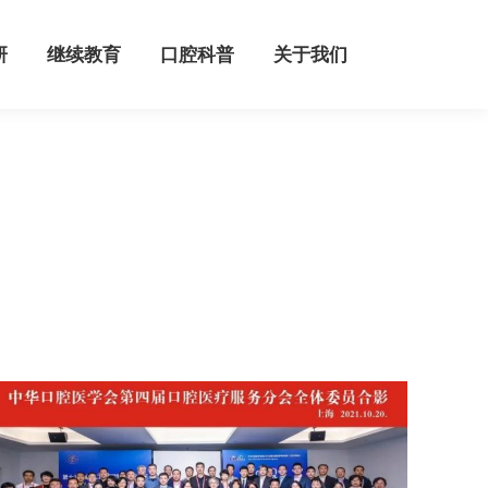
继续教育
口腔科普
关于我们
研
继续教育
口腔科普
关于我们