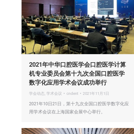
2021年中华口腔医学会口腔医学计算
机专业委员会第十九次全国口腔医学
数字化应用学术会议成功举行
学会动态
,
学术会议
cndent
2021年11月1日
2021年10日21日，第十九次全国口腔医学数字化应
用学术会议在上海国家会展中心举行。