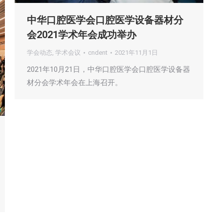
中华口腔医学会口腔医学设备器材分
会2021学术年会成功举办
学会动态
,
学术会议
cndent
2021年11月1日
2021年10月21日，中华口腔医学会口腔医学设备器
材分会学术年会在上海召开。