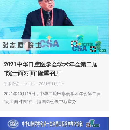
2021中华口腔医学会学术年会第二届
“院士面对面”隆重召开
学术会议
cndent
2021年11月1日
2021年10月19日，中华口腔医学会学术年会第二届
“院士面对面”在上海国家会展中心举办