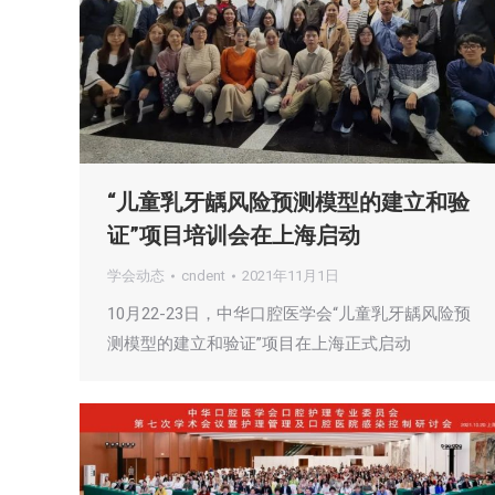
“儿童乳牙龋风险预测模型的建立和验
证”项目培训会在上海启动
学会动态
cndent
2021年11月1日
10月22-23日，中华口腔医学会“儿童乳牙龋风险预
测模型的建立和验证”项目在上海正式启动