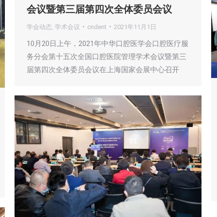
会议暨第三届第四次全体委员会议
学会动态
,
学术会议
cndent
2021年11月1日
10月20日上午，2021年中华口腔医学会口腔医疗服
务分会第十五次全国口腔医院管理学术会议暨第三
届第四次全体委员会议在上海国家会展中心召开