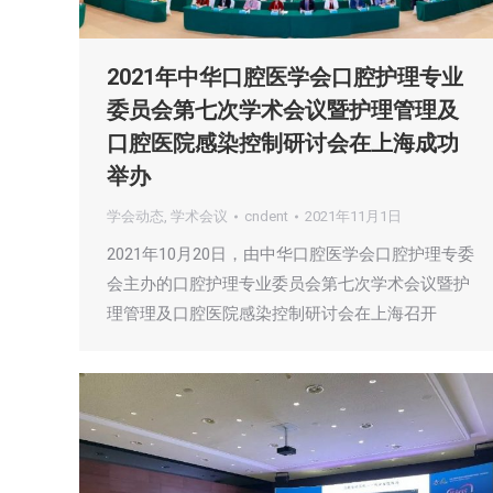
2021年中华口腔医学会口腔护理专业
委员会第七次学术会议暨护理管理及
口腔医院感染控制研讨会在上海成功
举办
学会动态
,
学术会议
cndent
2021年11月1日
2021年10月20日，由中华口腔医学会口腔护理专委
会主办的口腔护理专业委员会第七次学术会议暨护
理管理及口腔医院感染控制研讨会在上海召开