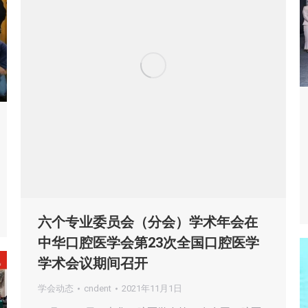
六个专业委员会（分会）学术年会在
中华口腔医学会第23次全国口腔医学
学术会议期间召开
学会动态
cndent
2021年11月1日