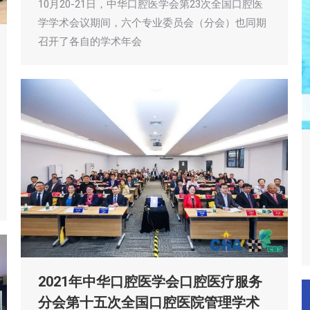
10月20-21日，中华口腔医学会第23次全国口腔医
学学术会议期间，六个专业委员会（分会）也同期
召开了各自的学术年会
2021年中华口腔医学会口腔医疗服务
分会第十五次全国口腔医院管理学术