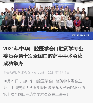
2021年中华口腔医学会口腔药学专业
委员会第十次全国口腔药学学术会议
成功举办
学会动态
,
学术会议
cndent
2021年11月1日
10月21日，由中华口腔医学会口腔药学专委会主
办、上海交通大学医学院附属第九人民医院承办的
第十次全国口腔药学学术会议在上海召开