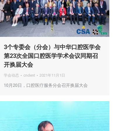
3个专委会（分会）与中华口腔医学会
第23次全国口腔医学学术会议同期召
开换届大会
学会动态
cndent
2021年11月1日
10月20日，口腔医疗服务分会召开换届大会