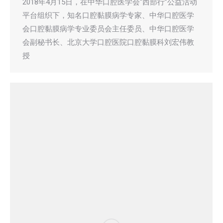
2018年4月15日，在中华口腔医学会“西部行”公益活动
平台组织下，知名口腔黏膜病学专家、中华口腔医学
会口腔黏膜病学专业委员会主任委员、中华口腔医学
会副秘书长、北京大学口腔医院口腔黏膜科刘宏伟教
授