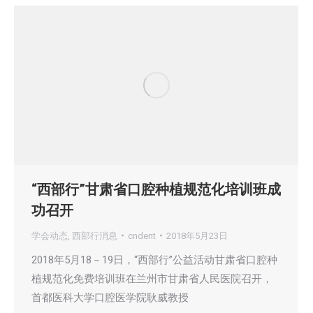
“西部行”甘肃省口腔种植规范化培训班成
功召开
学会动态
,
西部行消息
cndent
2018年5月23日
2018年5月18－19日，“西部行”公益活动甘肃省口腔种
植规范化免费培训班在兰州市甘肃省人民医院召开，
首都医科大学口腔医学院耿威教授