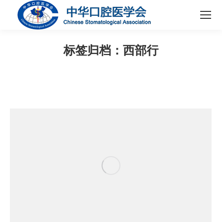
标签归档：
西部行
您在这里：