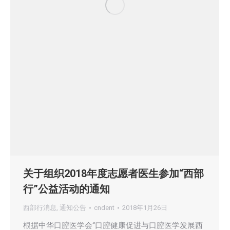
关于组织2018年度志愿者医生参加“西部
行”公益活动的通知
西部行消息
,
通知公告
cndent
2018年1月26日
根据中华口腔医学会“口腔健康促进与口腔医学发展西