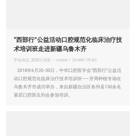
“西部行”公益活动口腔规范化临床治疗技
术培训班走进新疆乌鲁木齐
学会动态
,
西部行消息
cndent
2018年7月4日
2018年6月20-30日，中华口腔医学会“西部行”公益活
动口腔规范化临床治疗技术培训班——牙周种植专场在
乌鲁木齐市成功举办，来自新疆自治区各州县150余名
基层口腔医生到会参加培训。