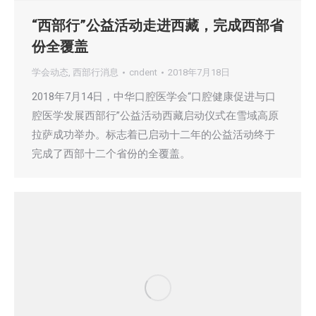
“西部行”公益活动走进西藏，完成西部省
份全覆盖
学会动态
,
西部行消息
cndent
2018年7月18日
2018年7月14日，中华口腔医学会“口腔健康促进与口
腔医学发展西部行”公益活动西藏启动仪式在雪域高原
拉萨成功举办。标志着已启动十二年的公益活动终于
完成了西部十二个省份的全覆盖。