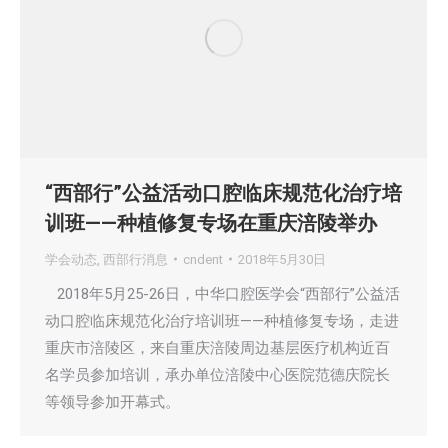
“西部行”公益活动口腔临床规范化治疗培
训班——种植修复专场在重庆涪陵举办
学会动态
,
西部行消息
cndent
2018年5月30日
2018年5月25-26日，中华口腔医学会“西部行”公益活
动口腔临床规范化治疗培训班——种植修复专场，走进
重庆市涪陵区，来自重庆涪陵周边基层医疗机构近百
名学员参加培训，承办单位涪陵中心医院范德庆院长
等领导参加开幕式。