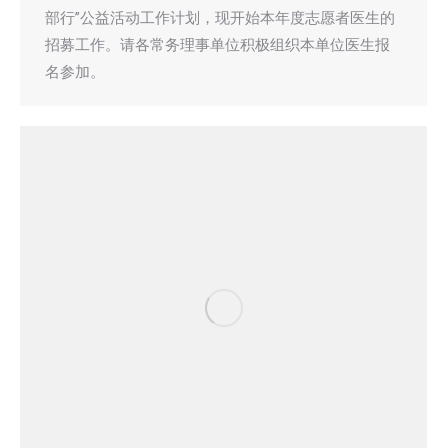
部行”公益活动工作计划，现开始本年度志愿者医生的
招募工作。请各常务理事单位积极组织本单位医生报
名参加。