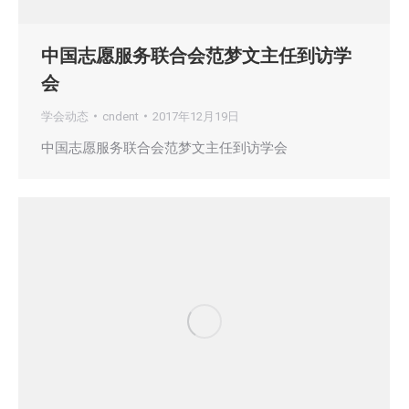
中国志愿服务联合会范梦文主任到访学
会
学会动态
cndent
2017年12月19日
中国志愿服务联合会范梦文主任到访学会