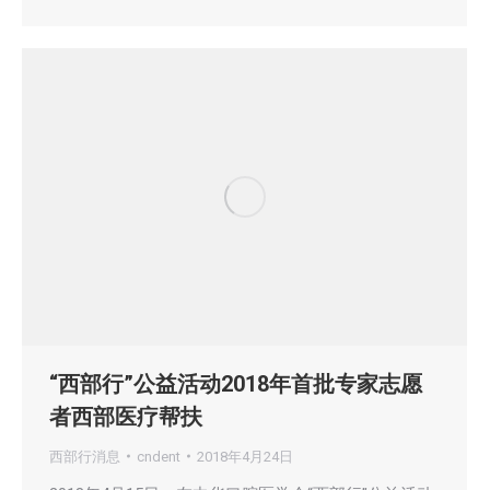
“西部行”公益活动2018年首批专家志愿
者西部医疗帮扶
西部行消息
cndent
2018年4月24日