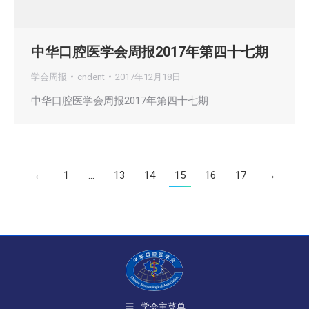
中华口腔医学会周报2017年第四十七期
学会周报
cndent
2017年12月18日
中华口腔医学会周报2017年第四十七期
←
1
…
13
14
15
16
17
→
学会主菜单