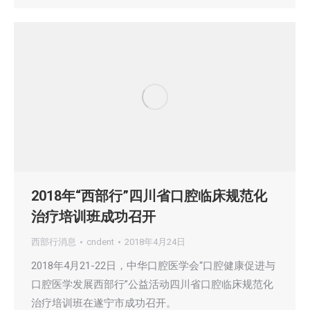
2018年“西部行”四川省口腔临床规范化
治疗培训班成功召开
西部行消息
cndent
2018年4月24日
2018年4月21-22日，中华口腔医学会“口腔健康促进与
口腔医学发展西部行”公益活动四川省口腔临床规范化
治疗培训班在遂宁市成功召开。