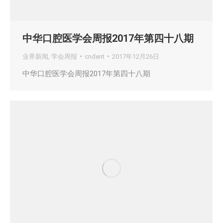
中华口腔医学会周报2017年第四十八期
业界新闻
,
学会周报
cndent
2017年12月26日
中华口腔医学会周报2017年第四十八期