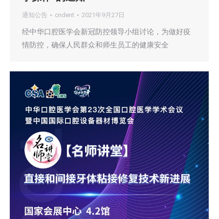
通知公告
cndent
2021年9月27日
经中华口腔医学会新冠防控领导小组讨论，为做好疫
情防控，确保人民群众和师生员工的健康安全