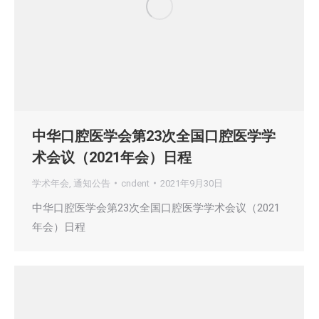
中华口腔医学会第23次全国口腔医学学
术会议（2021年会）日程
学术年会
,
通知公告
cndent
2021年9月30日
中华口腔医学会第23次全国口腔医学学术会议（2021
年会）日程