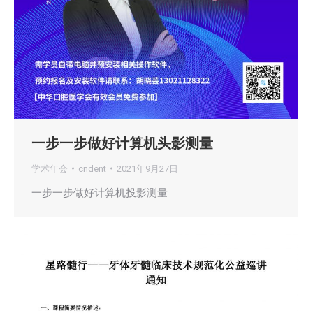
一步一步做好计算机头影测量
学术年会
cndent
2021年9月27日
一步一步做好计算机投影测量