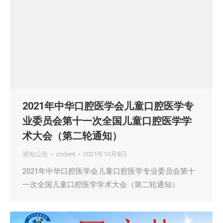
2021年中华口腔医学会儿童口腔医学专
业委员会第十一次全国儿童口腔医学学
术大会（第二轮通知）
通知公告
cndent
2021年10月8日
2021年中华口腔医学会儿童口腔医学专业委员会第十
一次全国儿童口腔医学学术大会（第二轮通知）