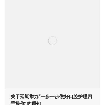
关于延期举办“一步一步做好口腔护理四
手操作”的通知