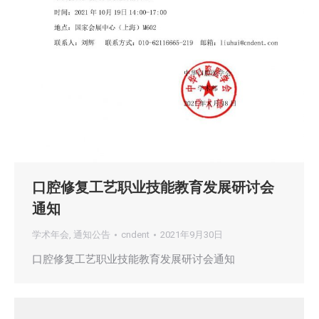
口腔修复工艺职业技能教育发展研讨会
通知
学术年会
,
通知公告
cndent
2021年9月30日
口腔修复工艺职业技能教育发展研讨会通知