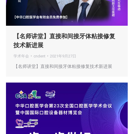
【名师讲堂】直接和间接牙体粘接修复
技术新进展
学术年会
cndent
2021年9月27日
【名师讲堂】直接和间接牙体粘接修复技术新进展