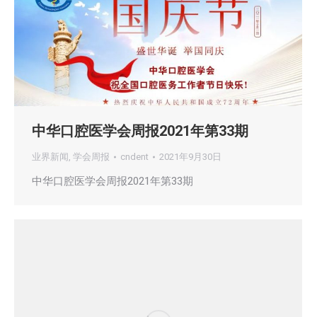
中华口腔医学会周报2021年第33期
业界新闻
,
学会周报
cndent
2021年9月30日
中华口腔医学会周报2021年第33期