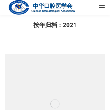
按年归档：
2021
您在这里：