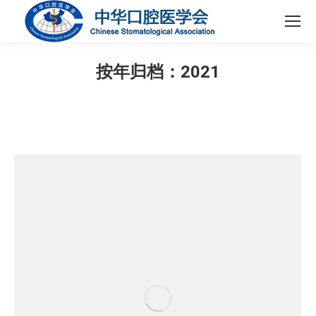
按年归档：
2021
您在这里：