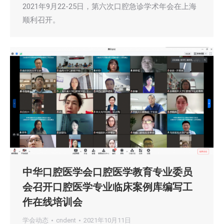
2021年9月22-25日，第六次口腔急诊学术年会在上海
顺利召开。
中华口腔医学会口腔医学教育专业委员
会召开口腔医学专业临床案例库编写工
作在线培训会
学会动态
cndent
2021年10月11日