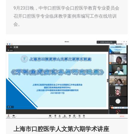
9月23日晚，中华口腔医学会口腔医学教育专业委员会
召开口腔医学专业临床教学案例库编写工作在线培训
会。
上海市口腔医学人文第六期学术讲座