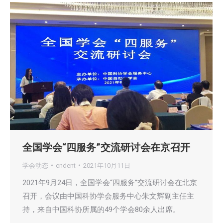
全国学会“四服务”交流研讨会在京召开
学会动态
cndent
2021年10月11日
2021年9月24日，全国学会“四服务”交流研讨会在北京
召开，会议由中国科协学会服务中心朱文辉副主任主
持，来自中国科协所属的49个学会80余人出席。