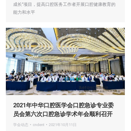
成长”项目，提高口腔医务工作者开展口腔健康教育的
能力和水平
2021年中华口腔医学会口腔急诊专业委
员会第六次口腔急诊学术年会顺利召开
学会动态
cndent
2021年10月11日