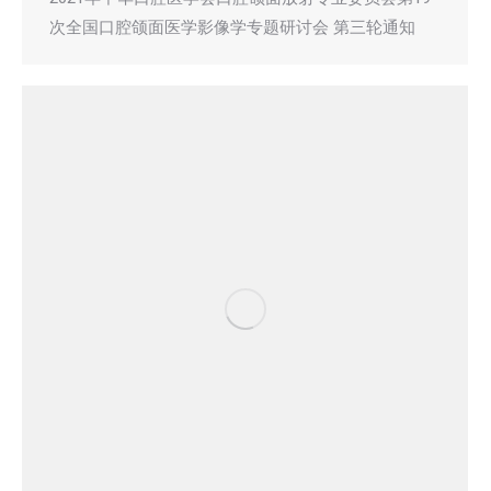
次全国口腔颌面医学影像学专题研讨会 第三轮通知