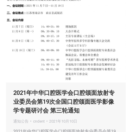
2021年中华口腔医学会口腔颌面放射专
业委员会第19次全国口腔颌面医学影像
学专题研讨会 第三轮通知
通知公告
cndent
2021年10月10日
2021年中华口腔医学会口腔颌面放射专业委员会第19