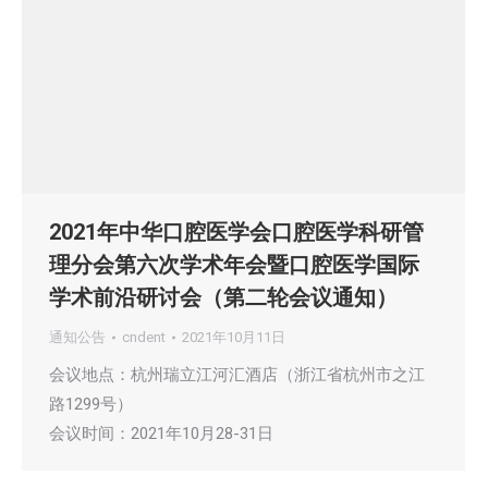
2021年中华口腔医学会口腔医学科研管
理分会第六次学术年会暨口腔医学国际
学术前沿研讨会（第二轮会议通知）
通知公告
cndent
2021年10月11日
会议地点：杭州瑞立江河汇酒店（浙江省杭州市之江
路1299号）
会议时间：2021年10月28-31日