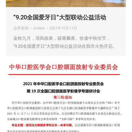
“9.20全国爱牙日”大型联动公益活动
业界新闻
cndent
2021年10月11日
金秋九月，清风徐来，硕果飘香。恰逢中秋佳节，
“9.20全国爱牙日”大型联动公益活动在我市火热开启。