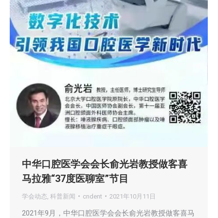
中华口腔医学会会长俞光岩教授做客喜
马拉雅“37度医聊室”节目
学会动态
,
科普新闻
cndent
2021年10月11日
2021年9月，中华口腔医学会会长俞光岩教授做客喜马