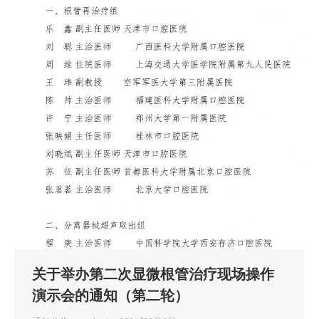
关于举办第二次显微根管治疗现场操作
演示会的通知（第二轮）