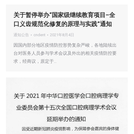
关于暂停举办“国家级继续教育项目–全
口义齿规范化修复的原理与实践”通知
通知公告
cndent
2021年8月4日
因国内部分地区疫情防控形势复杂严峻，各地陆续出
台对医务人员参与学术会议及外出的相关疫情防控要
求，经商议，原定于…