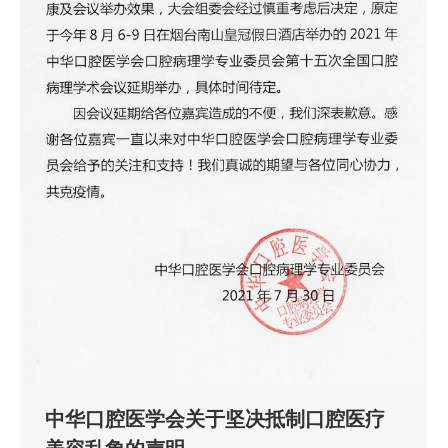
中华口腔医学会关于坚决抵制口腔医疗