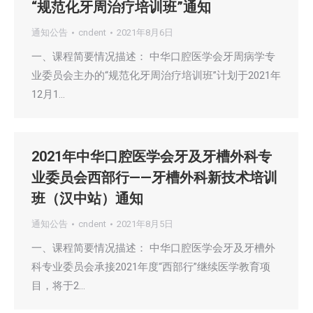
“规范化牙周治疗培训班”通知
通知公告
cndent
2021年8月6日
一、课程简要情况描述： 中华口腔医学会牙周病学专
业委员会主办的“规范化牙周治疗培训班”计划于2021年
12月1…
2021年中华口腔医学会牙及牙槽外科专
业委员会西部行——牙槽外科新技术培训
班（汉中站）通知
通知公告
cndent
2021年8月5日
一、课程简要情况描述： 中华口腔医学会牙及牙槽外
科专业委员会承接2021年度“西部行”继续医学教育项
目，将于2…