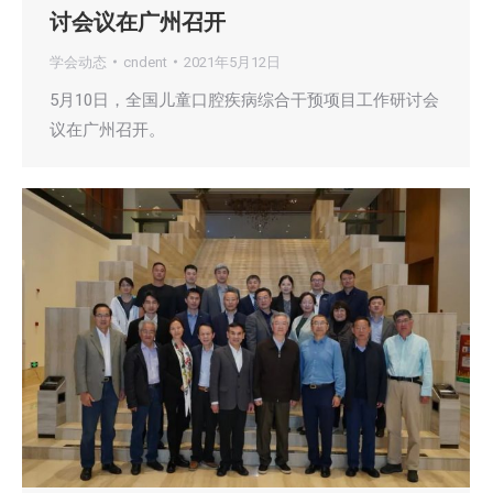
讨会议在广州召开
学会动态
cndent
2021年5月12日
5月10日，全国儿童口腔疾病综合干预项目工作研讨会
议在广州召开。