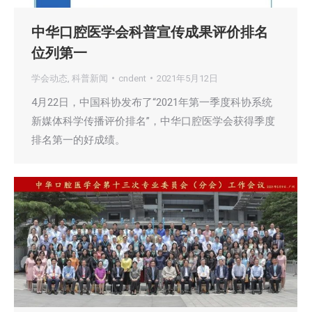
中华口腔医学会科普宣传成果评价排名
位列第一
学会动态
,
科普新闻
cndent
2021年5月12日
4月22日，中国科协发布了“2021年第一季度科协系统
新媒体科学传播评价排名”，中华口腔医学会获得季度
排名第一的好成绩。