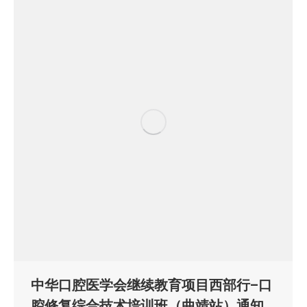
中华口腔医学会继续教育项目西部行–口
腔修复综合技术培训班（曲靖站）通知