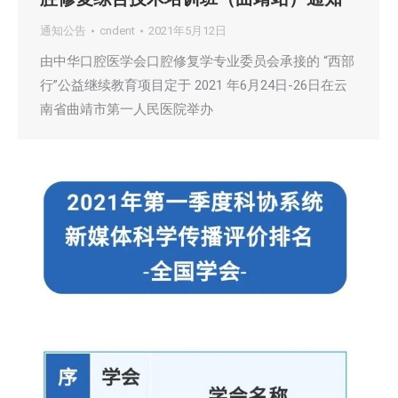
通知公告
cndent
2021年5月12日
由中华口腔医学会口腔修复学专业委员会承接的 “西部
行”公益继续教育项目定于 2021 年6月24日-26日在云
南省曲靖市第一人民医院举办