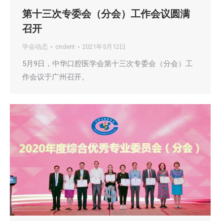
第十三次专委会（分会）工作会议圆满
召开
学会动态
cndent
2021年5月12日
5月9日，中华口腔医学会第十三次专委会（分会）工
作会议于广州召开。