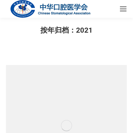
按年归档：
2021
您在这里：