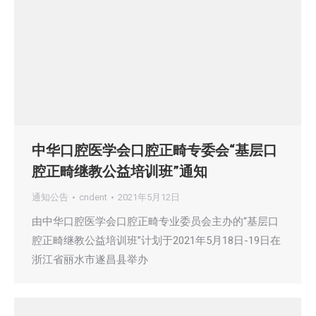
中华口腔医学会口腔正畸专委会“基层口
腔正畸继教公益培训班”通知
通知公告
cndent
2021年5月12日
由中华口腔医学会口腔正畸专业委员会主办的“基层口
腔正畸继教公益培训班”计划于2021年5月18日-19日在
浙江省丽水市遂昌县举办