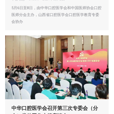
5月6日至8日，由中华口腔医学会和中国医师协会口腔
医师分会主办，山西省口腔医学会口腔医学教育专委
会协办
中华口腔医学会召开第三次专委会（分