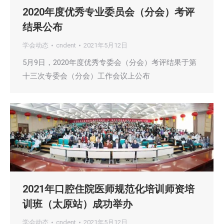
2020年度优秀专业委员会（分会）考评
结果公布
学会动态
cndent
2021年5月12日
5月9日，2020年度优秀专委会（分会）考评结果于第
十三次专委会（分会）工作会议上公布
2021年口腔住院医师规范化培训师资培
训班（太原站）成功举办
学会动态
cndent
2021年5月12日