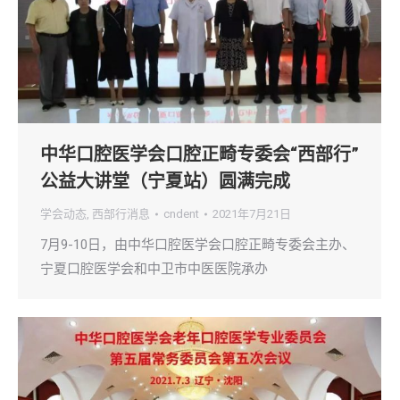
中华口腔医学会口腔正畸专委会“西部行”
公益大讲堂（宁夏站）圆满完成
学会动态
,
西部行消息
cndent
2021年7月21日
7月9-10日，由中华口腔医学会口腔正畸专委会主办、
宁夏口腔医学会和中卫市中医医院承办