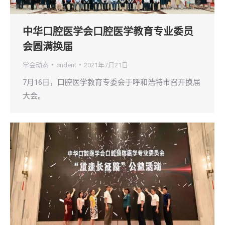
中华口腔医学会口腔医学教育专业委员
会圆满换届
学会动态
cndent
2021年7月21日
7月16日，口腔医学教育专委会于呼和浩特市召开换届
大会。