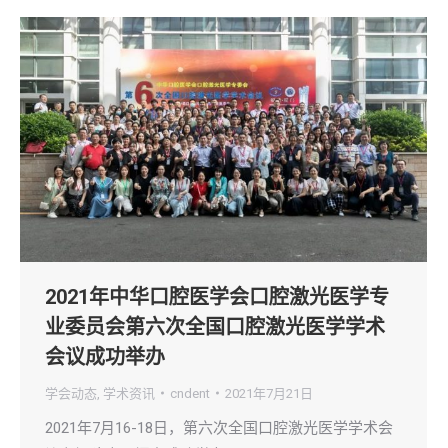
2021年中华口腔医学会口腔激光医学专
业委员会第六次全国口腔激光医学学术
会议成功举办
学会动态
,
学术资讯
cndent
2021年7月21日
2021年7月16-18日，第六次全国口腔激光医学学术会