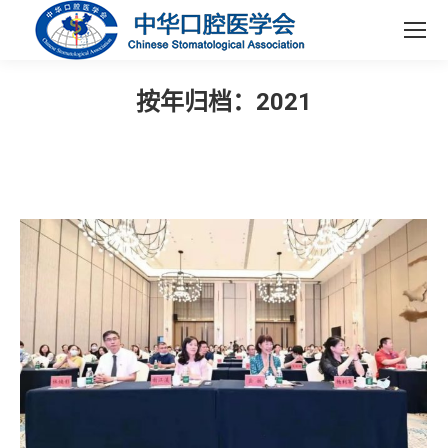
按年归档：
2021
您在这里：