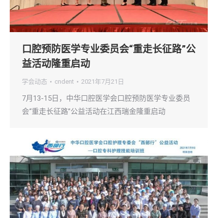
口腔预防医学专业委员会“重走长征路”公
益活动隆重启动
学会动态
cndent
2021年7月21日
7月13-15日，中华口腔医学会口腔预防医学专业委员
会“重走长征路”公益活动在江西瑞金隆重启动