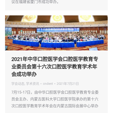
议在福建省厦门市成功举办。
2021年中华口腔医学会口腔医学教育专
业委员会第十六次口腔医学教育学术年
会成功举办
学会动态
,
学术资讯
cndent
2021年7月21日
7月15-17日，由中华口腔医学会口腔医学教育专业委
员会主办、内蒙古医科大学口腔医学院承办的第十六
次口腔医学教育学术年会在内蒙古国际会展中心举办