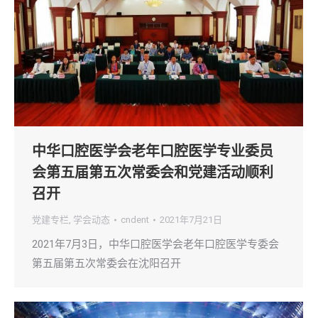
中华口腔医学会老年口腔医学专业委员
会第五届第五次常委会和党建活动顺利
召开
党建专栏
,
学会动态
cndent
2021年7月21日
2021年7月3日，中华口腔医学会老年口腔医学专委会
第五届第五次常委会在沈阳召开