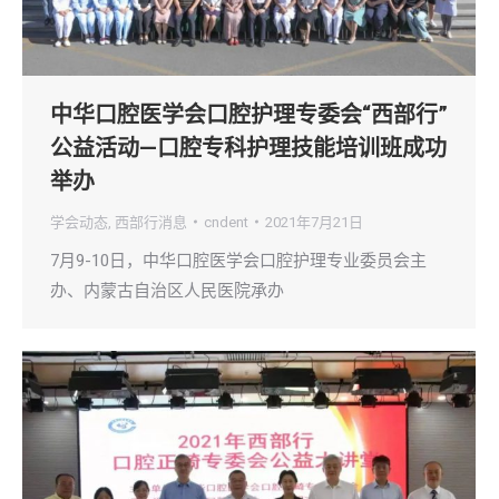
中华口腔医学会口腔护理专委会“西部行”
公益活动—口腔专科护理技能培训班成功
举办
学会动态
,
西部行消息
cndent
2021年7月21日
7月9-10日，中华口腔医学会口腔护理专业委员会主
办、内蒙古自治区人民医院承办