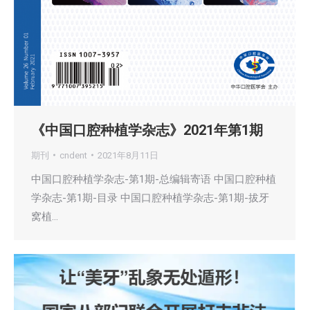
《中国口腔种植学杂志》2021年第1期
期刊
cndent
2021年8月11日
中国口腔种植学杂志-第1期-总编辑寄语 中国口腔种植
学杂志-第1期-目录 中国口腔种植学杂志-第1期-拔牙
窝植…