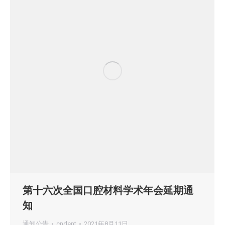
第十六次全国口腔材料学术年会延期通
知
通知公告
cndent
2021年8月11日