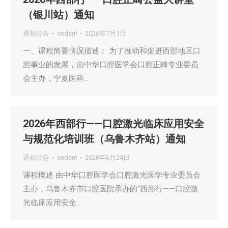
（银川站）通知
通知公告
cndent
2026年7月1日
一、课程简要情况描述： 为了推动和促进西部地区口
腔事业的发展，由中华口腔医学会口腔正畸专业委员
会主办，宁夏医科…
2026年西部行——口腔激光临床应用安全
与规范化培训班（乌鲁木齐站）通知
通知公告
cndent
2026年6月24日
课程概述 由中华口腔医学会口腔激光医学专业委员会
主办，乌鲁木齐市口腔医院承办的“西部行——口腔激
光临床应用安全…