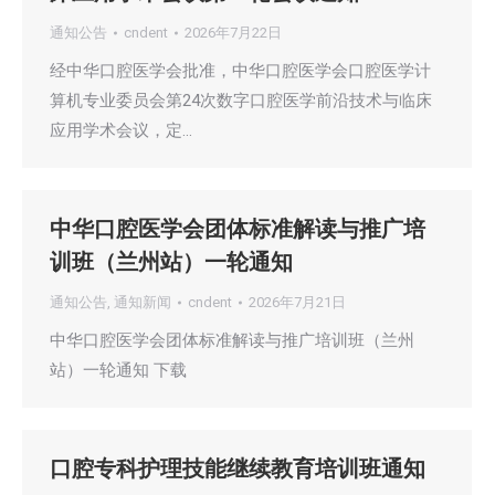
通知公告
cndent
2026年7月22日
经中华口腔医学会批准，中华口腔医学会口腔医学计
算机专业委员会第24次数字口腔医学前沿技术与临床
应用学术会议，定…
中华口腔医学会团体标准解读与推广培
训班（兰州站）一轮通知
通知公告
,
通知新闻
cndent
2026年7月21日
中华口腔医学会团体标准解读与推广培训班（兰州
站）一轮通知 下载
口腔专科护理技能继续教育培训班通知