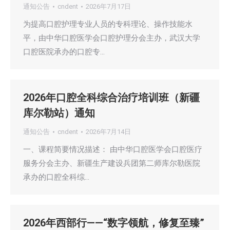
通知公告
cndent
2026年7月17日
为提高口腔护理专业人员的专科理论、操作技能水
平，由中华口腔医学会口腔护理分会主办，武汉大学
口腔医院承办的口腔专…
2026年口腔全科综合治疗培训班（新疆
库尔勒站）通知
通知公告
cndent
2026年7月14日
一、课程简要情况描述： 由中华口腔医学会口腔医疗
服务分会主办、新疆生产建设兵团第二师库尔勒医院
承办的口腔全科综…
2026年西部行——“数字领航，修复至臻”