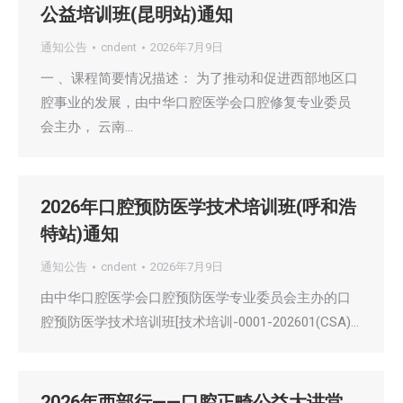
公益培训班(昆明站)通知
通知公告
cndent
2026年7月9日
一 、课程简要情况描述： 为了推动和促进西部地区口
腔事业的发展，由中华口腔医学会口腔修复专业委员
会主办， 云南…
2026年口腔预防医学技术培训班(呼和浩
特站)通知
通知公告
cndent
2026年7月9日
由中华口腔医学会口腔预防医学专业委员会主办的口
腔预防医学技术培训班[技术培训-0001-202601(CSA)…
2026年西部行——口腔正畸公益大讲堂