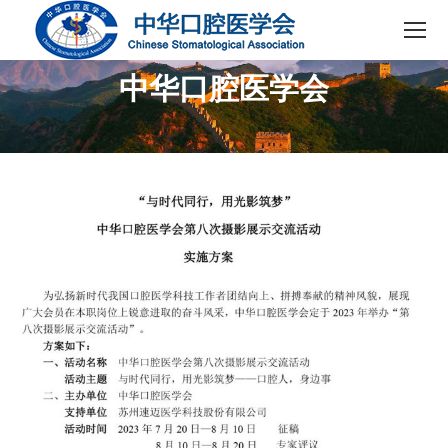
中华口腔医学会
您在这里：