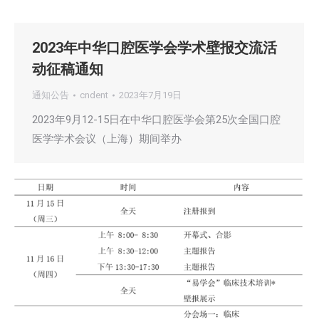
2023年中华口腔医学会学术壁报交流活
动征稿通知
通知公告
cndent
2023年7月19日
2023年9月12-15日在中华口腔医学会第25次全国口腔
医学学术会议（上海）期间举办