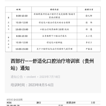
西部行——舒适化口腔治疗培训班（贵州
站）通知
通知公告
cndent
2023年7月18日
培训时间：2023年8月5-6日