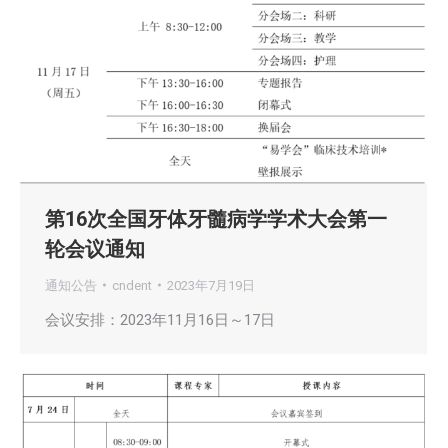
第16次全国牙体牙髓病学学术大会第一
轮会议通知
通知公告
cndent
2023年7月19日
会议安排：2023年11月16日～17日