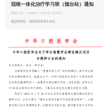
冠根一体化治疗学习班（烟台站）通知
通知公告
cndent
2023年7月21日
培训时间：2023年8月5-6日