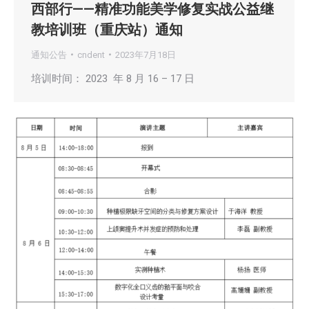
西部行——精准功能美学修复实战公益继
教培训班（重庆站）通知
通知公告
cndent
2023年7月18日
培训时间： 2023 年 8 月 16 – 17 日