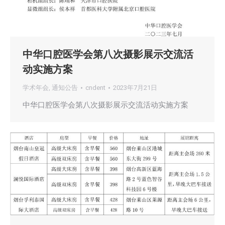
中华口腔医学会第八次摄影展示交流活
动实施方案
学术年会
,
通知公告
cndent
2023年7月21日
中华口腔医学会第八次摄影展示交流活动实施方案