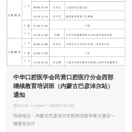
中华口腔医学会民营口腔医疗分会西部
继续教育培训班（内蒙古巴彦淖尔站）
通知
通知公告
cndent
2023年7月18日
培训地点：内蒙古巴彦淖尔市胜利北路华奥大酒店一
楼爱菲尔厅