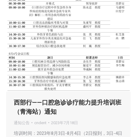
西部行——口腔急诊诊疗能力提升培训班
（青海站）通知
通知公告
cndent
2023年7月18日
培训时间：2023年8月3日-8月4日（2日报到，3日-4日