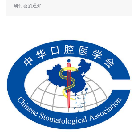
研讨会的通知