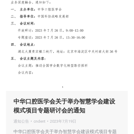
中华口腔医学会关于举办智慧学会建设
模式项目专题研讨会的通知
通知公告
cndent
2023年7月19日
中华口腔医学会关于举办智慧学会建设模式项目专题