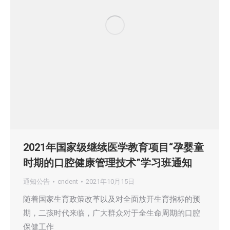
2021年国家级继续医学教育项目“孕婴童
时期的口腔健康管理技术”学习班通知
通知公告
cndent
2021年10月15日
随着国家生育政策改革以及对全面放开生育指标的预
期，二孩时代来临，广大群众对于全生命周期的口腔
保健工作