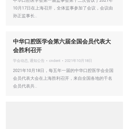
中华口腔医学会第一届监事会第十二次会议于2021年
10月17日在上海召开，全体监事参加了会议，会议由
孙正监事长…
中华口腔医学会第六届全国会员代表大
会胜利召开
学会动态
,
通知公告
cndent
2021年10月18日
2021年10月18日，每五年一届的中华口腔医学会全国
会员代表大会在上海胜利召开，来自全国各地的千名
会员代表共…