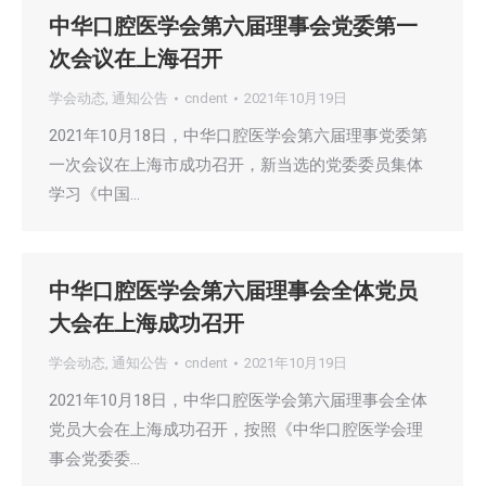
中华口腔医学会第六届理事会党委第一
次会议在上海召开
学会动态
,
通知公告
cndent
2021年10月19日
2021年10月18日，中华口腔医学会第六届理事党委第
一次会议在上海市成功召开，新当选的党委委员集体
学习《中国…
中华口腔医学会第六届理事会全体党员
大会在上海成功召开
学会动态
,
通知公告
cndent
2021年10月19日
2021年10月18日，中华口腔医学会第六届理事会全体
党员大会在上海成功召开，按照《中华口腔医学会理
事会党委委…