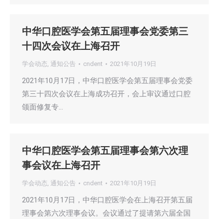
中华口腔医学会第五届理事会党委第三
十四次会议在上海召开
学会动态
,
通知公告
cndent
2021年10月19日
2021年10月17日，中华口腔医学会第五届理事会党委
第三十四次会议在上海成功召开，会上审议通过口腔
颌面修复专…
中华口腔医学会第五届理事会第六次理
事会议在上海召开
学会动态
,
通知公告
cndent
2021年10月19日
2021年10月17日，中华口腔医学会在上海召开第五届
理事会第六次理事会议。会议通过了提请第六届全国