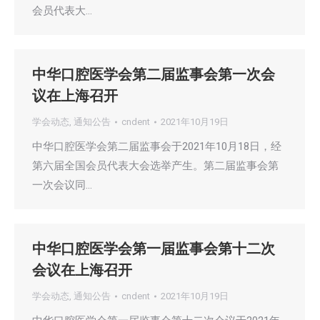
会员代表大…
中华口腔医学会第二届监事会第一次会
议在上海召开
学会动态
,
通知公告
cndent
2021年10月19日
中华口腔医学会第二届监事会于2021年10月18日，经
第六届全国会员代表大会选举产生。第二届监事会第
一次会议同…
中华口腔医学会第一届监事会第十二次
会议在上海召开
学会动态
,
通知公告
cndent
2021年10月19日