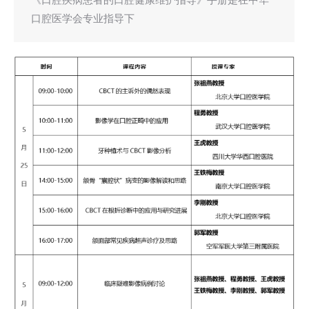
《口腔疾病患者的口腔健康维护指导》手册是在中华
口腔医学会专业指导下