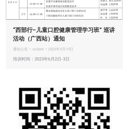
“西部行–儿童口腔健康管理学习班” 巡讲
活动（广西站）通知
通知公告
cndent
2023年5月10日
培训时间：2023年6月2日-3日