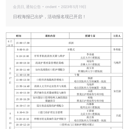
会员日
,
通知公告
cndent
2023年5月19日
日程海报已出炉，活动报名现已开启！