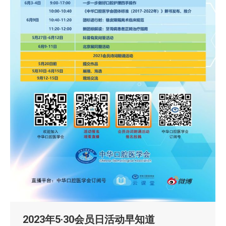
2023年5·30会员日活动早知道