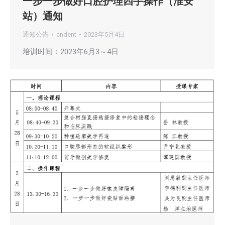
一步一步做好口腔护理四手操作（淮安
站）通知
通知公告
cndent
2023年5月4日
培训时间：2023年6月3～4日