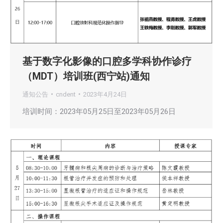
基于数字化影像的口腔多学科协作诊疗
（MDT）培训班(西宁站)通知
通知公告
cndent
2023年4月24日
培训时间：2023年05月25日至2023年05月26日