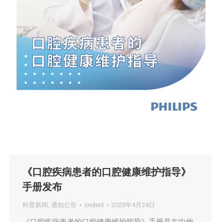
《口腔疾病患者的口腔健康维护指导》
手册发布
科普新闻
,
通知公告
cndent
2023年4月24日