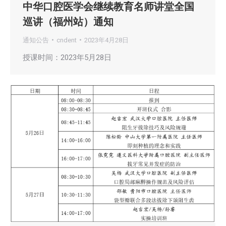
中华口腔医学会继续教育名师讲堂全国
巡讲（福州站）通知
通知公告
cndent
2023年4月28日
授课时间：2023年5月28日