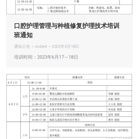
口腔护理管理与种植修复护理技术培训
班通知
通知公告
cndent
2023年5月18日
培训时间：2023年6月17～18日