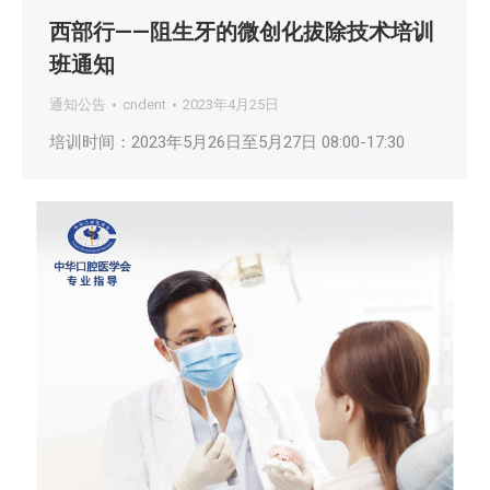
西部行——阻生牙的微创化拔除技术培训
班通知
通知公告
cndent
2023年4月25日
培训时间：2023年5月26日至5月27日 08:00-17:30