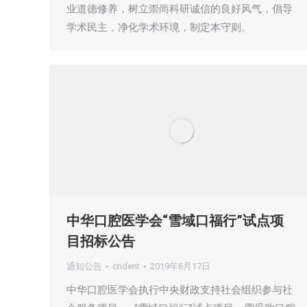
业道德修养，树立崇尚科研诚信的良好风气，倡导
学术民主，净化学术环境，制定本守则。
中华口腔医学会“雪域口福行”试点项
目招标公告
通知公告
cndent
2019年6月17日
中华口腔医学会执行中央财政支持社会组织参与社