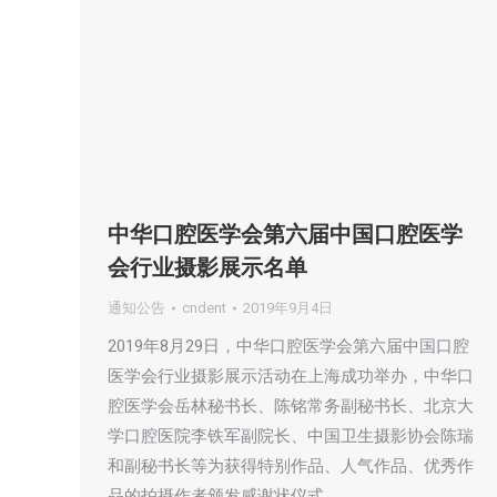
中华口腔医学会第六届中国口腔医学
会行业摄影展示名单
通知公告
cndent
2019年9月4日
2019年8月29日，中华口腔医学会第六届中国口腔
医学会行业摄影展示活动在上海成功举办，中华口
腔医学会岳林秘书长、陈铭常务副秘书长、北京大
学口腔医院李铁军副院长、中国卫生摄影协会陈瑞
和副秘书长等为获得特别作品、人气作品、优秀作
品的拍摄作者颁发感谢状仪式。