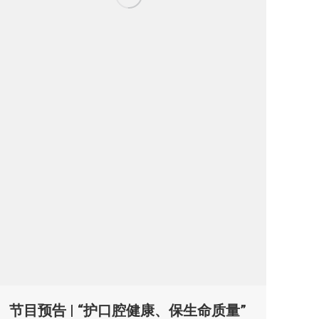
节目预告 | “护口腔健康、保生命质量”