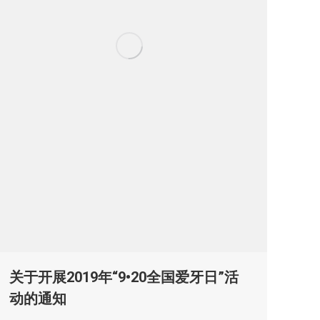
关于开展2019年“9•20全国爱牙日”活
动的通知