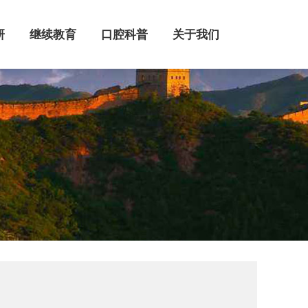
继续教育
口腔科普
关于我们
研
继续教育
口腔科普
关于我们