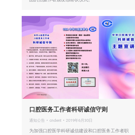
口腔医务工作者科研诚信守则
通知公告
cndent
2019年6月30日
为加强口腔医学科研诚信建设和口腔医务工作者职