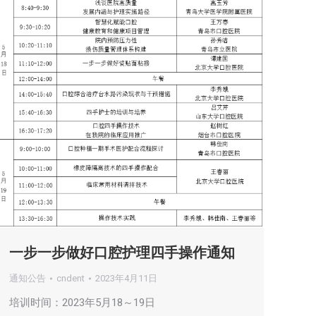
一步一步做好口腔护理四手操作通知
通知公告
cndent
2023年4月11日
培训时间：2023年5月18～19日