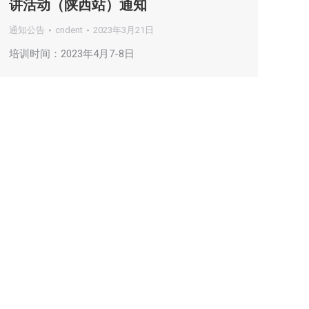
讲活动（陕西站）通知
通知公告
cndent
2023年3月21日
培训时间：2023年4月7-8日