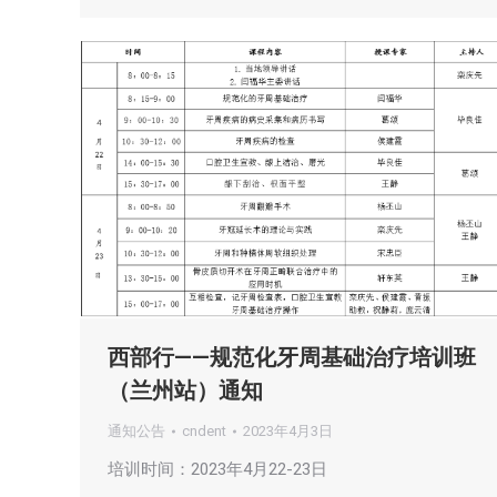
西部行——规范化牙周基础治疗培训班
（兰州站）通知
通知公告
cndent
2023年4月3日
培训时间：2023年4月22-23日