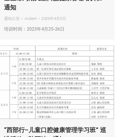
通知
通知公告
cndent
2023年4月3日
培训时间：2023年4月25-26日
“西部行–儿童口腔健康管理学习班” 巡