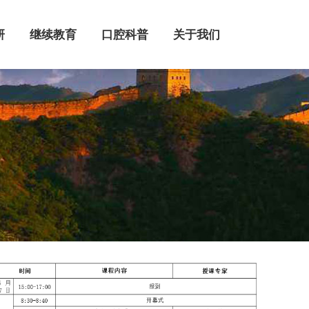
继续教育
口腔科普
关于我们
研
继续教育
口腔科普
关于我们