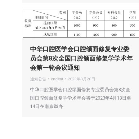
中华口腔医学会口腔颌面修复专业委
员会第8次全国口腔颌面修复学学术年
会第一轮会议通知
通知公告
cndent
2023年3月20日
中华口腔医学会口腔颌面修复专业委员会第8次全
国口腔颌面修复学学术年会将于2023年4月13日至
14日在南京举办