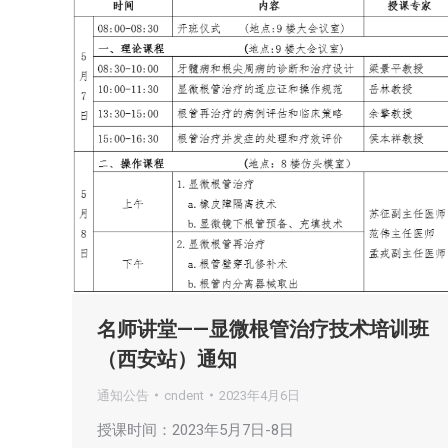
名师讲堂——显微根管治疗技术培训班
（西安站）通知
通知公告
cndent
2023年4月6日
授课时间：2023年5月7日-8日