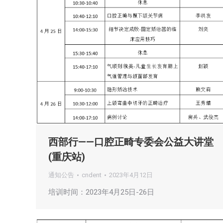
西部行——口腔正畸专委会公益大讲堂
(重庆站)
通知公告
cndent
2023年4月12日
培训时间：2023年4月25日-26日