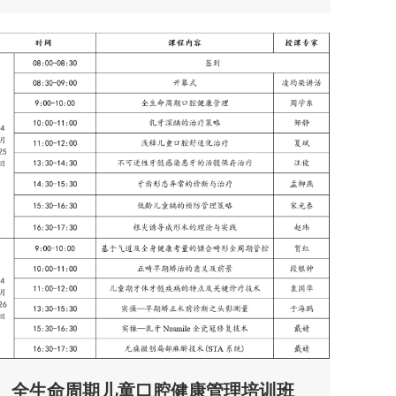
全生命周期儿童口腔健康管理培训班