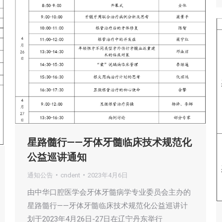
星路髓行——牙体牙髓临床技术规范化
公益巡讲通知
通知公告
cndent
2023年4月6日
由中华口腔医学会牙体牙髓病学专业委员会主办的
星路髓行——牙体牙髓临床技术规范化公益巡讲计
划于2023年4月26日-27日在辽宁丹东举行