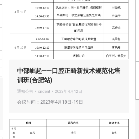
中部崛起——口腔正畸新技术规范化培
训班(合肥站)
通知公告
cndent
2023年4月12日
会议时间：2023年4月18日-19日