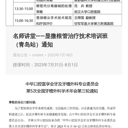
名师讲堂——显微根管治疗技术培训班
（青岛站）通知
通知公告
cndent
2023年7月18日
授课时间：2023年7月31日-8月1日