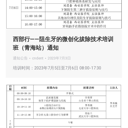
西部行——阻生牙的微创化拔除技术培训
班（青海站）通知
通知公告
cndent
2023年7月3日
培训时间：2023年7月5日至7月6日 08:00-17:30