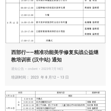
西部行——精准功能美学修复实战公益继
教培训班 (汉中站) 通知
通知公告
cndent
2023年7月18日
培训时间： 2023 年 8 月12 – 13 日