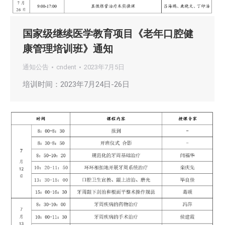
国家级继续医学教育项目《老年口腔健
康管理培训班》通知
通知公告
cndent
2023年7月5日
培训时间：2023年7月24日-26日