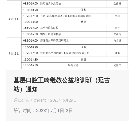
基层口腔正畸继教公益培训班（延吉
站）通知
通知公告
cndent
2023年6月29日
培训时间：2023年7月1日-2日