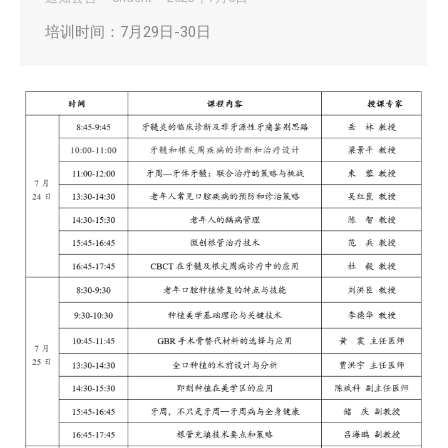
培训时间：7月29日-30日