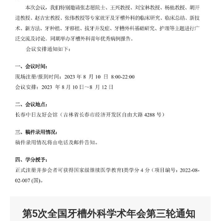
第5次全国牙槽外科学术年会第三轮通知