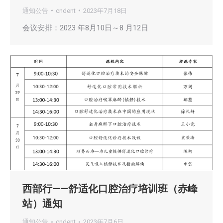
通知公告
cndent
2023年7月18日
会议安排：2023 年8月10日～8 月12日
西部行——舒适化口腔治疗培训班（赤峰
站）通知
通知公告
cndent
2023年7月6日