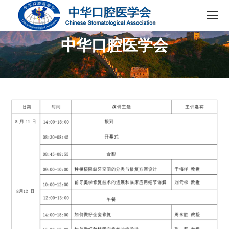
中华口腔医学会
您在这里：