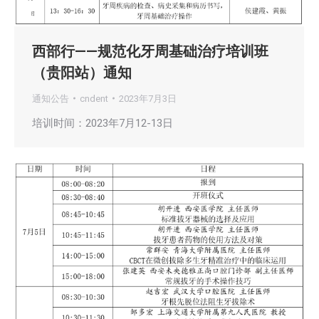
西部行——规范化牙周基础治疗培训班
（贵阳站）通知
通知公告
cndent
2023年7月3日
培训时间：2023年7月12-13日