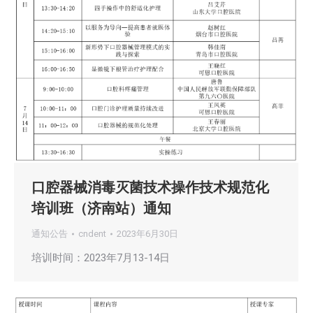
口腔器械消毒灭菌技术操作技术规范化
培训班（济南站）通知
通知公告
cndent
2023年6月30日
培训时间：2023年7月13-14日