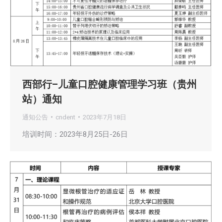
西部行–儿童口腔健康管理学习班（贵州
站）通知
通知公告
cndent
2023年7月18日
培训时间：2023年8月25日-26日