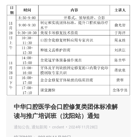
中华口腔医学会口腔修复类团体标准解
读与推广培训班（沈阳站）通知
通知公告
,
通知新闻
cndent
2024年11月28日