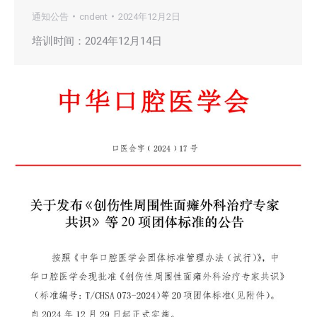
通知公告
cndent
2024年12月2日
培训时间：2024年12月14日