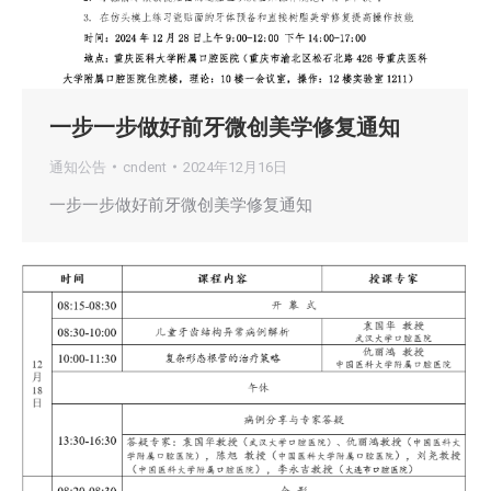
一步一步做好前牙微创美学修复通知
通知公告
cndent
2024年12月16日
一步一步做好前牙微创美学修复通知