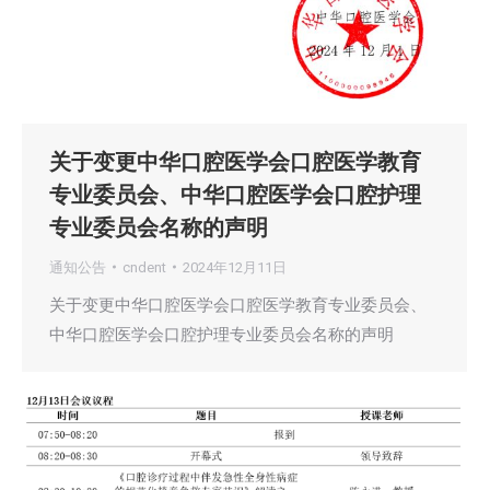
关于变更中华口腔医学会口腔医学教育
专业委员会、中华口腔医学会口腔护理
专业委员会名称的声明
通知公告
cndent
2024年12月11日
关于变更中华口腔医学会口腔医学教育专业委员会、
中华口腔医学会口腔护理专业委员会名称的声明