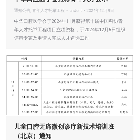
通知公告
,
青年人才托举工程
cndent
2024年12月9日
中华口腔医学会于2024年11月获得第十届中国科协青
年人才托举工程项目立项资格，于2024年12月6日组织
评审专家及申请人完成人才遴选工作
儿童口腔无痛微创诊疗新技术培训班
（北京）通知