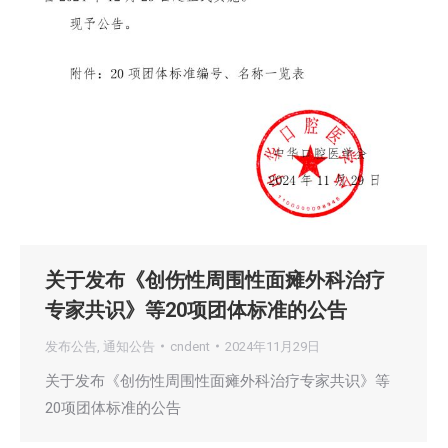
关于发布《创伤性周围性面瘫外科治疗
专家共识》等20项团体标准的公告
发布公告
,
通知公告
cndent
2024年11月29日
关于发布《创伤性周围性面瘫外科治疗专家共识》等
20项团体标准的公告