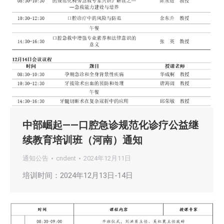
中部崛起——口腔急诊规范化诊疗公益继
续教育培训班（河南）通知
通知公告
cndent
2024年12月11日
培训时间：2024年12月13日-14日