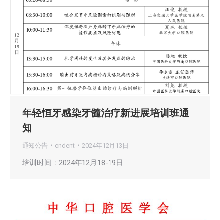
年轻恒牙感染牙髓治疗新进展培训班通
知
通知公告
cndent
2024年12月13日
培训时间：2024年12月18-19日