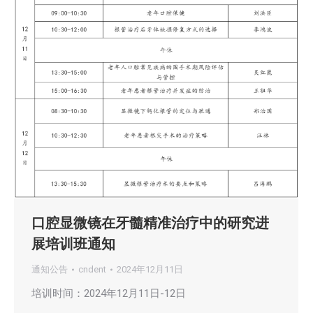
口腔显微镜在牙髓精准治疗中的研究进
展培训班通知
通知公告
cndent
2024年12月11日
培训时间：2024年12月11日-12日