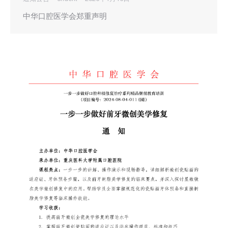
中华口腔医学会郑重声明