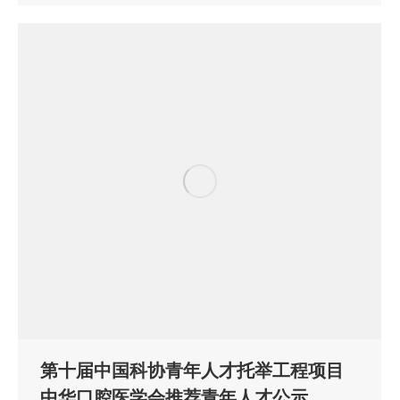
第十届中国科协青年人才托举工程项目
中华口腔医学会推荐青年人才公示