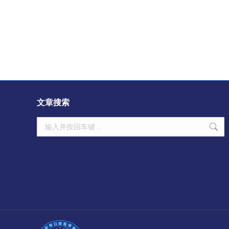
文章搜索
Search: