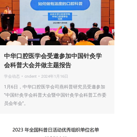
中华口腔医学会受邀参加中国针灸学
会科普大会并做主题报告
学会动态
cndent
2024年1月16日
1月6日，中华口腔医学会司燕科普研究员受邀参加
“中国针灸学会科普大会暨中国针灸学会科普工作委
员会年会”。