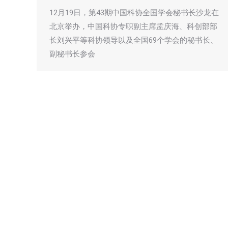
12月19日，第43期中国科协全国学会秘书长沙龙在
北京举办，中国科协专职副主席孟庆海、科创部部
长刘兴平等科协领导以及全国69个学会的秘书长、
副秘书长参会