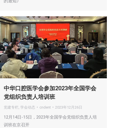
的通知》
中华口腔医学会参加2023年全国学会
党组织负责人培训班
党建专栏
,
学会动态
cndent
2023年12月26日
12月14日-15日，2023年全国学会党组织负责人培
训班在京召开