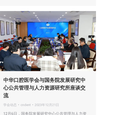
中华口腔医学会与国务院发展研究中
心公共管理与人力资源研究所座谈交
流
学会动态
cndent
2023年12月21日
12月6日，国务院发展研究中心公共管理与人力资