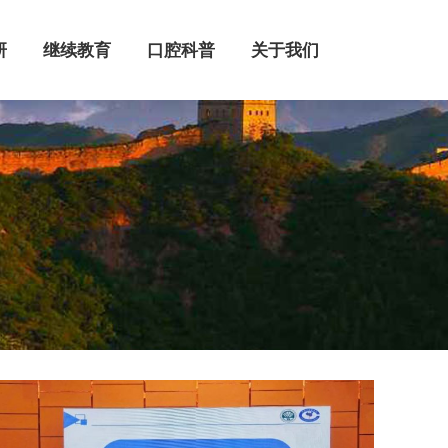
继续教育
口腔科普
关于我们
研
继续教育
口腔科普
关于我们