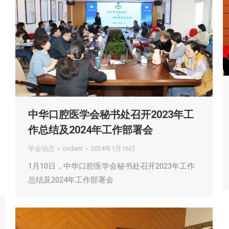
中华口腔医学会秘书处召开2023年工
作总结及2024年工作部署会
学会动态
cndent
2024年1月16日
1月10日，中华口腔医学会秘书处召开2023年工作
总结及2024年工作部署会