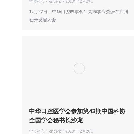
学会动态
cndent
2023年12月29日
12月22日，中华口腔医学会牙周病学专委会在广州
召开换届大会
中华口腔医学会参加第43期中国科协
全国学会秘书长沙龙
学会动态
cndent
2023年12月26日