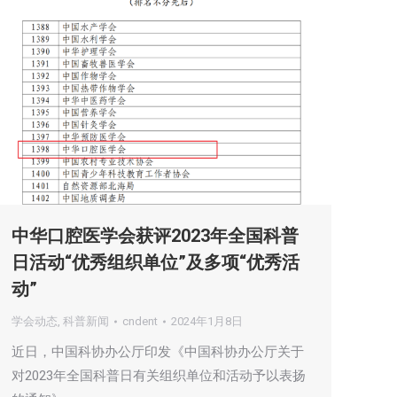
中华口腔医学会获评2023年全国科普
日活动“优秀组织单位”及多项“优秀活
动”
学会动态
,
科普新闻
cndent
2024年1月8日
近日，中国科协办公厅印发《中国科协办公厅关于
对2023年全国科普日有关组织单位和活动予以表扬