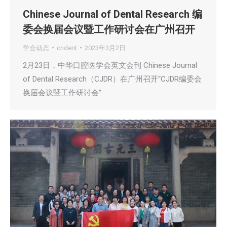
Chinese Journal of Dental Research 编
委会换届会议暨工作研讨会在广州召开
学会动态
cndent
2023年3月2日
2月23日，中华口腔医学会英文会刊 Chinese Journal
of Dental Research（CJDR）在广州召开“CJDR编委会
换届会议暨工作研讨会”