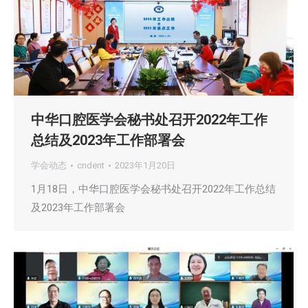
中华口腔医学会秘书处召开2022年工作
总结及2023年工作部署会
学会动态
cndent
2023年1月20日
1月18日，中华口腔医学会秘书处召开2022年工作总结
及2023年工作部署会