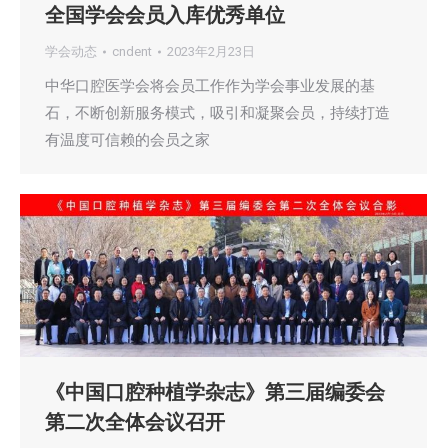
全国学会会员入库优秀单位
学会动态
cndent
2023年2月23日
中华口腔医学会将会员工作作为学会事业发展的基
石，不断创新服务模式，吸引和凝聚会员，持续打造
有温度可信赖的会员之家
《中国口腔种植学杂志》第三届编委会
第二次全体会议召开