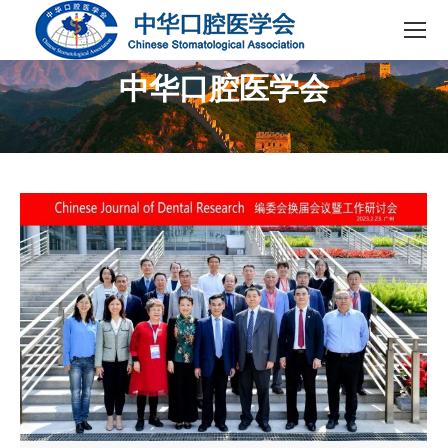
中华口腔医学会
您在这里：