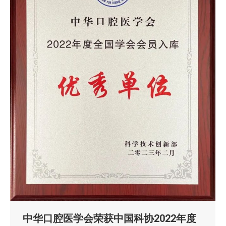
中华口腔医学会荣获中国科协2022年度