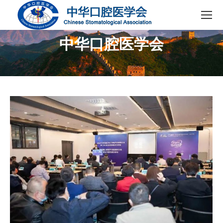
中华口腔医学会
您在这里：