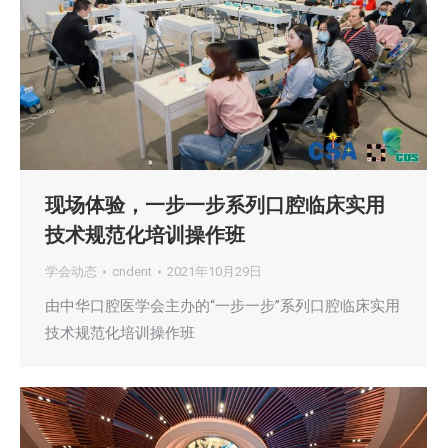
现场体验，一步一步系列口腔临床实用
技术规范化培训操作班
学会动态
cndent
2021年10月29日
由中华口腔医学会主办的“一步一步”系列口腔临床实用
技术规范化培训操作班