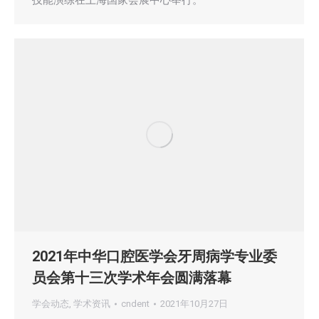
技能演练在上海国家会展中心举行。
2021年中华口腔医学会牙周病学专业委
员会第十三次学术年会圆满落幕
学会动态
,
学术资讯
cndent
2021年10月27日