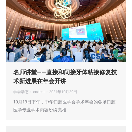
名师讲堂——直接和间接牙体粘接修复技
术新进展在年会开讲
学会动态
cndent
2021年10月29日
10月19日下午，中华口腔医学会学术年会的各场口腔
医学专业学术内容纷纷亮相