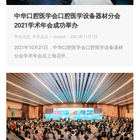
中华口腔医学会口腔医学设备器材分会
2021学术年会成功举办
学会动态
,
学术会议
cndent
2021年11月1日
2021年10月21日，中华口腔医学会口腔医学设备器材
分会学术年会在上海召开。