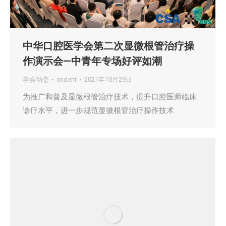
中华口腔医学会第二次显微根管治疗操
作演示会—中青年专场好评如潮
学会动态
cndent
2021年10月29日
为推广和普及显微根管治疗技术，提升口腔医师临床
诊疗水平，进一步规范显微根管治疗操作技术