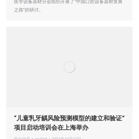
医学设备器材分会组织开展了“中国口腔设备器材发展
之路”的研讨。
“儿童乳牙龋风险预测模型的建立和验证”
项目启动培训会在上海举办
学会动态
cndent
2021年10月27日