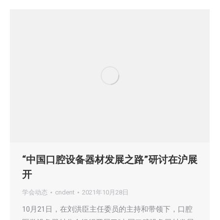
“中国口腔设备器材发展之路”研讨在沪展
开
学会动态
cndent
2021年10月28日
10月21日，在刘洪臣主任委员的主持和带领下，口腔