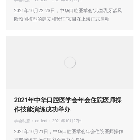
2021年10月22-23日，中华口腔医学会“儿童乳牙龋风
险预测模型的建立和验证”项目在上海正式启动
2021年中华口腔医学会年会住院医师操
作技能演练成功举办
学会动态
cndent
2021年10月27日
2021年10月21日，中华口腔医学会年会住院医师操作