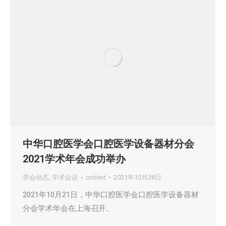
中华口腔医学会口腔医学设备器材分会
2021学术年会成功举办
学会动态
,
学术会议
cndent
2021年10月28日
2021年10月21日，中华口腔医学会口腔医学设备器材
分会学术年会在上海召开。