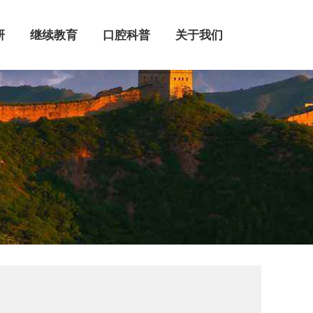
继续教育
口腔科普
关于我们
研
继续教育
口腔科普
关于我们