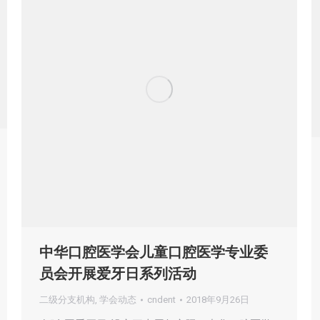
中华口腔医学会儿童口腔医学专业委
员会开展爱牙日系列活动
二级分支机构
,
学会动态
cndent
2018年9月26日