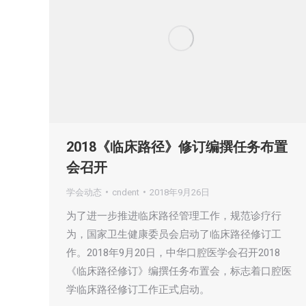
2018《临床路径》修订编撰任务布置
会召开
学会动态
cndent
2018年9月26日
为了进一步推进临床路径管理工作，规范诊疗行
为，国家卫生健康委员会启动了临床路径修订工
作。2018年9月20日，中华口腔医学会召开2018
《临床路径修订》编撰任务布置会，标志着口腔医
学临床路径修订工作正式启动。