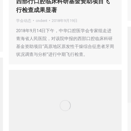
西部行口腔临床科研基金资助项目飞
行检查成果显著
学会动态
cndent
2018年9月19日
2018年9月14日下午，中华口腔医学会专家组走进
青海省人民医院，对该院申报的西部口腔临床科研
基金资助项目“高原地区原发性干燥综合征患者牙周
状况调查与分析”进行中期飞行检查。