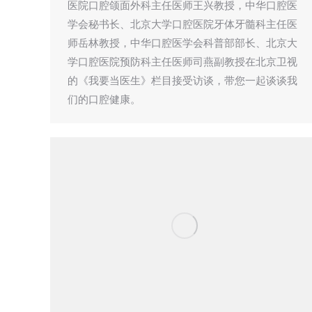
医院口腔颌面外科主任医师王兴教授，中华口腔医
学会秘书长、北京大学口腔医院牙体牙髓科主任医
师岳林教授，中华口腔医学会科普部部长、北京大
学口腔医院预防科主任医师司燕副教授在北京卫视
的《我要当医生》栏目接受访谈，带您一起谈谈我
们的口腔健康。