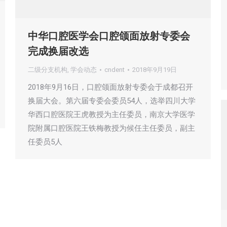
中华口腔医学会口腔颌面放射专委会
完成换届改选
二级分支机构
,
学会动态
cndent
2018年9月19日
2018年9月16日，口腔颌面放射专委会于成都召开
换届大会。第六届专委会委员54人，选举四川大学
华西口腔医院王虎教授为主任委员，南京大学医学
院附属口腔医院王铁梅教授为候任主任委员，副主
任委员5人