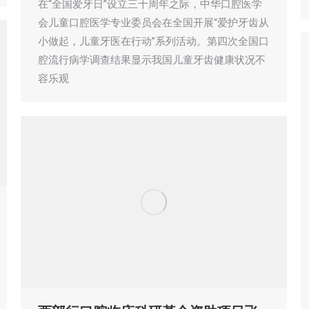
在“全国爱牙日”设立三十周年之际，中华口腔医学
会儿童口腔医学专业委员会在全国开展“爱护牙齿从
小做起，儿童牙医在行动”系列活动。第四次全国口
腔流行病学调查结果显示我国儿童牙齿健康状况不
容乐观