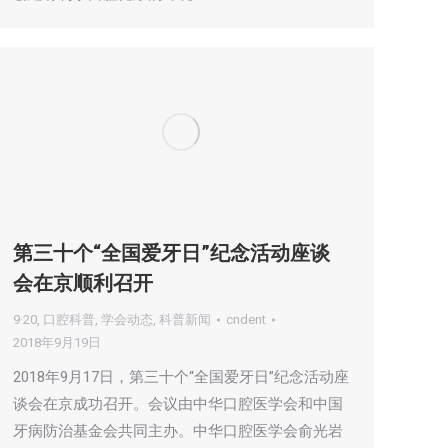
第三十个“全国爱牙日”纪念活动座谈
会在京顺利召开
9·20
,
口腔科普
,
学会动态
,
科普新闻
cndent
2018年9月19日
2018年9月17日，第三十个“全国爱牙日”纪念活动座
谈会在京成功召开。会议由中华口腔医学会和中国
牙病防治基金会共同主办。中华口腔医学会俞光岩