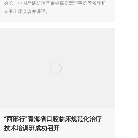
会长、中国牙病防治基金会葛立宏理事长等领导和
专家出席会议并讲话。
“西部行”青海省口腔临床规范化治疗
技术培训班成功召开