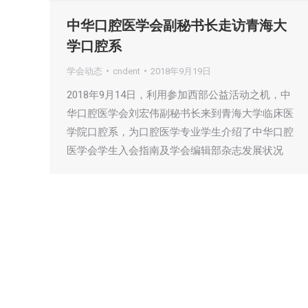
中华口腔医学会副秘书长走访青海大
学口腔系
学会动态
cndent
2018年9月19日
2018年9月14日，利用参加西部公益活动之机，中
华口腔医学会刘宏伟副秘书长来到青海大学临床医
学院口腔系，为口腔医学专业学生介绍了中华口腔
医学会学生入会指南及学会编辑部杂志发展状况