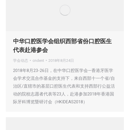
中华口腔医学会组织西部省份口腔医生
代表赴港参会
学会动态
cndent
2018年8月24日
2018年8月23-26日，在中华口腔医学会—香港牙医学
会学术交流合作基金的支持下，来自西部十一个省/自
治区/直辖市的基层口腔医生代表和支持西部行公益活
动的院校志愿者代表等23人，赴港参加2018年香港国
际牙科博览暨研讨会（HKIDEAS2018）