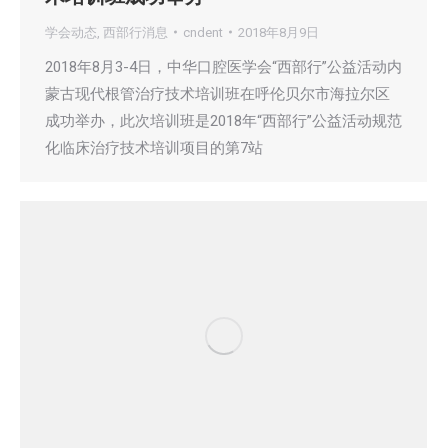
学会动态
,
西部行消息
cndent
2018年8月9日
2018年8月3-4日，中华口腔医学会“西部行”公益活动内
蒙古现代根管治疗技术培训班在呼伦贝尔市海拉尔区
成功举办，此次培训班是2018年“西部行”公益活动规范
化临床治疗技术培训项目的第7站