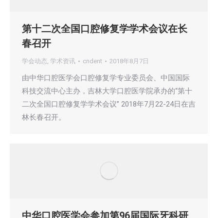
第十二次全国口腔修复学学术会议在长
春召开
学会动态
,
学术资讯
cndent
2018年8月7日
由中华口腔医学会口腔修复学专业委员会、中国国际
科技交流中心主办，吉林大学口腔医学院承办的“第十
二次全国口腔修复学学术会议” 2018年7月22-24日在吉
林长春召开。
中华口腔医学会参加第96届国际牙科研