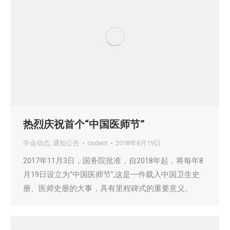
热烈庆祝首个“中国医师节”
学会动态
,
通知公告
cndent
2018年8月19日
2017年11月3日，国务院批准，自2018年起，将每年8
月19日设立为“中国医师节”,这是一件载入中国卫生史
册、医师史册的大事，具有里程碑式的重要意义。