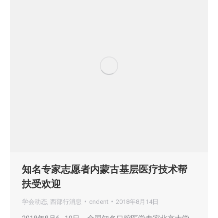
知名专家志愿者内蒙古基层医疗技术帮
扶受欢迎
学会动态
,
西部行消息
cndent
2018年8月14日