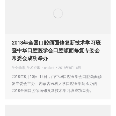
2018年全国口腔颌面修复新技术学习班
暨中华口腔医学会口腔颌面修复专委会
常委会成功举办
学会动态
,
学术资讯
cndent
2018年8月16日
2018年8月10日-12日，由中华口腔医学会口腔颌面修
复专委会主办、内蒙古医科大学口腔医学院承办的
2018全国口腔颌面修复新技术学习班成功举办。