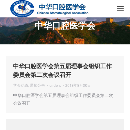
中华口腔医学会
您在这里：
中华口腔医学会第五届理事会组织工作
委员会第二次会议召开
学会动态
,
通知公告
cndent
2018年8月30日
中华口腔医学会第五届理事会组织工作委员会第二次
会议召开