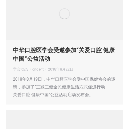
中华口腔医学会受邀参加“关爱口腔 健康
中国”公益活动
学会动态
cndent
2018年8月22日
2018年8月19日，中华口腔医学会受中国保健协会的邀
请，参加了“三减三健全民健康生活方式促进行动——
关爱口腔 健康中国”公益活动启动发布会。