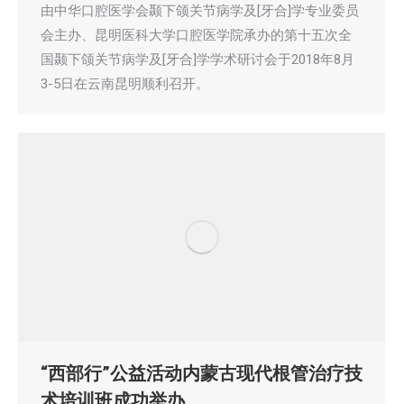
由中华口腔医学会颞下颌关节病学及[牙合]学专业委员
会主办、昆明医科大学口腔医学院承办的第十五次全
国颞下颌关节病学及[牙合]学学术研讨会于2018年8月
3-5日在云南昆明顺利召开。
“西部行”公益活动内蒙古现代根管治疗技
术培训班成功举办