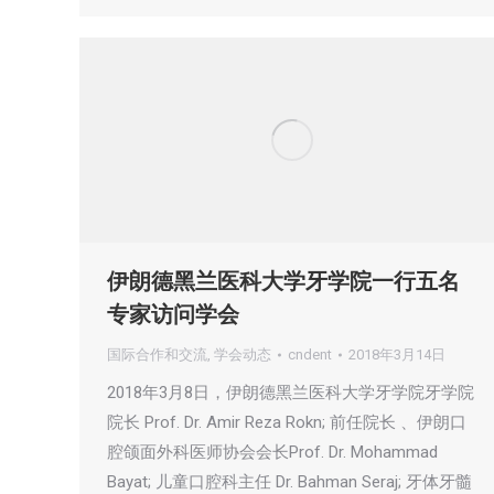
伊朗德黑兰医科大学牙学院一行五名
专家访问学会
国际合作和交流
,
学会动态
cndent
2018年3月14日
2018年3月8日，伊朗德黑兰医科大学牙学院牙学院
院长 Prof. Dr. Amir Reza Rokn; 前任院长 、伊朗口
腔颌面外科医师协会会长Prof. Dr. Mohammad
Bayat; 儿童口腔科主任 Dr. Bahman Seraj; 牙体牙髓