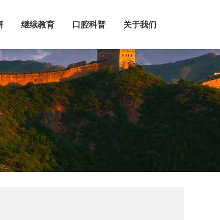
继续教育
口腔科普
关于我们
研
继续教育
口腔科普
关于我们