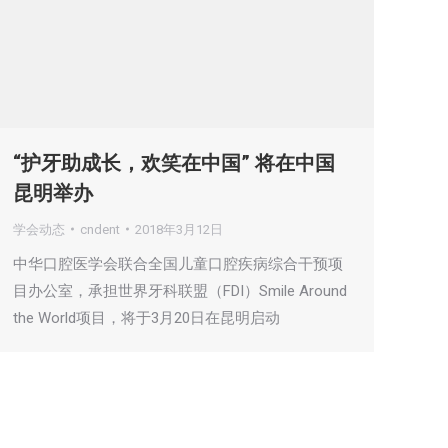
“护牙助成长，欢笑在中国” 将在中国
昆明举办
学会动态
cndent
2018年3月12日
中华口腔医学会联合全国儿童口腔疾病综合干预项
目办公室，承担世界牙科联盟（FDI）Smile Around
the World项目，将于3月20日在昆明启动