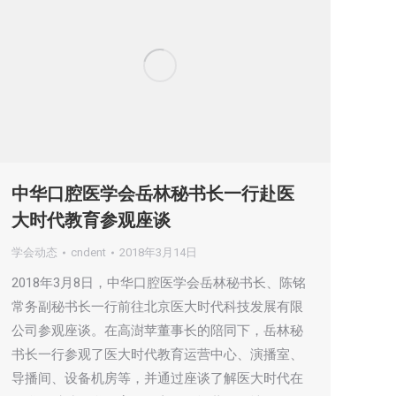
中华口腔医学会岳林秘书长一行赴医
大时代教育参观座谈
学会动态
cndent
2018年3月14日
2018年3月8日，中华口腔医学会岳林秘书长、陈铭
常务副秘书长一行前往北京医大时代科技发展有限
公司参观座谈。在高澍苹董事长的陪同下，岳林秘
书长一行参观了医大时代教育运营中心、演播室、
导播间、设备机房等，并通过座谈了解医大时代在