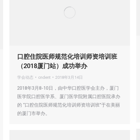
口腔住院医师规范化培训师资培训班
（2018厦门站）成功举办
学会动态
cndent
2018年3月14日
2018年3月8-10日，由中华口腔医学会主办，厦门
医学院口腔医学系、厦门医学院附属口腔医院承办
的 “口腔住院医师规范化培训师资培训班”于在美丽
的厦门市举办。