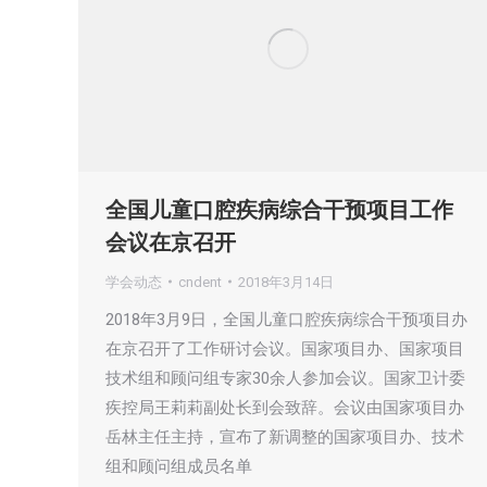
全国儿童口腔疾病综合干预项目工作
会议在京召开
学会动态
cndent
2018年3月14日
2018年3月9日，全国儿童口腔疾病综合干预项目办
在京召开了工作研讨会议。国家项目办、国家项目
技术组和顾问组专家30余人参加会议。国家卫计委
疾控局王莉莉副处长到会致辞。会议由国家项目办
岳林主任主持，宣布了新调整的国家项目办、技术
组和顾问组成员名单