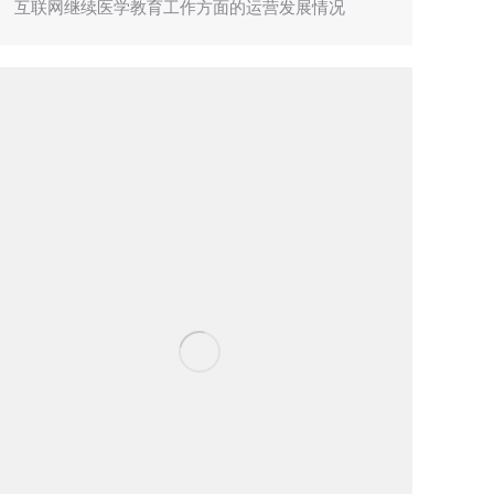
互联网继续医学教育工作方面的运营发展情况