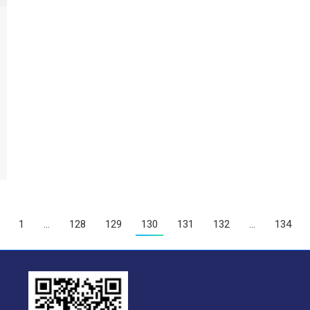
1
…
128
129
130
131
132
…
134