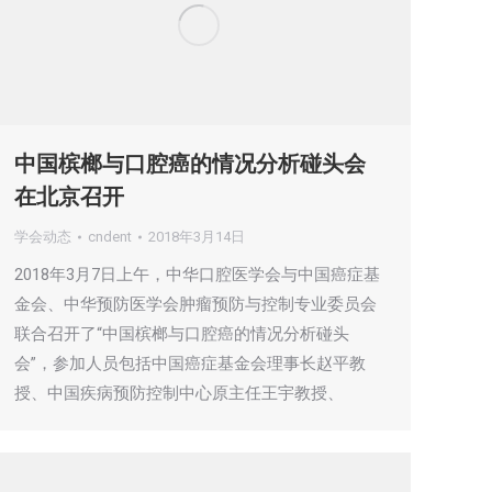
中国槟榔与口腔癌的情况分析碰头会
在北京召开
学会动态
cndent
2018年3月14日
2018年3月7日上午，中华口腔医学会与中国癌症基
金会、中华预防医学会肿瘤预防与控制专业委员会
联合召开了“中国槟榔与口腔癌的情况分析碰头
会”，参加人员包括中国癌症基金会理事长赵平教
授、中国疾病预防控制中心原主任王宇教授、