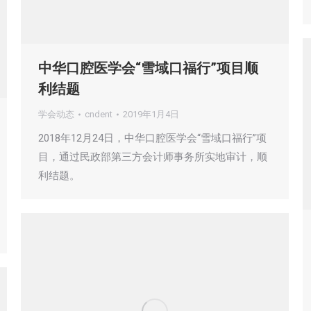
中华口腔医学会“雪域口福行”项目顺
利结题
学会动态
cndent
2019年1月4日
2018年12月24日，中华口腔医学会“雪域口福行”项
目，通过民政部第三方会计师事务所实地审计，顺
利结题。