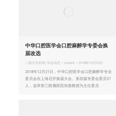
中华口腔医学会口腔麻醉学专委会换
届改选
二级分支机构
,
学会动态
cndent
2018年12月25日
2018年12月21日，中华口腔医学会口腔麻醉学专业
委员会在上海召开换届大会。第四届专委会委员57
人，选举第三附属医院张惠教授为主任委员