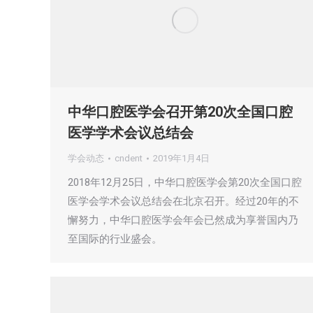
中华口腔医学会召开第20次全国口腔
医学学术会议总结会
学会动态
cndent
2019年1月4日
2018年12月25日，中华口腔医学会第20次全国口腔
医学会学术会议总结会在北京召开。经过20年的不
懈努力，中华口腔医学会年会已然成为享誉国内乃
至国际的行业盛会。