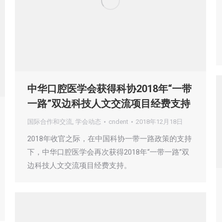
中华口腔医学会获得科协2018年“一带
一路”双边科技人文交流项目经费支持
国际合作和交流
,
学会动态
cndent
2018年12月18日
2018年收官之际，在中国科协一带一路政策的支持
下，中华口腔医学会再次获得2018年“一带一路”双
边科技人文交流项目经费支持。