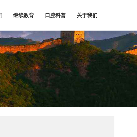
继续教育
口腔科普
关于我们
研
继续教育
口腔科普
关于我们