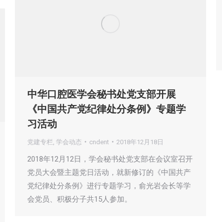
中华口腔医学会秘书处党支部开展
《中国共产党纪律处分条例》专题学
习活动
党建专栏
,
学会动态
cndent
2018年12月18日
2018年12月12日，学会秘书处党支部在会议室召开
党员大会暨主题党日活动，就新修订的《中国共产
党纪律处分条例》进行专题学习，俞光岩会长等学
会党员、积极分子共15人参加。