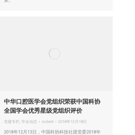
荣。
中华口腔医学会党组织荣获中国科协
全国学会优秀星级党组织评价
党建专栏
,
学会动态
cndent
2018年12月18日
2018年12月13日，中国科协科技社团党委2018年