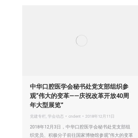
中华口腔医学会秘书处党支部组织参
观“伟大的变革——庆祝改革开放40周
年大型展览”
党建专栏
,
学会动态
cndent
2018年12月11日
2018年12月3日，中华口腔医学会秘书处党支部组
织党员、积极分子前往国家博物馆参观“伟大的变革