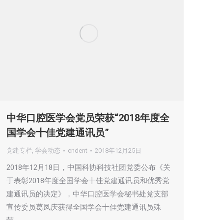
中华口腔医学会党员荣获“2018年度全
国学会十佳党建通讯员”
党建专栏
,
学会动态
cndent
2018年12月25日
2018年12月18日，中国科协科技社团党委公布《关
于表彰2018年度全国学会十佳党建通讯员和优秀党
建通讯员的决定》，中华口腔医学会秘书处党支部
宣传委员葛凤庆获得全国学会十佳党建通讯员殊