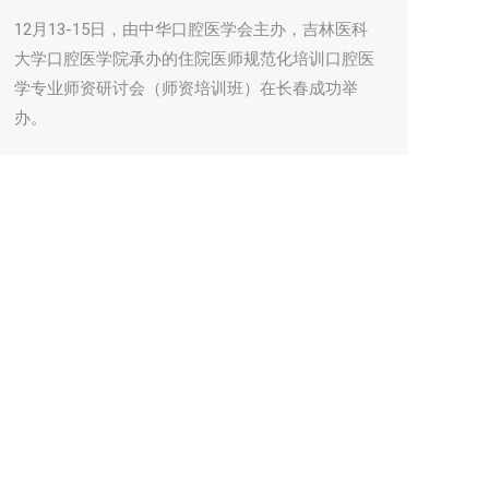
12月13-15日，由中华口腔医学会主办，吉林医科
大学口腔医学院承办的住院医师规范化培训口腔医
学专业师资研讨会（师资培训班）在长春成功举
办。