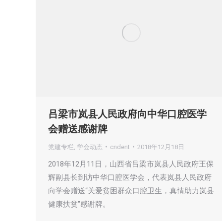
吕梁市岚县人民政府向中华口腔医学
会赠送感谢牌
党建专栏
,
学会动态
cndent
2018年12月18日
2018年12月11日，山西省吕梁市岚县人民政府王保
辉副县长到访中华口腔医学会，代表岚县人民政府
向学会赠送“关爱贫困群众口腔卫生，真情助力岚县
健康扶贫”感谢牌。