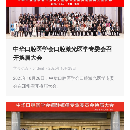
中华口腔医学会口腔激光医学专委会召
开换届大会
学会动态
cndent
2025年10月28日
2025年10月26日，中华口腔医学会口腔激光医学专委
会在郑州召开换届大会。