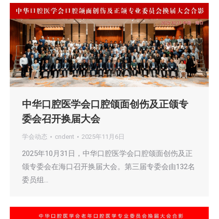
中华口腔医学会口腔颌面创伤及正颌专
委会召开换届大会
学会动态
cndent
2025年11月6日
2025年10月31日，中华口腔医学会口腔颌面创伤及正
颌专委会在海口召开换届大会。第三届专委会由132名
委员组…