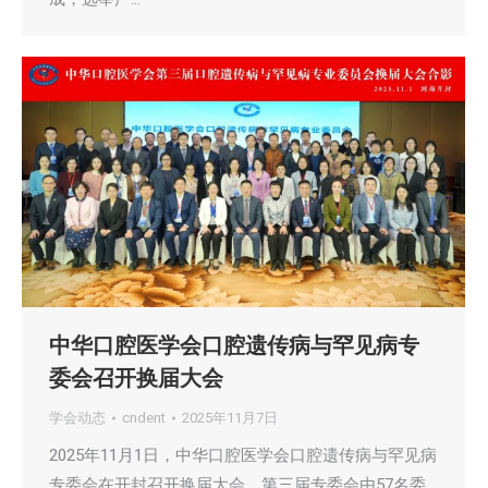
中华口腔医学会口腔遗传病与罕见病专
委会召开换届大会
学会动态
cndent
2025年11月7日
2025年11月1日，中华口腔医学会口腔遗传病与罕见病
专委会在开封召开换届大会。第三届专委会由57名委