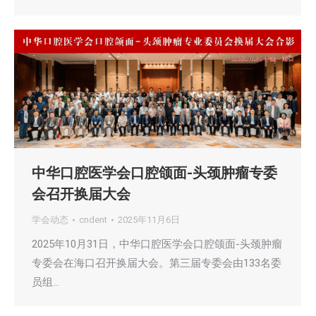
中华口腔医学会口腔颌面-头颈肿瘤专委
会召开换届大会
学会动态
cndent
2025年11月6日
2025年10月31日，中华口腔医学会口腔颌面-头颈肿瘤
专委会在海口召开换届大会。第三届专委会由133名委
员组…