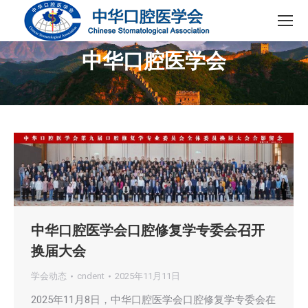
中华口腔医学会
您在这里：
中华口腔医学会口腔修复学专委会召开
换届大会
学会动态
cndent
2025年11月11日
2025年11月8日，中华口腔医学会口腔修复学专委会在