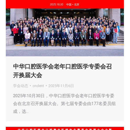
中华口腔医学会老年口腔医学专委会召
开换届大会
学会动态
cndent
2025年11月6日
2025年10月30日，中华口腔医学会老年口腔医学专委
会在北京召开换届大会。第七届专委会由177名委员组
成，选…