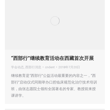
“西部行”继续教育活动在西藏首次开展
学会动态
,
西部行消息
cndent
2018年7月20日
继续教育是“西部行”公益活动最重要的内容之一，“西
部行”启动仪式同期举办口腔临床规范化治疗技术培训
班，由张志愿院士领衔全国著名的专家、教授前来授
课讲学。