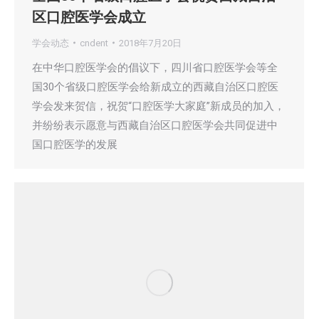
区口腔医学会成立
学会动态
cndent
2018年7月20日
在中华口腔医学会的倡议下，四川省口腔医学会等全
国30个省级口腔医学会给新成立的西藏自治区口腔医
学会发来贺信，祝贺“口腔医学大家庭”新成员的加入，
并纷纷表示愿意与西藏自治区口腔医学会共同促进中
国口腔医学的发展