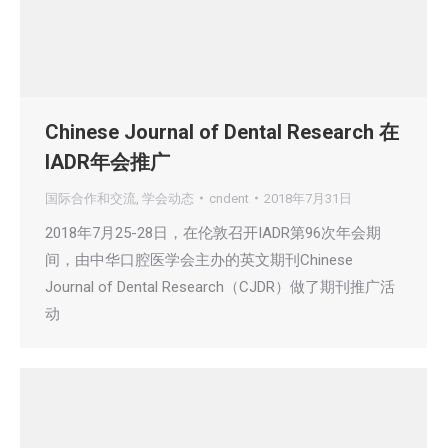
Chinese Journal of Dental Research 在
IADR年会推广
国际合作和交流
,
学会动态
cndent
2018年7月31日
2018年7月25-28日，在伦敦召开IADR第96次年会期
间，由中华口腔医学会主办的英文期刊Chinese
Journal of Dental Research（CJDR）做了期刊推广活
动