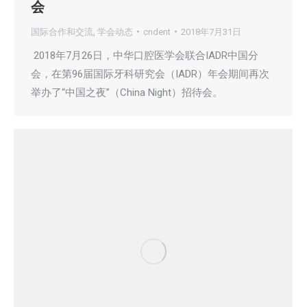
会
国际合作和交流
,
学会动态
cndent
2018年7月31日
2018年7月26日，中华口腔医学会联合IADR中国分
会，在第96届国际牙科研究会（IADR）年会期间再次
举办了“中国之夜”（China Night）招待会。