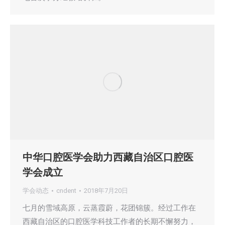
中华口腔医学会助力西藏自治区口腔医
学会成立
学会动态
cndent
2018年7月20日
七月的雪域高原，云蒸霞蔚，花团锦簇。经过工作在
西藏自治区的口腔医学科技工作者的长期不懈努力，