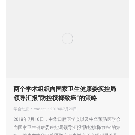
两个学术组织向国家卫生健康委疾控局
领导汇报“防控槟榔致癌”的策略
学会动态
cndent
2018年7月20日
2018年7月10日，中华口腔医学会以及中华预防医学会
向国家卫生健康委疾控局领导汇报“防控槟榔致癌”的策