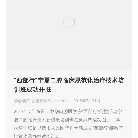
“西部行”宁夏口腔临床规范化治疗技术培
训班成功开班
学会动态
,
西部行消息
cndent
2018年7月31日
2018年7月26日，中华口腔医学会“西部行”公益活动宁
夏口腔临床技术新进展培训班在灵武市成功召开，本
次培训班是灵武市人民医院作为新成立“西部行”继教基
地首次承办继教培训班。