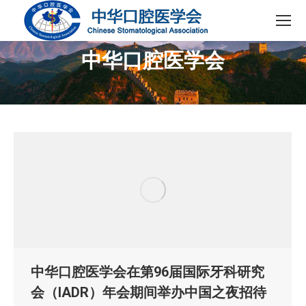
中华口腔医学会
您在这里：
中华口腔医学会在第96届国际牙科研究
会（IADR）年会期间举办中国之夜招待