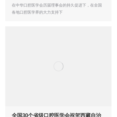
在中华口腔医学会历届理事会的持久促进下，在全国
各地口腔医学界的大力支持下
全国30个省级口腔医学会祝贺西藏自治