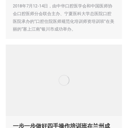
2018年7月12-14日，由中华口腔医学会和中国医师协
会口腔医师分会联合主办、宁夏医科大学总医院口腔
医院承办的“口腔住院医师规范化培训师资培训班”在美
丽的“塞上江南”银川市成功举办。
一步一步做好四手操作培训班在兰州成