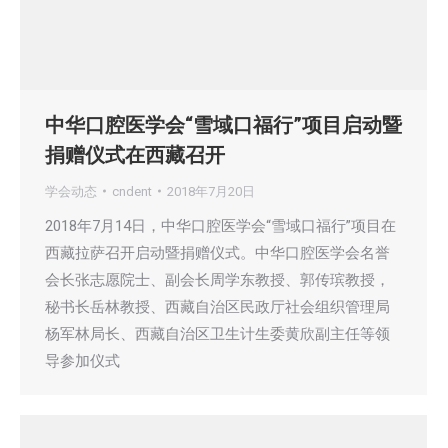
中华口腔医学会“雪域口福行”项目启动暨
捐赠仪式在西藏召开
学会动态
cndent
2018年7月20日
2018年7月14日，中华口腔医学会“雪域口福行”项目在
西藏拉萨召开启动暨捐赠仪式。中华口腔医学会名誉
会长张志愿院士、副会长周学东教授、郭传瑸教授，
秘书长岳林教授、西藏自治区民政厅社会组织管理局
杨军林局长、西藏自治区卫生计生委黄欣副主任等领
导参加仪式