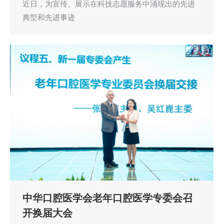
近日，为宣传、展示在科技志愿服务中涌现出的先进
典型和先进事迹
中华口腔医学会老年口腔医学专委会召
开换届大会