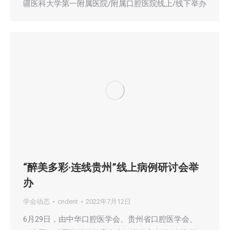
疆医科大学第一附属医院/附属口腔医院线上/线下举办
“醉美多彩·连线贵州”线上病例研讨会举
办
学会动态
cndent
2022年7月12日
6月29日，由中华口腔医学会、贵州省口腔医学会、