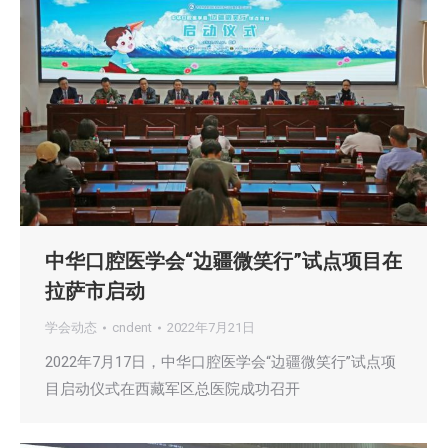
中华口腔医学会“边疆微笑行”试点项目在
拉萨市启动
学会动态
cndent
2022年7月21日
2022年7月17日，中华口腔医学会“边疆微笑行”试点项
目启动仪式在西藏军区总医院成功召开