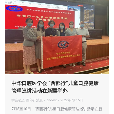
中华口腔医学会 “西部行”儿童口腔健康
管理巡讲活动在新疆举办
学会动态
,
西部行消息
cndent
2022年7月15日
7月8至10日，“西部行”儿童口腔健康管理巡讲活动在新