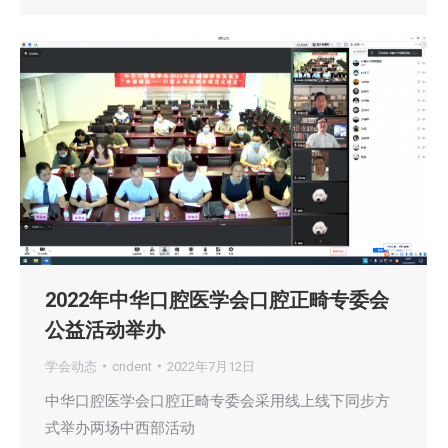
2022年中华口腔医学会口腔正畸专委会
公益活动举办
学会动态
cndent
2022年7月12日
中华口腔医学会口腔正畸专委会采用线上线下同步方
式举办两场中西部活动