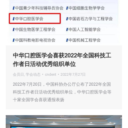
中华口腔医学会喜获2022年全国科技工
作者日活动优秀组织单位
会员日
,
学会动态
cndent
2022年7月27日
2022年7月20日，中国科协办公厅公布了2022年全国
科技工作者日活动优秀组织单位，中华口腔医学会等
十家全国学会喜获通报表扬