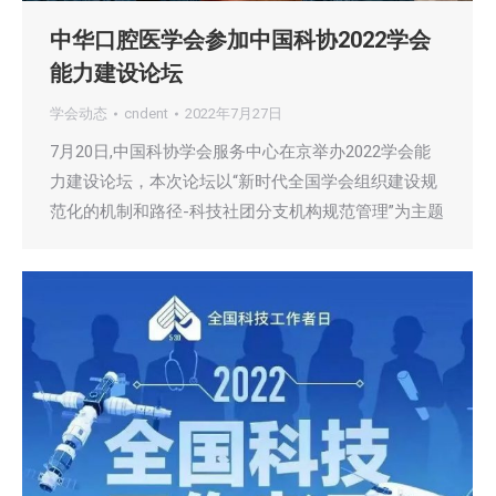
中华口腔医学会参加中国科协2022学会
能力建设论坛
学会动态
cndent
2022年7月27日
7月20日,中国科协学会服务中心在京举办2022学会能
力建设论坛，本次论坛以“新时代全国学会组织建设规
范化的机制和路径-科技社团分支机构规范管理”为主题