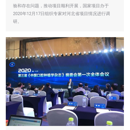
验和存在问题，推动项目顺利开展，国家项目办于
2020年12月17日组织专家对河北省项目情况进行调
研。