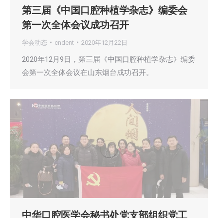
第三届《中国口腔种植学杂志》编委会
第一次全体会议成功召开
学会动态
cndent
2020年12月22日
2020年12月9日，第三届《中国口腔种植学杂志》编委
会第一次全体会议在山东烟台成功召开。
中华口腔医学会秘书处党支部组织党工