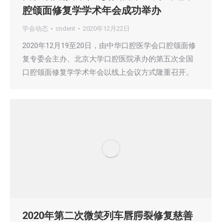
腔颌面修复学学术年会成功举办
学会动态
cndent
2020年12月22日
2020年12月19至20日，由中华口腔医学会口腔颌面修
复专委会主办、北京大学口腔医院承办的第五次全国
口腔颌面修复学学术年会以线上会议方式隆重召开。
2020年第二次微笑列车唇腭裂修复慈善