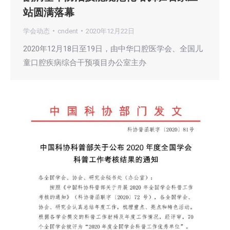
站圆满落幕
学会动态
cndent
2020年12月22日
2020年12月18日至19日，由中华口腔医学会、全国儿
童口腔疾病综合干预项目办公室主办