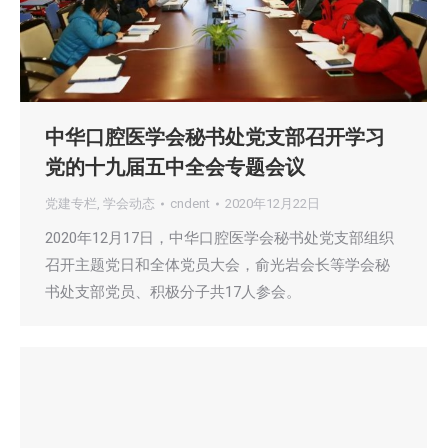
中华口腔医学会秘书处党支部召开学习
党的十九届五中全会专题会议
党建专栏
,
学会动态
cndent
2020年12月22日
2020年12月17日，中华口腔医学会秘书处党支部组织
召开主题党日和全体党员大会，俞光岩会长等学会秘
书处支部党员、积极分子共17人参会。