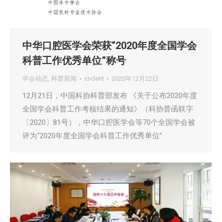
中华口腔医学会荣获“2020年度全国学会
科普工作优秀单位”称号
学会动态
,
科普新闻
cndent
2020年12月22日
12月21日，中国科协科普部发布 《关于公布2020年度
全国学会科普工作考核结果的通知》（科协普函联字
〔2020〕81号），中华口腔医学会等70个全国学会被
评为“2020年度全国学会科普工作优秀单位”