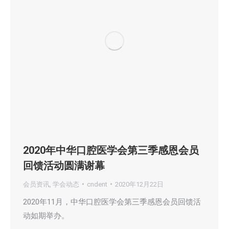
2020年中华口腔医学会第三季感恩会员
回馈活动圆满谢幕
会员资讯
,
学会动态
cndent
2020年12月22日
2020年11月，中华口腔医学会第三季感恩会员回馈活
动如期举办。