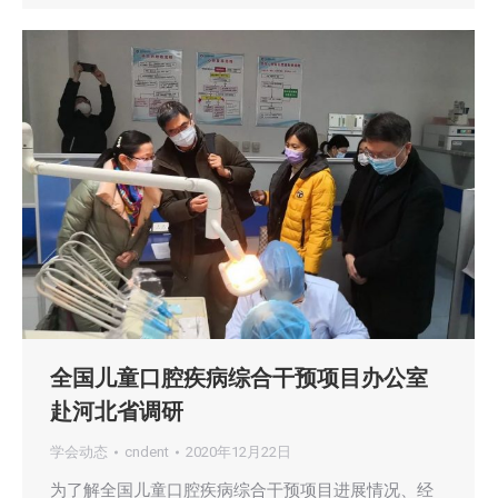
全国儿童口腔疾病综合干预项目办公室
赴河北省调研
学会动态
cndent
2020年12月22日
为了解全国儿童口腔疾病综合干预项目进展情况、经