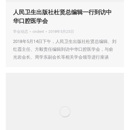
人民卫生出版社杜贤总编辑一行到访中
华口腔医学会
学会动态
cndent
2018年5月23日
2018年5月14日下午，人民卫生出版社杜贤总编辑、刘
红霞主任、方毅责任编辑到访中华口腔医学会，与俞
光岩会长、周学东副会长等相关学会领导进行座谈