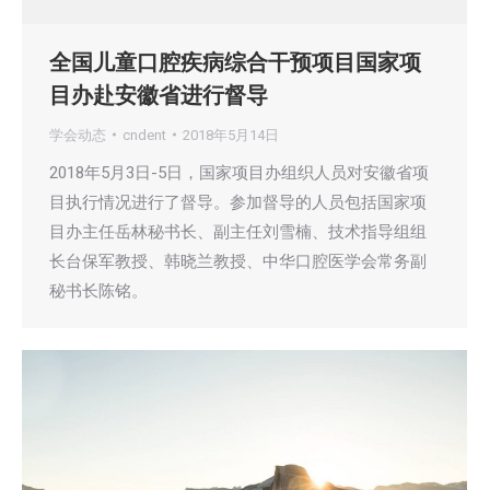
全国儿童口腔疾病综合干预项目国家项
目办赴安徽省进行督导
学会动态
cndent
2018年5月14日
2018年5月3日-5日，国家项目办组织人员对安徽省项
目执行情况进行了督导。参加督导的人员包括国家项
目办主任岳林秘书长、副主任刘雪楠、技术指导组组
长台保军教授、韩晓兰教授、中华口腔医学会常务副
秘书长陈铭。