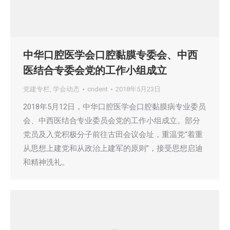
中华口腔医学会口腔黏膜专委会、中西
医结合专委会党的工作小组成立
党建专栏
,
学会动态
cndent
2018年5月23日
2018年5月12日，中华口腔医学会口腔黏膜病专业委员
会、中西医结合专业委员会党的工作小组成立。部分
党员及入党积极分子前往古田会议会址，重温党“着重
从思想上建党和从政治上建军的原则”，接受思想启迪
和精神洗礼。