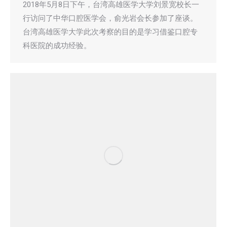
2018年5月8日下午，台湾高雄医学大学刘景宽校长一
行访问了中华口腔医学会，俞光岩会长参加了座谈。
台湾高雄医学大学此次考察的目的是学习借鉴口腔专
科医院的成功经验。