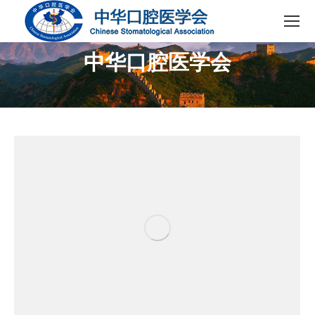
中华口腔医学会
您在这里：