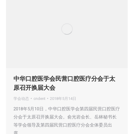
中华口腔医学会民营口腔医疗分会于太
原召开换届大会
学会动态
cndent
2018年5月14日
2018年5月10日，中华口腔医学会第四届民营口腔医疗
分会于太原召开换届大会。俞光岩会长、岳林秘书长
等学会领导及第四届民营口腔医疗分会全体委员出
席。