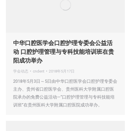
中华口腔医学会口腔护理专委会公益活
动 口腔护理管理与专科技能培训班在贵
阳成功举办
学会动态
cndent
2018年5月17日
2018年5月3日～5日由中华口腔医学会口腔护理专委会
主办、贵州省口腔医学会、贵州医科大学附属口腔医
院承办的免费公益活动—“口腔护理管理与专科技能培
训班”在贵州医科大学附属口腔医院成功举办。