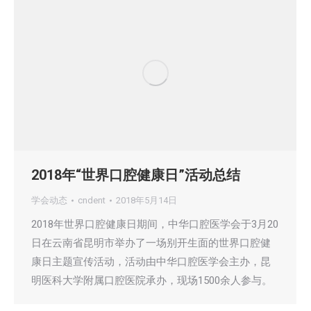
2018年“世界口腔健康日”活动总结
学会动态
cndent
2018年5月14日
2018年世界口腔健康日期间，中华口腔医学会于3月20
日在云南省昆明市举办了一场别开生面的世界口腔健
康日主题宣传活动，活动由中华口腔医学会主办，昆
明医科大学附属口腔医院承办，现场1500余人参与。