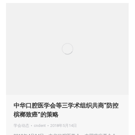
中华口腔医学会等三学术组织共商“防控
槟榔致癌”的策略
学会动态
cndent
2018年5月14日