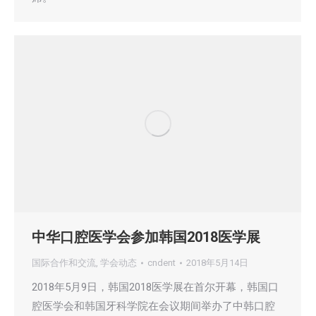
中华口腔医学会参加韩国2018医学展
国际合作和交流
,
学会动态
cndent
2018年5月14日
2018年5月9日，韩国2018医学展在首尔开幕，韩国口
腔医学会和韩国牙科学院在会议期间举办了中韩口腔