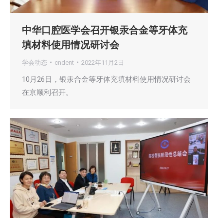
中华口腔医学会召开银汞合金等牙体充
填材料使用情况研讨会
学会动态
cndent
2022年11月2日
10月26日，银汞合金等牙体充填材料使用情况研讨会
在京顺利召开。