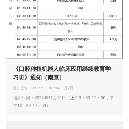
《口腔种植机器人临床应用继续教育学
习班》通知（南京）
通知公告
cndent
2022年11月2日
培训时间：2022年11月19日（上午9：00-12：00，下
午13：30-17：00）