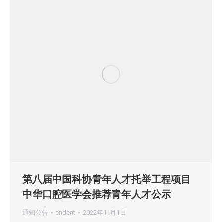
第八届中国科协青年人才托举工程项目
中华口腔医学会推荐青年人才公示
通知公告
cndent
2022年11月1日