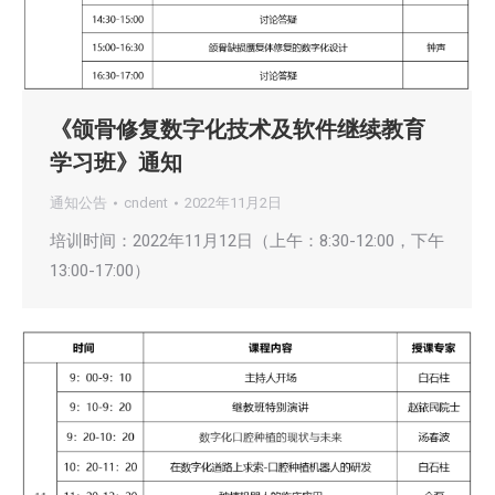
《颌骨修复数字化技术及软件继续教育
学习班》通知
通知公告
cndent
2022年11月2日
培训时间：2022年11月12日（上午：8:30-12:00，下午
13:00-17:00）