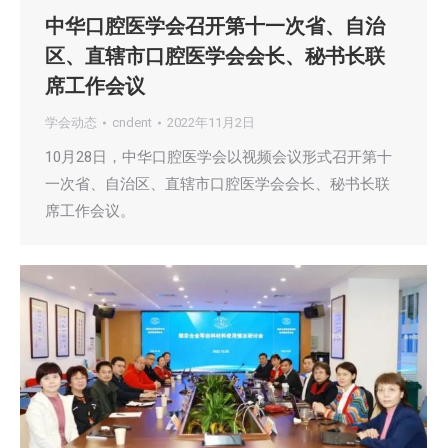
中华口腔医学会召开第十一次省、自治
区、直辖市口腔医学会会长、秘书长联
席工作会议
学会动态
cndent
2022年11月2日
10月28日，中华口腔医学会以视频会议形式召开第十
一次省、自治区、直辖市口腔医学会会长、秘书长联
席工作会议。