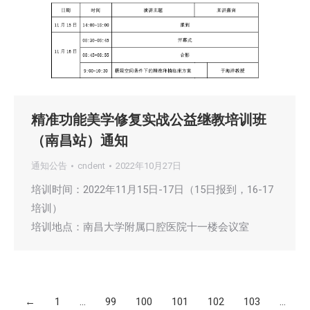
精准功能美学修复实战公益继教培训班
（南昌站）通知
通知公告
cndent
2022年10月27日
培训时间：2022年11月15日-17日（15日报到，16-17
培训）
培训地点：南昌大学附属口腔医院十一楼会议室
←
1
…
99
100
101
102
103
…