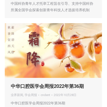
中国科协青年人才托举工程旨在引导、支持中国科协
所属全国学会探索创新青年科技人才选拔培养机制
中华口腔医学会周报2022年第36期
业界新闻
,
学会周报
cndent
2022年10月28日
中华口腔医学会周报2022年第36期