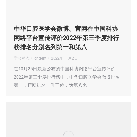
中华口腔医学会微博、官网在中国科协
网络平台宣传评价2022年第三季度排行
榜排名分别名列第一和第八
学会动态
cndent
2022年11月2日
在10月25日最新公布的中国科协网络平台宣传评价
2022年第三季度排行榜中，中华口腔医学会微博排名
第一，官网排名上升三位，为第八名