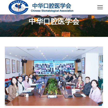
中华口腔医学会
您在这里：