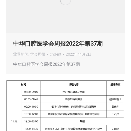
中华口腔医学会周报2022年第37期
业界新闻
,
学会周报
cndent
2022年11月2日
中华口腔医学会周报2022年第37期