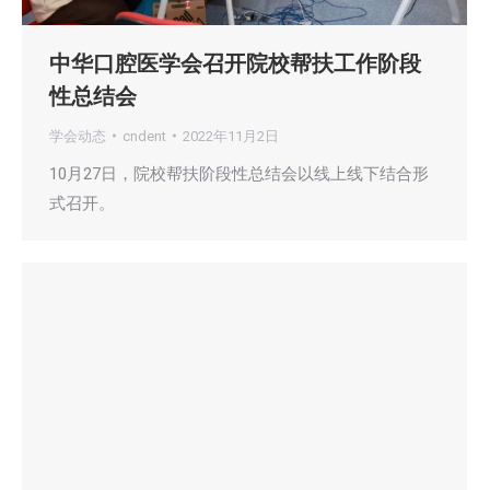
中华口腔医学会召开院校帮扶工作阶段
性总结会
学会动态
cndent
2022年11月2日
10月27日，院校帮扶阶段性总结会以线上线下结合形
式召开。