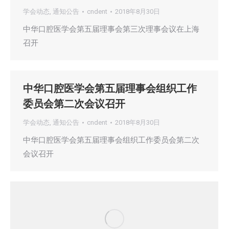
学会动态
,
通知公告
cndent
2018年8月30日
中华口腔医学会第五届理事会第三次理事会议在上海
召开
中华口腔医学会第五届理事会组织工作
委员会第二次会议召开
学会动态
,
通知公告
cndent
2018年8月30日
中华口腔医学会第五届理事会组织工作委员会第二次
会议召开