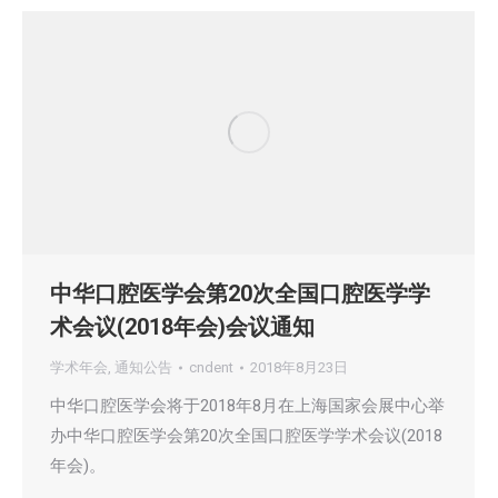
中华口腔医学会第20次全国口腔医学学
术会议(2018年会)会议通知
学术年会
,
通知公告
cndent
2018年8月23日
中华口腔医学会将于2018年8月在上海国家会展中心举
办中华口腔医学会第20次全国口腔医学学术会议(2018
年会)。