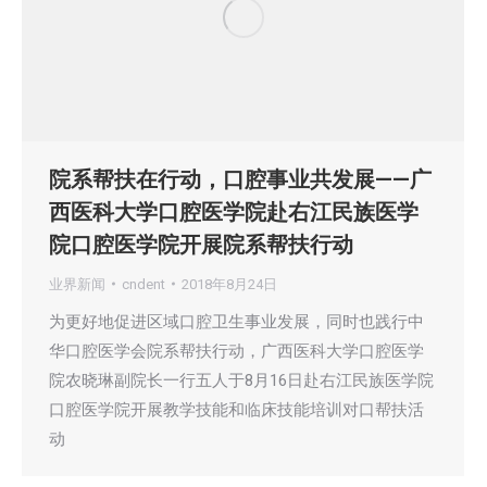
院系帮扶在行动，口腔事业共发展——广
西医科大学口腔医学院赴右江民族医学
院口腔医学院开展院系帮扶行动
业界新闻
cndent
2018年8月24日
为更好地促进区域口腔卫生事业发展，同时也践行中
华口腔医学会院系帮扶行动，广西医科大学口腔医学
院农晓琳副院长一行五人于8月16日赴右江民族医学院
口腔医学院开展教学技能和临床技能培训对口帮扶活
动