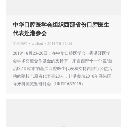
中华口腔医学会组织西部省份口腔医生
代表赴港参会
学会动态
cndent
2018年8月24日
2018年8月23-26日，在中华口腔医学会—香港牙医学
会学术交流合作基金的支持下，来自西部十一个省/自
治区/直辖市的基层口腔医生代表和支持西部行公益活
动的院校志愿者代表等23人，赴港参加2018年香港国
际牙科博览暨研讨会（HKIDEAS2018）