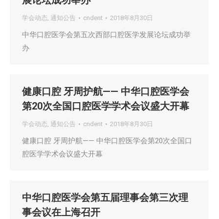
展论坛成功举办
学会动态
,
通知公告
cndent
2018年8月30日
中华口腔医学会第五次西部口腔医学发展论坛成功举
办
健康口腔 牙周护航—— 中华口腔医学会
第20次全国口腔医学学术会议盛大开幕
学会动态
,
通知公告
cndent
2018年8月30日
健康口腔 牙周护航—— 中华口腔医学会第20次全国口
腔医学学术会议盛大开幕
中华口腔医学会第五届理事会第三次理
事会议在上海召开