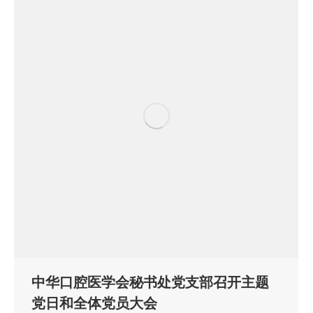
中华口腔医学会秘书处党支部召开主题
党日和全体党员大会