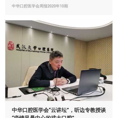
中华口腔医学会周报2020年10期
中华口腔医学会“云讲坛”，听边专教授谈
“疫情风暴中心的武大口腔”