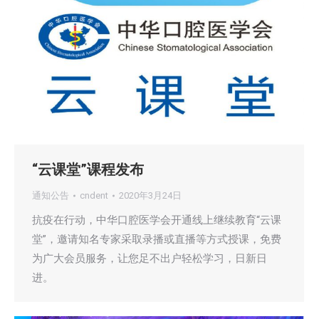
“云课堂”课程发布
通知公告
cndent
2020年3月24日
抗疫在行动，中华口腔医学会开通线上继续教育“云课
堂”，邀请知名专家采取录播或直播等方式授课，免费
为广大会员服务，让您足不出户轻松学习，日新日
进。