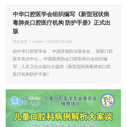
中华口腔医学会组织编写《新型冠状病
毒肺炎口腔医疗机构 防护手册》正式出
版
学会动态
cndent
2020年3月24日
由中华口腔医学会 、中国牙病防治基金会 、国家口腔
医学质控中心 、中国医师协会口腔医师分会组织编
写，人民卫生出版社出版的《新型冠状病毒肺炎口腔
医疗机构防护手册》