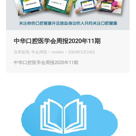
中华口腔医学会周报2020年11期
业界新闻
,
学会周报
cndent
2020年3月24日
中华口腔医学会周报2020年11期