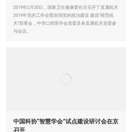
2019年2月20日，国家卫生健康委在京召开了直属机关
2019年党的工作会暨加强党的政治建设 建设“模范机
关”部署会，中华口腔医学会党委及各直属机关党委参
与会议。
中国科协“智慧学会”试点建设研讨会在京
召开