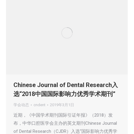
Chinese Journal of Dental Research入
选“2018中国国际影响力优秀学术期刊”
学会动态
cndent
2019年3月1日
近期，《中国学术期刊国际引证年报》（2018）发
布，中华口腔医学会主办的英文期刊Chinese Journal
of Dental Research（CJDR）入选“国际影响力优秀学