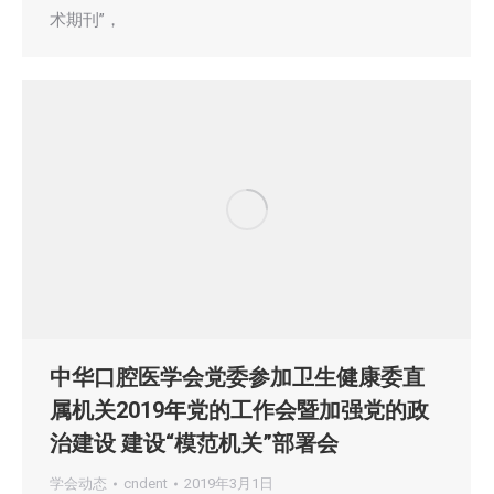
术期刊”，
中华口腔医学会党委参加卫生健康委直
属机关2019年党的工作会暨加强党的政
治建设 建设“模范机关”部署会
学会动态
cndent
2019年3月1日