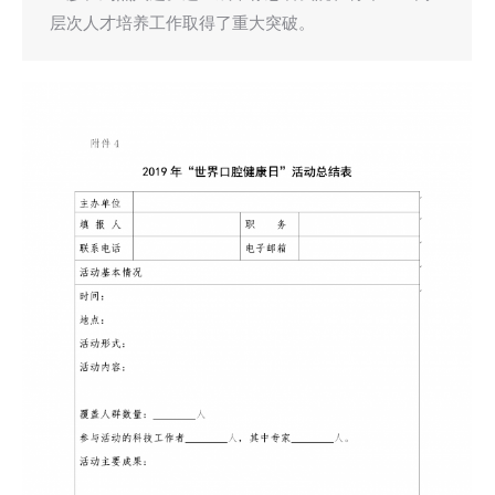
层次人才培养工作取得了重大突破。