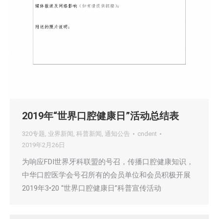
2019年“世界口腔健康日”活动总结表
320专题
,
业界新闻
,
科普新闻
,
通知公告
cndent
2019年2月26日
为响应FDI世界牙科联盟的号召，传播口腔健康知识，
中华口腔医学会号召所有的会员单位和会员积极开展
2019年3•20 “世界口腔健康日”科普宣传活动