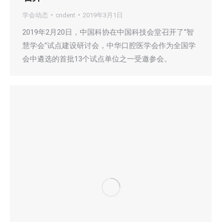
学会动态
cndent
2019年3月1日
2019年2月20日，中国科协在中国科技会堂召开了“智
慧学会”试点建设研讨会，中华口腔医学会作为全国学
会中遴选的首批13个试点单位之一受邀参会。