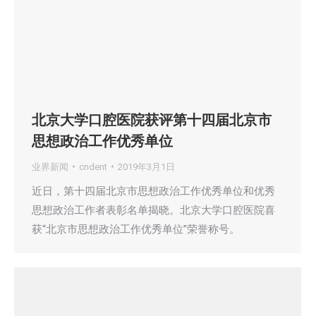
北京大学口腔医院获评第十四届北京市
思想政治工作优秀单位
业界新闻
cndent
2019年3月1日
近日，第十四届北京市思想政治工作优秀单位和优秀
思想政治工作者表彰名单揭晓。北京大学口腔医院喜
获“北京市思想政治工作优秀单位”荣誉称号。