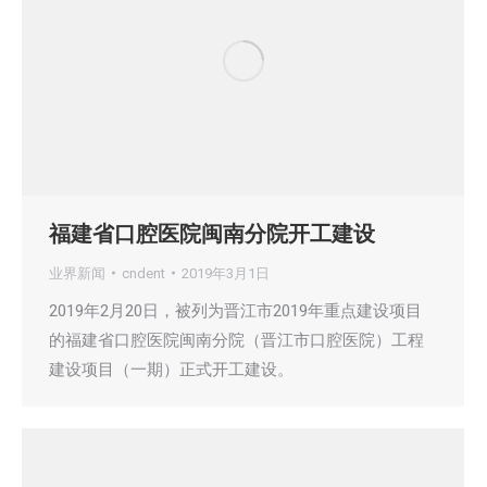
福建省口腔医院闽南分院开工建设
业界新闻
cndent
2019年3月1日
2019年2月20日，被列为晋江市2019年重点建设项目
的福建省口腔医院闽南分院（晋江市口腔医院）工程
建设项目（一期）正式开工建设。