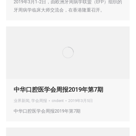
2019年3月1-2日，由欧洲牙周病学联盟（EFP）组织的
牙周病学临床大师交流会，在香港隆重召开。
中华口腔医学会周报2019年第7期
业界新闻
,
学会周报
cndent
2019年3月5日
中华口腔医学会周报2019年第7期