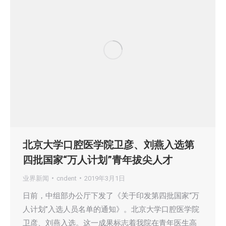
北京大学口腔医学院卫彦、刘燕入选第
四批国家“万人计划”青年拔尖人才
业界新闻
cndent
2019年3月1日
日前，中组部办公厅下发了《关于印发第四批国家“万
人计划”入选人员名单的通知》。北京大学口腔医学院
卫彦、刘燕入选。这一成果标志着我院在青年医生高