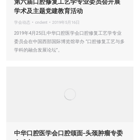
第六届口腔修复工艺学专业委员会开展
学术及主题党建教育活动
学会动态
cndent
2019年5月16日
2019年4月25日,中华口腔医学会口腔修复工艺学专业
委员会在中国西部国际博览馆举办 “口腔修复工艺与多
学科的融合发展论坛”。
中华口腔医学会口腔颌面-头颈肿瘤专委