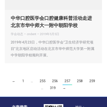
中华口腔医学会口腔健康科普活动走进
北京市华中师大一附中朝阳学校
学会动态
cndent
2019年5月5日
2019年4月23日，中华口腔医学会“卫生经济学研究项
目”北京地区启动活动在北京市华中师范大学第一附属
中学朝阳学校顺利开展。
←
1
…
255
256
257
258
259
…
319
→