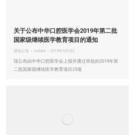
关于公布中华口腔医学会2019年第二批
国家级继续医学教育项目的通知
通知公告
cndent
2019年5月5日
现公布由中华口腔医学会上报并通过审批的2019年第
二批国家级继续医学教育项目25项