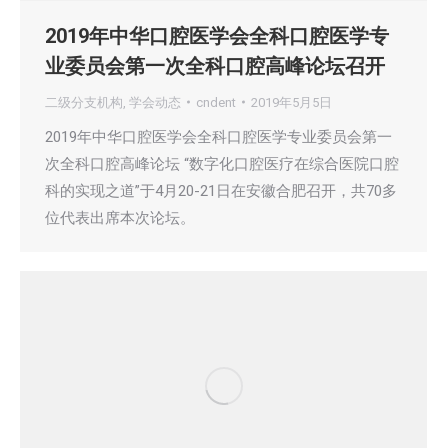
2019年中华口腔医学会全科口腔医学专
业委员会第一次全科口腔高峰论坛召开
二级分支机构
,
学会动态
cndent
2019年5月5日
2019年中华口腔医学会全科口腔医学专业委员会第一
次全科口腔高峰论坛 “数字化口腔医疗在综合医院口腔
科的实现之道”于4月20-21日在安徽合肥召开，共70多
位代表出席本次论坛。