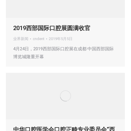
2019西部国际口腔展圆满收官
业界新闻
cndent
2019年5月5日
4月24日，2019西部国际口腔展在成都·中国西部国际
博览城隆重开幕
中华口腔医学会口腔正畸专业委员会“西