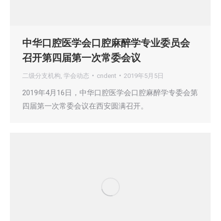
中华口腔医学会口腔麻醉学专业委员会
召开第四届第一次常委会议
二级分支机构
,
学会动态
cndent
2019年5月5日
2019年4月16日，中华口腔医学会口腔麻醉学专委会第
四届第一次常委会议在西安圆满召开。