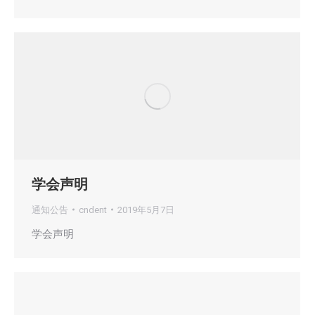
学会声明
通知公告
cndent
2019年5月7日
学会声明