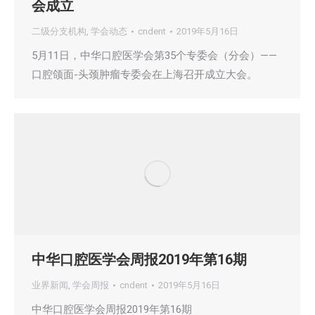
会成立
二级分支机构
,
学会动态
cndent
2019年5月16日
5月11日，中华口腔医学会第35个专委会（分会）——
口腔颌面-头颈肿瘤专委会在上海召开成立大会。
中华口腔医学会周报2019年第16期
业界新闻
,
学会周报
cndent
2019年5月16日
中华口腔医学会周报2019年第16期