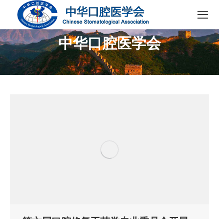
中华口腔医学会
您在这里：