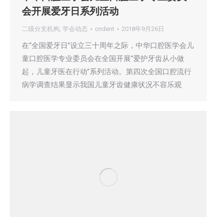
会开展爱牙日系列活动
二级分支机构
,
学会动态
cndent
2018年9月26日
在“全国爱牙日”设立三十周年之际，中华口腔医学会儿
童口腔医学专业委员会在全国开展“爱护牙齿从小做
起，儿童牙医在行动”系列活动。第四次全国口腔流行
病学调查结果显示我国儿童牙齿健康状况不容乐观