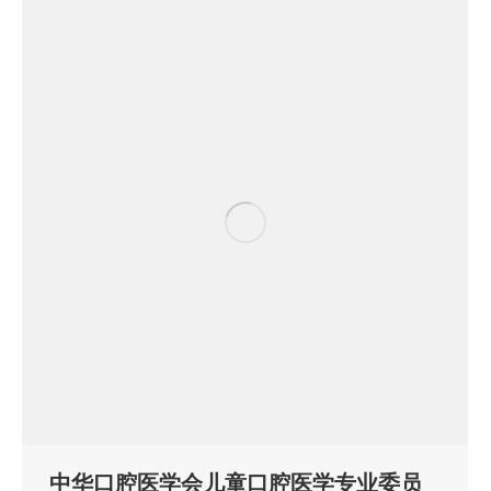
中华口腔医学会儿童口腔医学专业委员