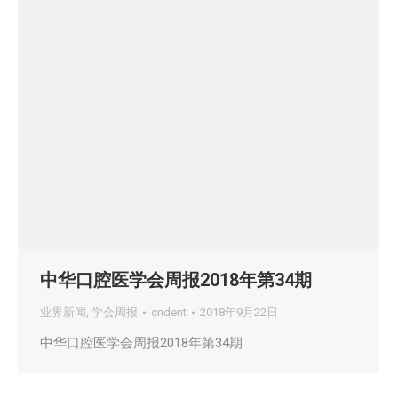
中华口腔医学会周报2018年第34期
业界新闻
,
学会周报
cndent
2018年9月22日
中华口腔医学会周报2018年第34期