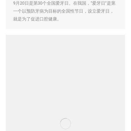
9月20日是第30个全国爱牙日。在我国，“爱牙日”是第
一个以预防牙病为目标的全国性节日，设立爱牙日，
就是为了促进口腔健康。