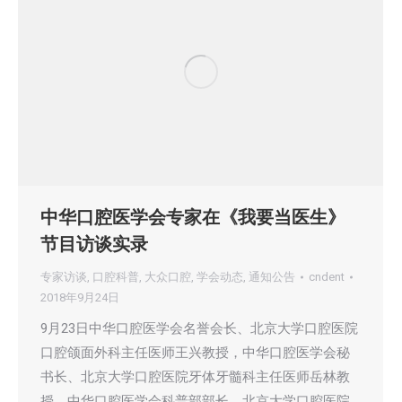
中华口腔医学会专家在《我要当医生》
节目访谈实录
专家访谈
,
口腔科普
,
大众口腔
,
学会动态
,
通知公告
cndent
2018年9月24日
9月23日中华口腔医学会名誉会长、北京大学口腔医院
口腔颌面外科主任医师王兴教授，中华口腔医学会秘
书长、北京大学口腔医院牙体牙髓科主任医师岳林教
授，中华口腔医学会科普部部长、北京大学口腔医院