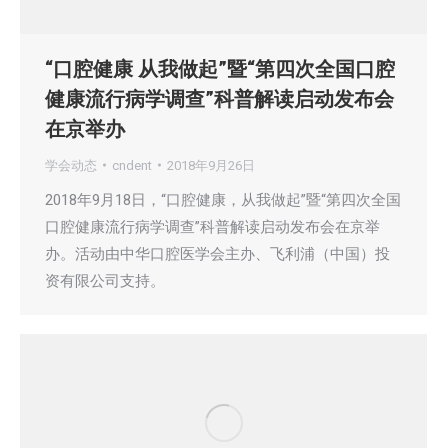
“口腔健康 从我做起”暨“第四次全国口腔
健康流行病学调查”科普解读启动发布会
在京举办
学会动态
cndent
2018年9月26日
2018年9月18日，“口腔健康，从我做起”暨“第四次全国
口腔健康流行病学调查”科普解读启动发布会在京举
办。活动由中华口腔医学会主办、飞利浦（中国）投
资有限公司支持。