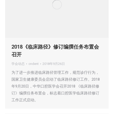
2018《临床路径》修订编撰任务布置会
召开
学会动态
cndent
2018年9月26日
为了进一步推进临床路径管理工作，规范诊疗行为，
国家卫生健康委员会启动了临床路径修订工作。2018
年9月20日，中华口腔医学会召开2018 《临床路径修
订》编撰任务布置会，标志着口腔医学临床路径修订
工作正式启动。