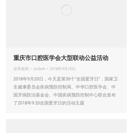
重庆市口腔医学会大型联动公益活动
业界新闻
cndent
2018年9月25日
2018年9月20日，今天是第30个“全国爱牙日”，国家卫
生健康委员会疾病预防控制局、中华口腔医学会、中
国牙病防治基金会、中国疾病预防控制中心联合发布
了2018年9·20全国爱牙日的活动主题