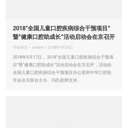
2018“全国儿童口腔疾病综合干预项目”
暨“健康口腔助成长”活动启动会在京召开
学会动态
cndent
2018年9月26日
2018年9月17日， 2018“全国儿童口腔疾病综合干预项
目”暨“健康口腔助成长”活动启动会在京召开，活动由
全国儿童口腔疾病综合干预项目办公室和中华口腔医
学会在京联合主办、玛氏箭牌支持。