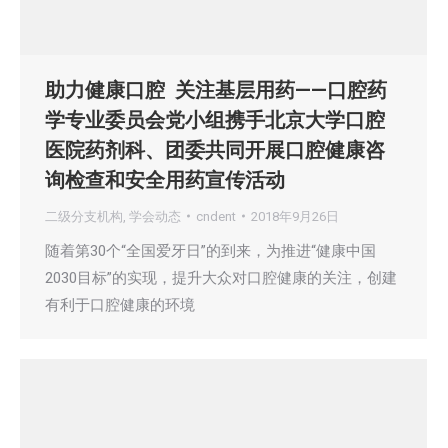
助力健康口腔 关注基层用药——口腔药
学专业委员会党小组携手北京大学口腔
医院药剂科、团委共同开展口腔健康咨
询检查和安全用药宣传活动
二级分支机构
,
学会动态
cndent
2018年9月26日
随着第30个“全国爱牙日”的到来，为推进“健康中国
2030目标”的实现，提升大众对口腔健康的关注，创建
有利于口腔健康的环境