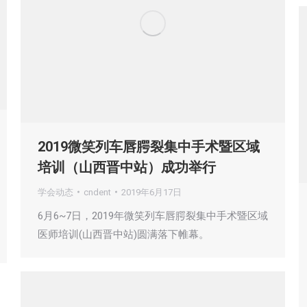
2019微笑列车唇腭裂集中手术暨区域
培训（山西晋中站）成功举行
学会动态
cndent
2019年6月17日
6月6~7日，2019年微笑列车唇腭裂集中手术暨区域
医师培训(山西晋中站)圆满落下帷幕。