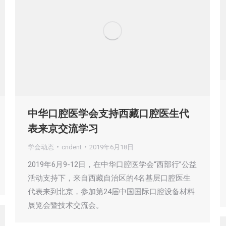
中华口腔医学会支持西藏口腔医生代
表来京交流学习
学会动态
cndent
2019年6月18日
2019年6月9-12日，在中华口腔医学会“西部行”公益
活动支持下，来自西藏自治区的4名基层口腔医生
代表来到北京，参加第24届中国国际口腔设备材料
展览会暨技术交流会。