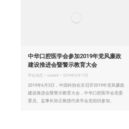
中华口腔医学会参加2019年党风廉政
建设推进会暨警示教育大会
学会动态
cndent
2019年6月17日
2019年6月3日，中国科协在京召开2019年党风廉政
建设推进会暨警示教育大会，中华口腔医学会党委
委员、监事长孙正教授代表学会党组织参加。