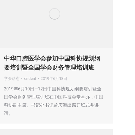
中华口腔医学会参加中国科协规划纲
要培训暨全国学会财务管理培训班
学会动态
cndent
2019年6月18日
2019年6月10日—12日中国科协规划纲要培训暨全
国学会财务管理培训班在中国科技会堂举办，中国
科协副主席、书记处书记孟庆海出席开班式并讲
话。