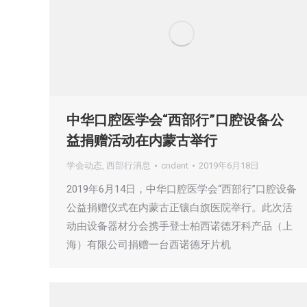
中华口腔医学会“西部行”口腔设备公
益捐赠活动在内蒙古举行
学会动态
,
西部行消息
cndent
2019年6月18日
2019年6月14日，中华口腔医学会“西部行”口腔设备
公益捐赠仪式在内蒙古正镶白旗医院举行。此次活
动由设备器材分会携手登士柏西诺德牙科产品（上
海）有限公司捐赠一台西诺德牙片机