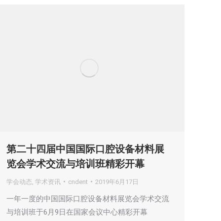
第二十四届中国国际口腔设备材料展
览会学术交流与培训班精彩开幕
学会动态
,
学术资讯
cndent
2019年6月17日
一年一度的中国国际口腔设备材料展览会学术交流
与培训班于6月9日在国家会议中心精彩开幕