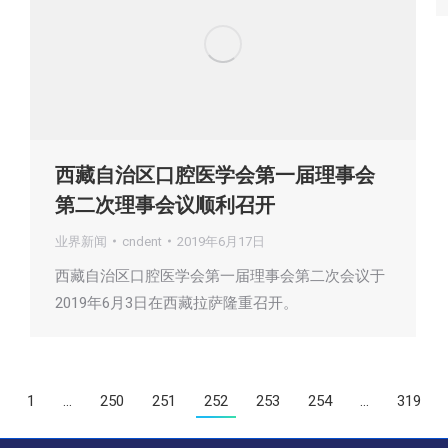
西藏自治区口腔医学会第一届理事会
第二次理事会议顺利召开
业界新闻
cndent
2019年6月17日
西藏自治区口腔医学会第一届理事会第二次会议于
2019年6月3日在西藏拉萨隆重召开。
1
…
250
251
252
253
254
…
319