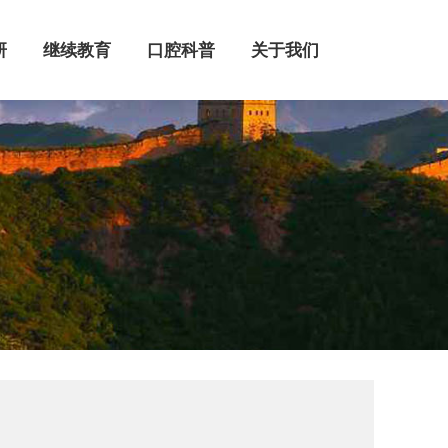
继续教育
口腔科普
关于我们
研
继续教育
口腔科普
关于我们