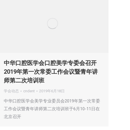
中华口腔医学会口腔美学专委会召开
2019年第一次常委工作会议暨青年讲
师第二次培训班
学会动态
cndent
2019年6月18日
中华口腔医学会美学专业委员会2019年第一次常委
工作会议暨青年讲师第二次培训班于6月10-11日在
北京召开