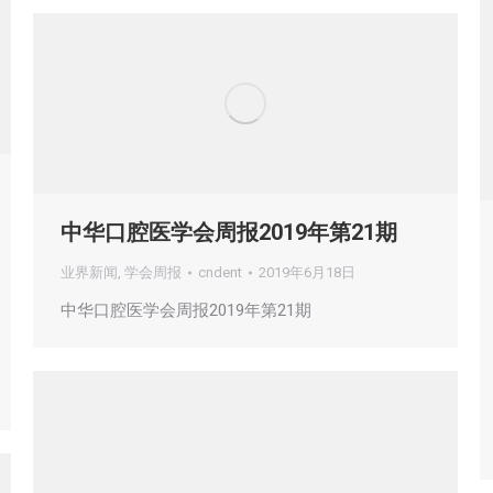
中华口腔医学会周报2019年第21期
业界新闻
,
学会周报
cndent
2019年6月18日
中华口腔医学会周报2019年第21期