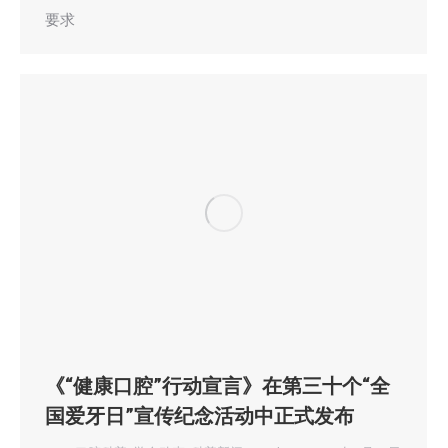
要求
《“健康口腔”行动宣言》在第三十个“全
国爱牙日”宣传纪念活动中正式发布