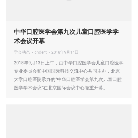
中华口腔医学会第九次儿童口腔医学学
术会议开幕
学会动态
cndent
2018年9月14日
2018年9月13日上午，由中华口腔医学会儿童口腔医学
专业委员会和中国国际科技交流中心共同主办，北京
大学口腔医院承办的“中华口腔医学会第九次儿童口腔
医学学术会议”在北京国际会议中心隆重开幕。