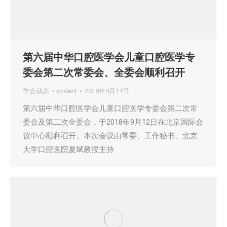
第六届中华口腔医学会儿童口腔医学专
委会第二次常委会、全委会顺利召开
学会动态
cndent
2018年9月14日
第六届中华口腔医学会儿童口腔医学专委会第二次常
委会及第二次全委会，于2018年9月12日在北京国际会
议中心顺利召开。本次会议由常委、工作秘书、北京
大学口腔医院夏斌教授主持