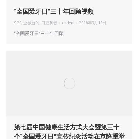
“全国爱牙日”三十年回顾视频
9·20
,
业界新闻
,
口腔科普
cndent
2018年9月18日
“全国爱牙日”三十年回顾
第七届中国健康生活方式大会暨第三十
个“全国爱牙日”宣传纪念活动在京隆重举