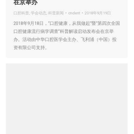
在京举办
口腔科普
,
学会动态
,
科普新闻
cndent
2018年9月19日
2018年9月18日，“口腔健康，从我做起”暨“第四次全国
口腔健康流行病学调查”科普解读启动发布会在京举
办。活动由中华口腔医学会主办、飞利浦（中国）投
资有限公司支持。