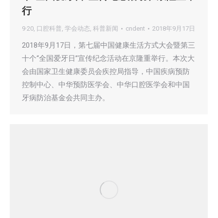
行
9·20
,
口腔科普
,
学会动态
,
科普新闻
cndent
2018年9月17日
2018年9月17日，第七届中国健康生活方式大会暨第三
十个“全国爱牙日”宣传纪念活动在京隆重举行。本次大
会由国家卫生健康委员会疾控局指导，中国疾病预防
控制中心、中华预防医学会、中华口腔医学会和中国
牙病防治基金会共同主办。