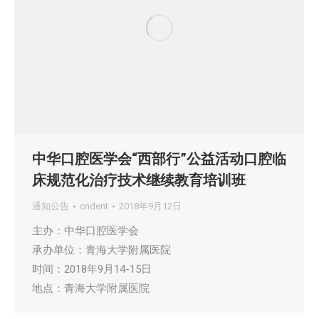
中华口腔医学会“西部行”公益活动口腔临
床规范化治疗技术继续教育培训班
通知公告
cndent
2018年9月12日
主办：中华口腔医学会
承办单位：青海大学附属医院
时间：2018年9月14-15日
地点：青海大学附属医院