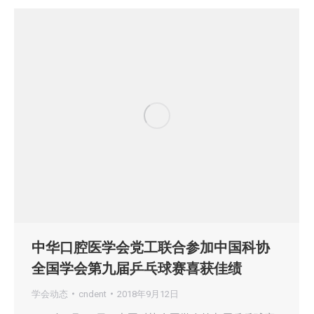
中华口腔医学会党工联合参加中国科协
全国学会第九届乒乓球赛喜获佳绩
学会动态
cndent
2018年9月12日