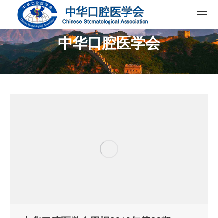
中华口腔医学会
您在这里：