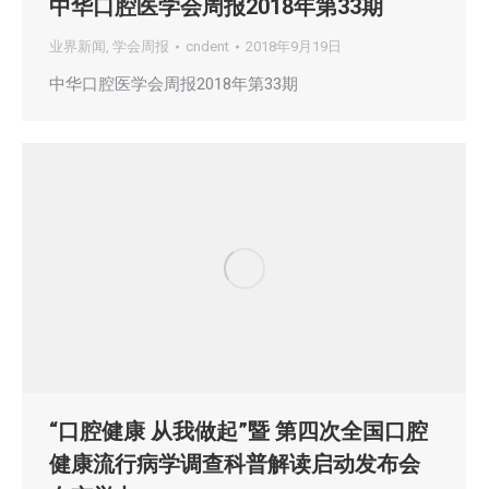
中华口腔医学会周报2018年第33期
业界新闻
,
学会周报
cndent
2018年9月19日
中华口腔医学会周报2018年第33期
“口腔健康 从我做起”暨 第四次全国口腔
健康流行病学调查科普解读启动发布会